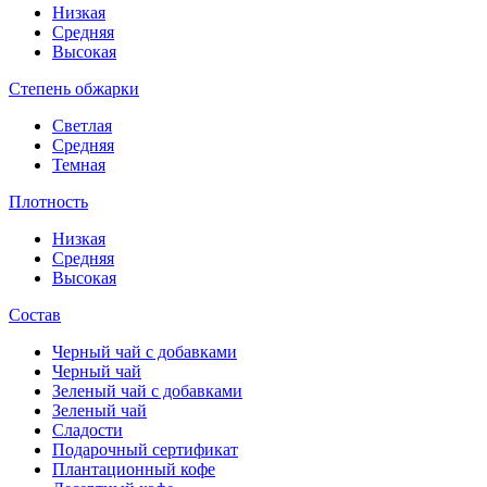
Низкая
Средняя
Высокая
Степень обжарки
Светлая
Средняя
Темная
Плотность
Низкая
Средняя
Высокая
Состав
Черный чай с добавками
Черный чай
Зеленый чай с добавками
Зеленый чай
Сладости
Подарочный сертификат
Плантационный кофе