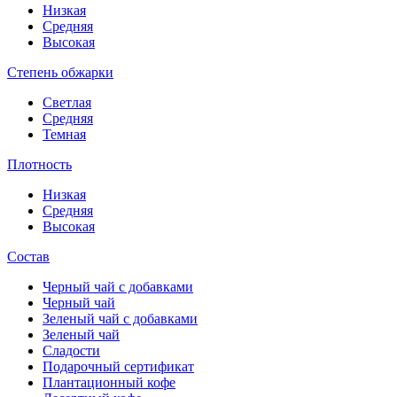
Низкая
Средняя
Высокая
Степень обжарки
Светлая
Средняя
Темная
Плотность
Низкая
Средняя
Высокая
Состав
Черный чай с добавками
Черный чай
Зеленый чай с добавками
Зеленый чай
Сладости
Подарочный сертификат
Плантационный кофе