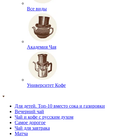
Все виды
Академия Чая
Университет Кофе
Для детей. Топ-10 вместо сока и газировки
Вечерний чай
Чай и кофе с русским духом
Самое дорогое
Чай для завтрака
Матча