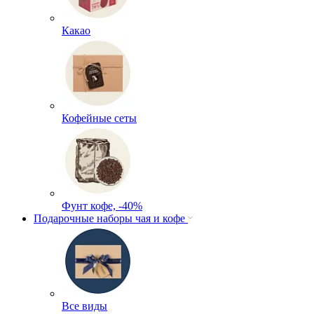
Какао
Кофейные сеты
Фунт кофе, -40%
Подарочные наборы чая и кофе
Все виды