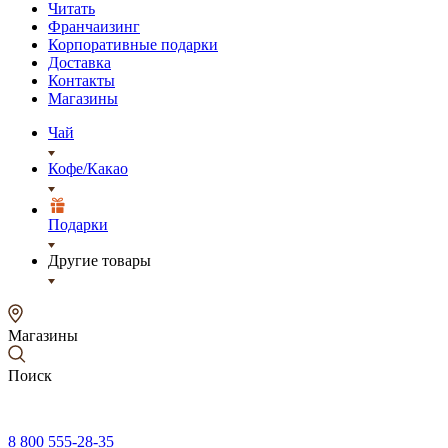
Читать
Франчаизинг
Корпоративные подарки
Доставка
Контакты
Магазины
Чай
Кофе/Какао
Подарки
Другие товары
Магазины
Поиск
8 800 555-28-35