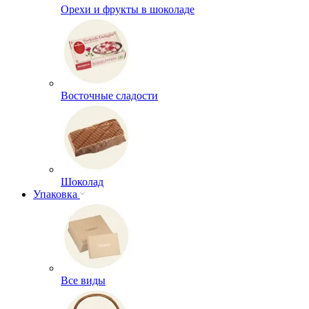
Орехи и фрукты в шоколаде
Восточные сладости
Шоколад
Упаковка
Все виды