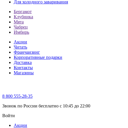
Для холодного заваривания
Бергамот
Клубника
Мята
Чабрец
Имбирь
Акции
Читать
Франчаизинг
Корпоративные подарки
Доставка
Контакты
Магазины
8 800 555-28-35
Звонок по России бесплатно c 10:45 до 22:00
Войти
Акции