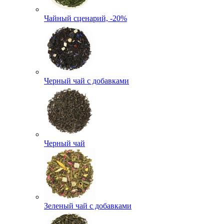
Чайный сценарий, -20%
Черный чай с добавками
Черный чай
Зеленый чай с добавками