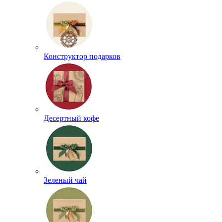
Конструктор подарков
Десертный кофе
Зеленый чай