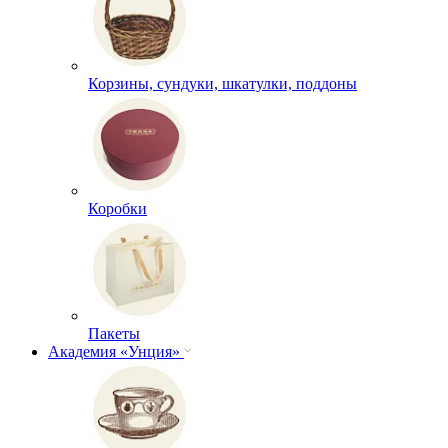
Корзины, сундуки, шкатулки, поддоны
Коробки
Пакеты
Академия «Унция»