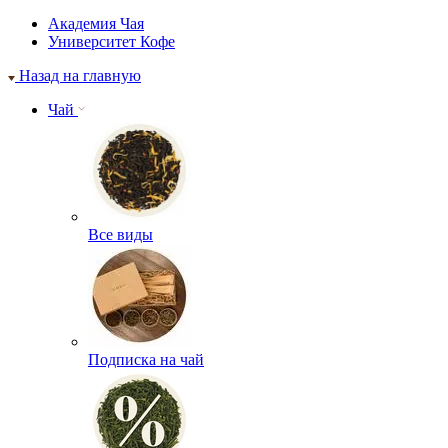
Академия Чая
Университет Кофе
Назад на главную
Чай
Все виды
Подписка на чай