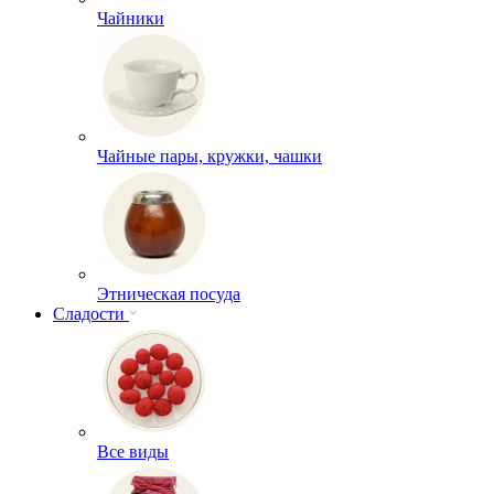
Чайники
Чайные пары, кружки, чашки
Этническая посуда
Сладости
Все виды