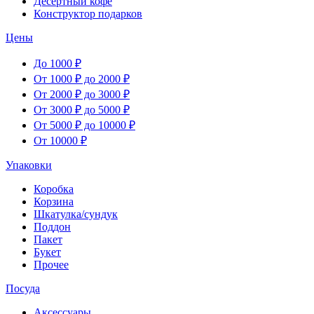
Десертный кофе
Конструктор подарков
Цены
До 1000 ₽
От 1000 ₽ до 2000 ₽
От 2000 ₽ до 3000 ₽
От 3000 ₽ до 5000 ₽
От 5000 ₽ до 10000 ₽
От 10000 ₽
Упаковки
Коробка
Корзина
Шкатулка/сундук
Поддон
Пакет
Букет
Прочее
Посуда
Аксессуары