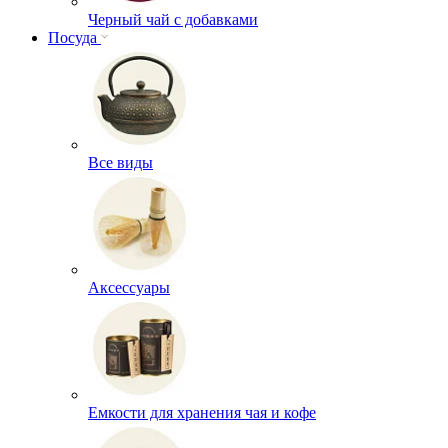
Черный чай с добавками
Посуда
Все виды
Аксессуары
Емкости для хранения чая и кофе