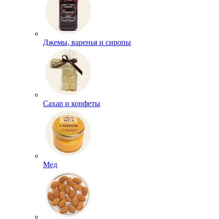
Джемы, варенья и сиропы
Сахар и конфеты
Мед