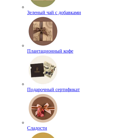
Зеленый чай с добавками
Плантационный кофе
Подарочный сертификат
Сладости