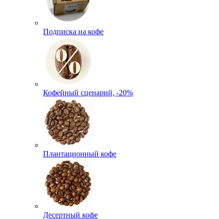
Подписка на кофе
Кофейный сценарий, -20%
Плантационный кофе
Десертный кофе