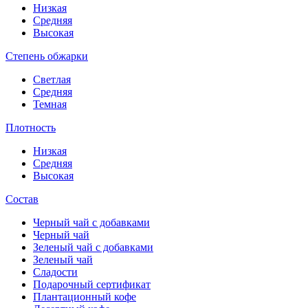
Низкая
Средняя
Высокая
Степень обжарки
Светлая
Средняя
Темная
Плотность
Низкая
Средняя
Высокая
Состав
Черный чай с добавками
Черный чай
Зеленый чай с добавками
Зеленый чай
Сладости
Подарочный сертификат
Плантационный кофе