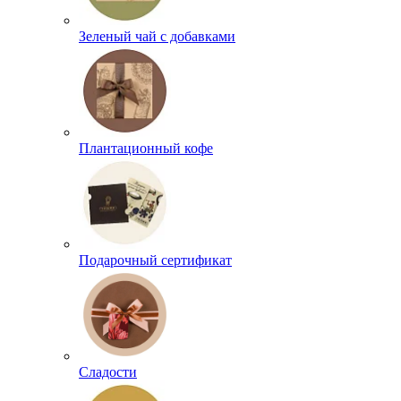
Зеленый чай с добавками
Плантационный кофе
Подарочный сертификат
Сладости