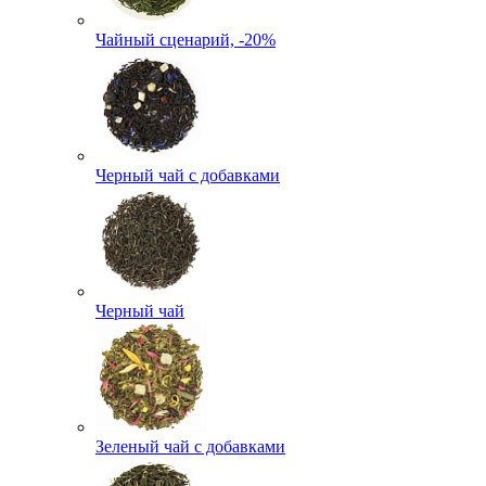
Чайный сценарий, -20%
Черный чай с добавками
Черный чай
Зеленый чай с добавками