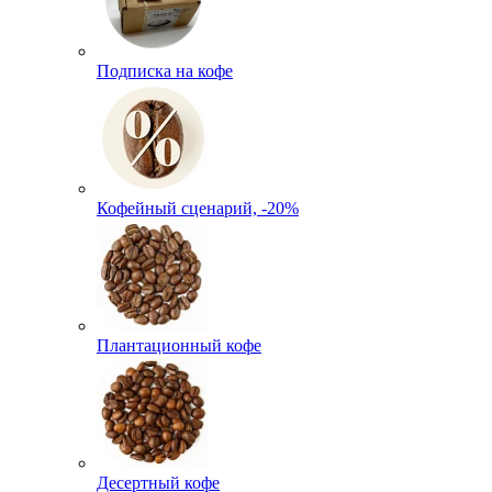
Подписка на кофе
Кофейный сценарий, -20%
Плантационный кофе
Десертный кофе