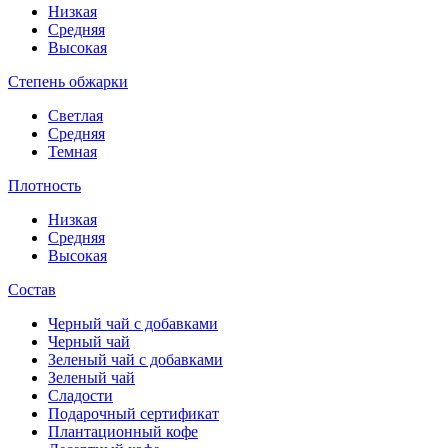
Низкая
Средняя
Высокая
Степень обжарки
Светлая
Средняя
Темная
Плотность
Низкая
Средняя
Высокая
Состав
Черный чай с добавками
Черный чай
Зеленый чай с добавками
Зеленый чай
Сладости
Подарочный сертификат
Плантационный кофе