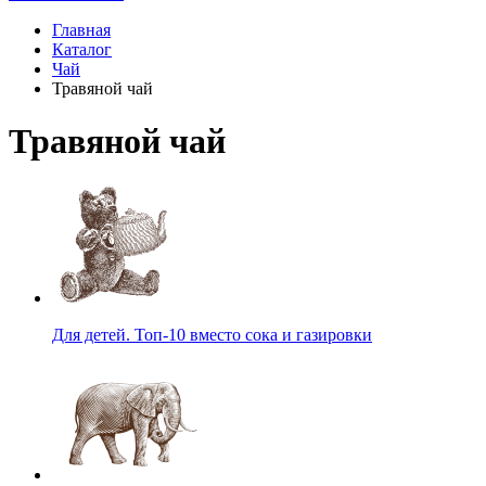
Главная
Каталог
Чай
Травяной чай
Травяной чай
Для детей. Топ-10 вместо сока и газировки