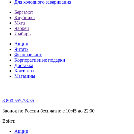
Для холодного заваривания
Бергамот
Клубника
Мята
Чабрец
Имбирь
Акции
Читать
Франчаизинг
Корпоративные подарки
Доставка
Контакты
Магазины
8 800 555-28-35
Звонок по России бесплатно c 10:45 до 22:00
Войти
Акции