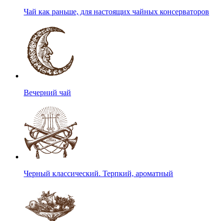
Чай как раньше, для настоящих чайных консерваторов
Вечерний чай
Черный классический. Терпкий, ароматный