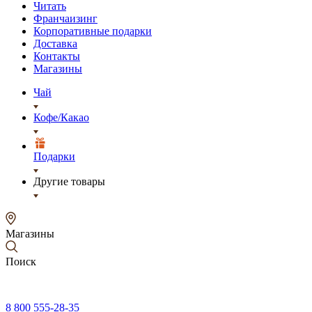
Читать
Франчаизинг
Корпоративные подарки
Доставка
Контакты
Магазины
Чай
Кофе/Какао
Подарки
Другие товары
Магазины
Поиск
8 800 555-28-35