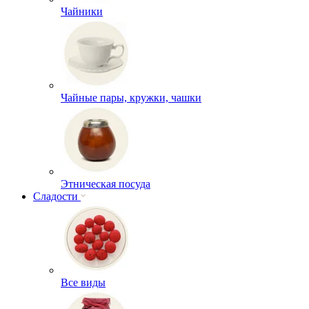
Чайники
Чайные пары, кружки, чашки
Этническая посуда
Сладости
Все виды