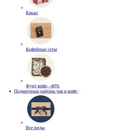
Какао
Кофейные сеты
Фунт кофе, -40%
Подарочные наборы чая и кофе
Все виды