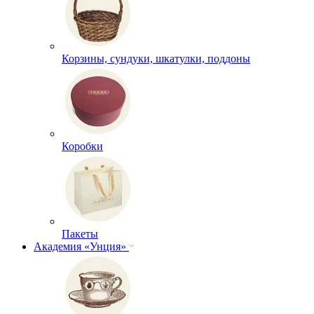
Корзины, сундуки, шкатулки, поддоны
Коробки
Пакеты
Академия «Унция»