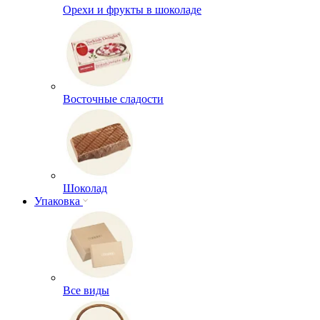
Орехи и фрукты в шоколаде
Восточные сладости
Шоколад
Упаковка
Все виды