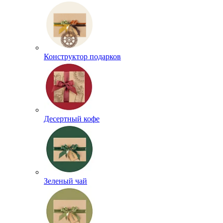
Конструктор подарков
Десертный кофе
Зеленый чай