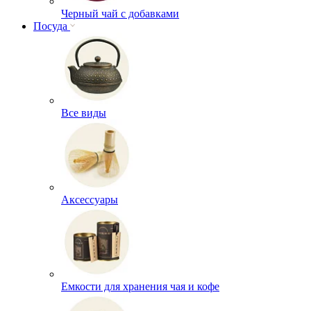
Черный чай с добавками
Посуда
Все виды
Аксессуары
Емкости для хранения чая и кофе