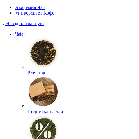
Академия Чая
Университет Кофе
Назад на главную
Чай
Все виды
Подписка на чай