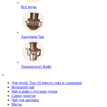
Все виды
Академия Чая
Университет Кофе
Для детей. Топ-10 вместо сока и газировки
Вечерний чай
Чай и кофе с русским духом
Самое дорогое
Чай для завтрака
Матча