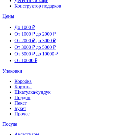
Десертный кофе
Конструктор подарков
Цены
До 1000 ₽
От 1000 ₽ до 2000 ₽
От 2000 ₽ до 3000 ₽
От 3000 ₽ до 5000 ₽
От 5000 ₽ до 10000 ₽
От 10000 ₽
Упаковки
Коробка
Корзина
Шкатулка/сундук
Поддон
Пакет
Букет
Прочее
Посуда
Аксессуары