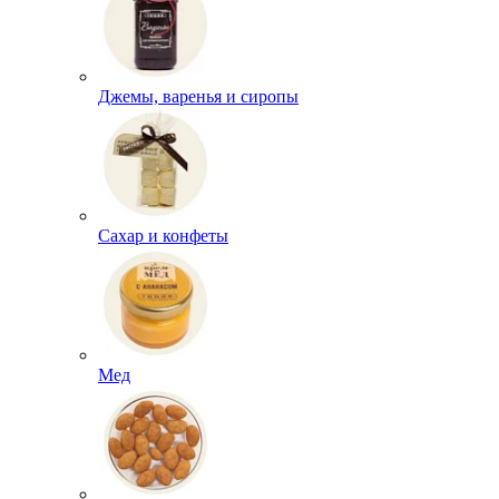
Джемы, варенья и сиропы
Сахар и конфеты
Мед