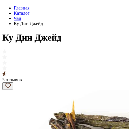
Главная
Каталог
Чай
Ку Дин Джейд
Ку Дин Джейд
5 отзывов