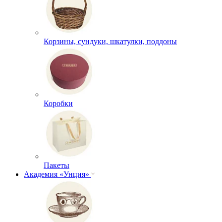
Корзины, сундуки, шкатулки, поддоны
Коробки
Пакеты
Академия «Унция»