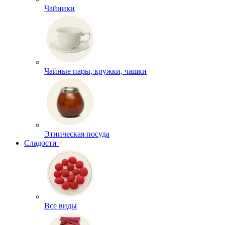
Чайники
Чайные пары, кружки, чашки
Этническая посуда
Сладости
Все виды