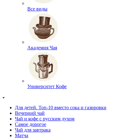
Все виды
Академия Чая
Университет Кофе
Для детей. Топ-10 вместо сока и газировки
Вечерний чай
Чай и кофе с русским духом
Самое дорогое
Чай для завтрака
Матча