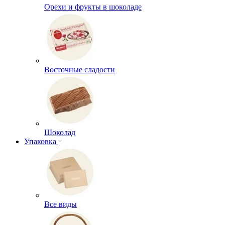
Орехи и фрукты в шоколаде
Восточные сладости
Шоколад
Упаковка
Все виды