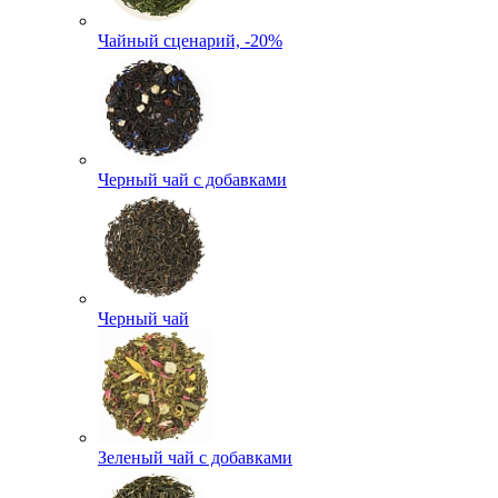
Чайный сценарий, -20%
Черный чай с добавками
Черный чай
Зеленый чай с добавками