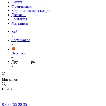
Читать
Франчаизинг
Корпоративные подарки
Доставка
Контакты
Магазины
Чай
Кофе/Какао
Подарки
Другие товары
Магазины
Поиск
8 800 555-28-35