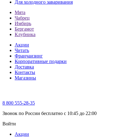
Для холодного заваривания
Мята
Чабрец
Имбирь
Бергамот
Клубника
Акции
Читать
Франчаизинг
Корпоративные подарки
Доставка
Контакты
Магазины
8 800 555-28-35
Звонок по России бесплатно c 10:45 до 22:00
Войти
Акции