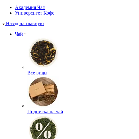
Академия Чая
Университет Кофе
Назад на главную
Чай
Все виды
Подписка на чай