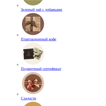
Зеленый чай с добавками
Плантационный кофе
Подарочный сертификат
Сладости