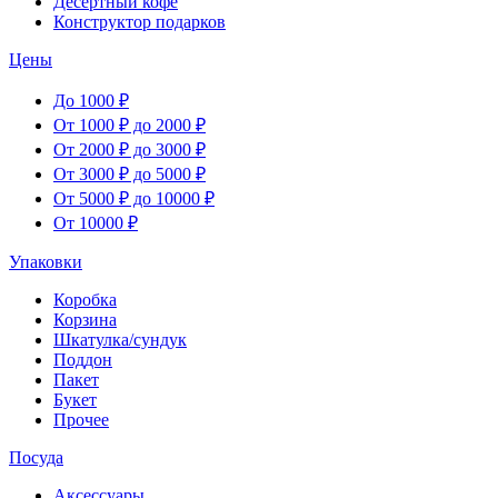
Десертный кофе
Конструктор подарков
Цены
До 1000 ₽
От 1000 ₽ до 2000 ₽
От 2000 ₽ до 3000 ₽
От 3000 ₽ до 5000 ₽
От 5000 ₽ до 10000 ₽
От 10000 ₽
Упаковки
Коробка
Корзина
Шкатулка/сундук
Поддон
Пакет
Букет
Прочее
Посуда
Аксессуары