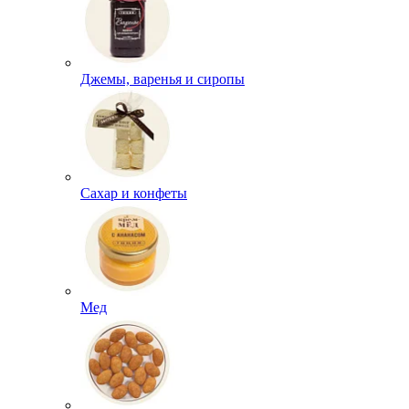
Джемы, варенья и сиропы
Сахар и конфеты
Мед