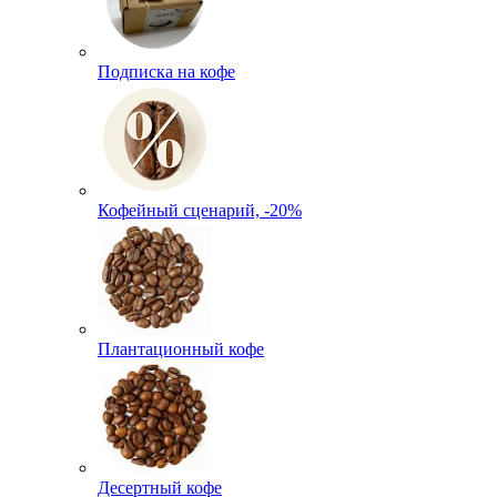
Подписка на кофе
Кофейный сценарий, -20%
Плантационный кофе
Десертный кофе