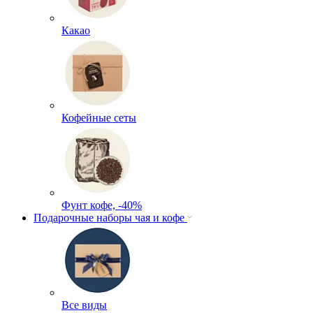
Какао
Кофейные сеты
Фунт кофе, -40%
Подарочные наборы чая и кофе
Все виды