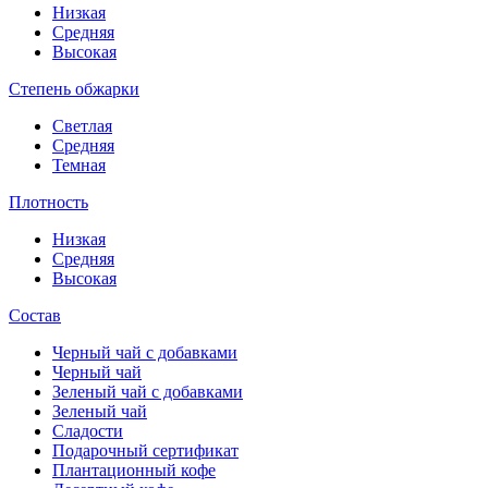
Низкая
Средняя
Высокая
Степень обжарки
Светлая
Средняя
Темная
Плотность
Низкая
Средняя
Высокая
Состав
Черный чай с добавками
Черный чай
Зеленый чай с добавками
Зеленый чай
Сладости
Подарочный сертификат
Плантационный кофе