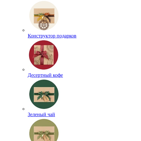
Конструктор подарков
Десертный кофе
Зеленый чай