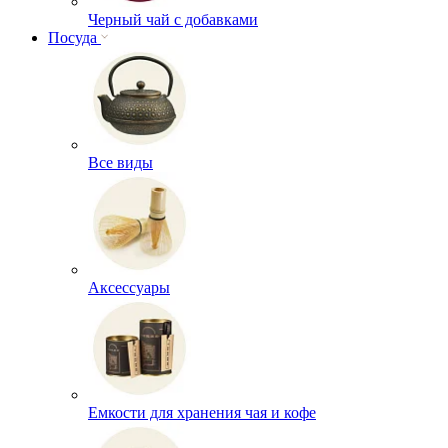
Черный чай с добавками
Посуда
Все виды
Аксессуары
Емкости для хранения чая и кофе