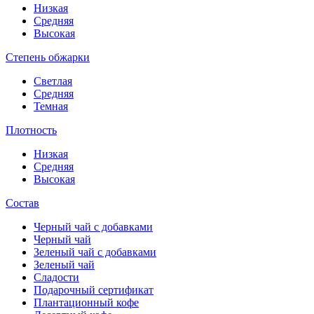
Низкая
Средняя
Высокая
Степень обжарки
Светлая
Средняя
Темная
Плотность
Низкая
Средняя
Высокая
Состав
Черный чай с добавками
Черный чай
Зеленый чай с добавками
Зеленый чай
Сладости
Подарочный сертификат
Плантационный кофе