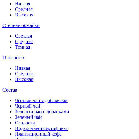
Низкая
Средняя
Высокая
Степень обжарки
Светлая
Средняя
Темная
Плотность
Низкая
Средняя
Высокая
Состав
Черный чай с добавками
Черный чай
Зеленый чай с добавками
Зеленый чай
Сладости
Подарочный сертификат
Плантационный кофе