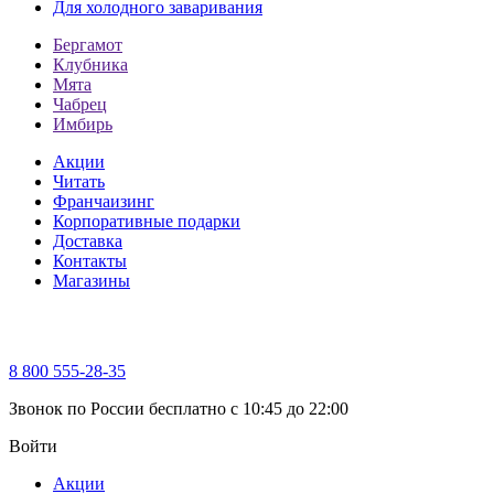
Для холодного заваривания
Бергамот
Клубника
Мята
Чабрец
Имбирь
Акции
Читать
Франчаизинг
Корпоративные подарки
Доставка
Контакты
Магазины
8 800 555-28-35
Звонок по России бесплатно c 10:45 до 22:00
Войти
Акции