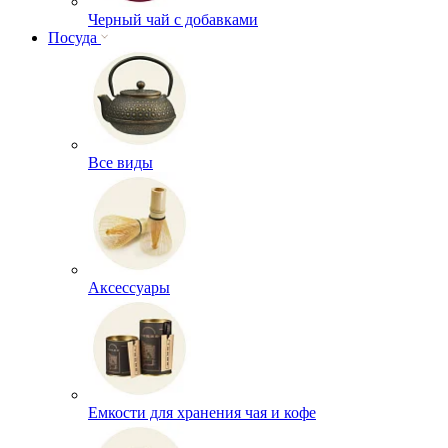
Черный чай с добавками
Посуда
Все виды
Аксессуары
Емкости для хранения чая и кофе