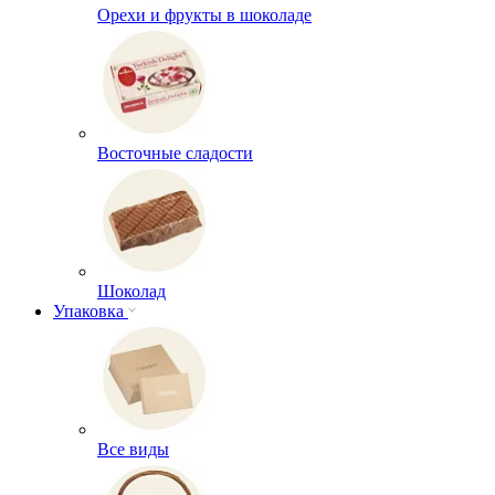
Орехи и фрукты в шоколаде
Восточные сладости
Шоколад
Упаковка
Все виды