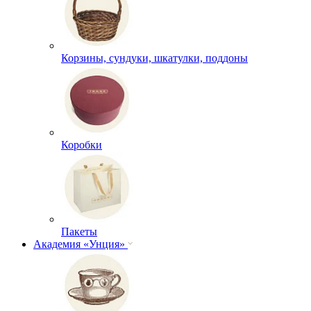
Корзины, сундуки, шкатулки, поддоны
Коробки
Пакеты
Академия «Унция»