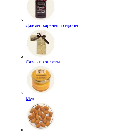
Джемы, варенья и сиропы
Сахар и конфеты
Мед