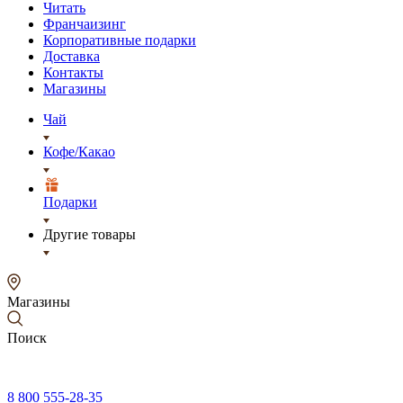
Читать
Франчаизинг
Корпоративные подарки
Доставка
Контакты
Магазины
Чай
Кофе/Какао
Подарки
Другие товары
Магазины
Поиск
8 800 555-28-35