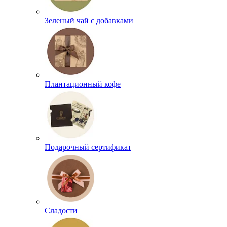
Зеленый чай с добавками
Плантационный кофе
Подарочный сертификат
Сладости