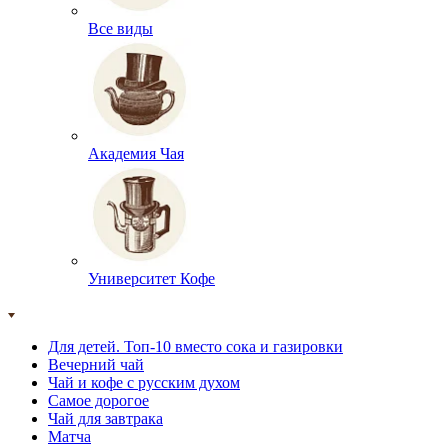
Все виды
Академия Чая
Университет Кофе
Для детей. Топ-10 вместо сока и газировки
Вечерний чай
Чай и кофе с русским духом
Самое дорогое
Чай для завтрака
Матча