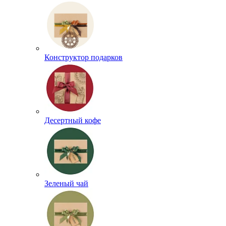
Конструктор подарков
Десертный кофе
Зеленый чай