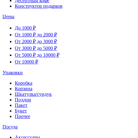
Десертный кофе
Конструктор подарков
Цены
До 1000 ₽
От 1000 ₽ до 2000 ₽
От 2000 ₽ до 3000 ₽
От 3000 ₽ до 5000 ₽
От 5000 ₽ до 10000 ₽
От 10000 ₽
Упаковки
Коробка
Корзина
Шкатулка/сундук
Поддон
Пакет
Букет
Прочее
Посуда
Аксессуары