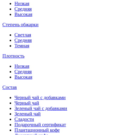
Низкая
Средняя
Высокая
Степень обжарки
Светлая
Средняя
Темная
Плотность
Низкая
Средняя
Высокая
Состав
Черный чай с добавками
Черный чай
Зеленый чай с добавками
Зеленый чай
Сладости
Подарочный сертификат
Плантационный кофе