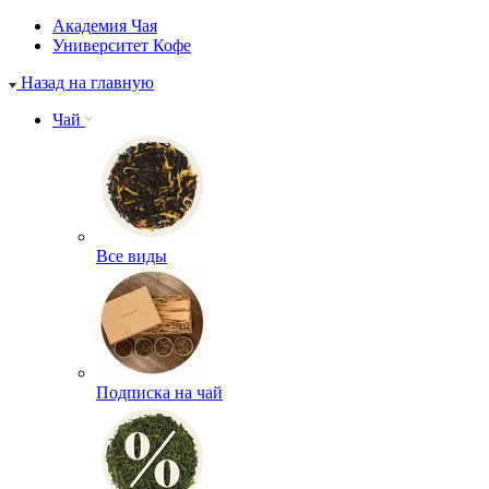
Академия Чая
Университет Кофе
Назад на главную
Чай
Все виды
Подписка на чай