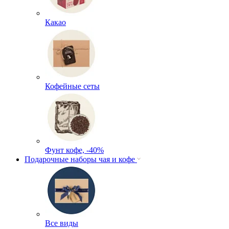
Какао
Кофейные сеты
Фунт кофе, -40%
Подарочные наборы чая и кофе
Все виды