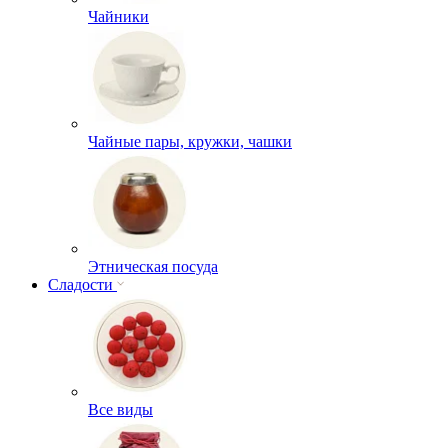
Чайники
Чайные пары, кружки, чашки
Этническая посуда
Сладости
Все виды