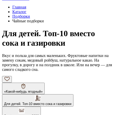
Главная
Каталог
Подборки
Чайные подборки
Для детей. Топ-10 вместо
сока и газировки
Вкус и польза для самых маленьких. Фруктовые напитки на
замену сокам, медовый ройбуш, натуральное какао. На
прогулку, в дорогу и на полдник в школе. Или на вечер — для
самого сладкого сна.
«Какой-нибудь ягодный»
Для детей. Топ-10 вместо сока и газировки