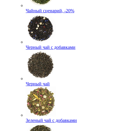
Чайный сценарий, -20%
Черный чай с добавками
Черный чай
Зеленый чай с добавками