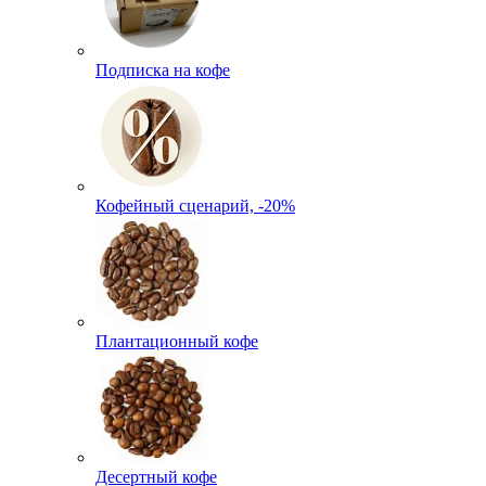
Подписка на кофе
Кофейный сценарий, -20%
Плантационный кофе
Десертный кофе