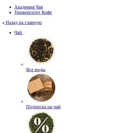
Академия Чая
Университет Кофе
Назад на главную
Чай
Все виды
Подписка на чай