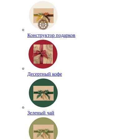
Конструктор подарков
Десертный кофе
Зеленый чай