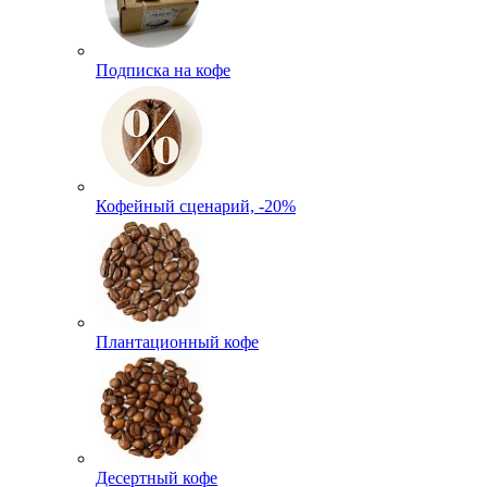
Подписка на кофе
Кофейный сценарий, -20%
Плантационный кофе
Десертный кофе