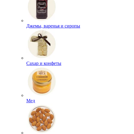
Джемы, варенья и сиропы
Сахар и конфеты
Мед