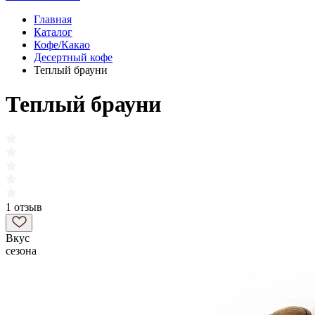
Главная
Каталог
Кофе/Какао
Десертный кофе
Теплый брауни
Теплый брауни
1 отзыв
Вкус
сезона