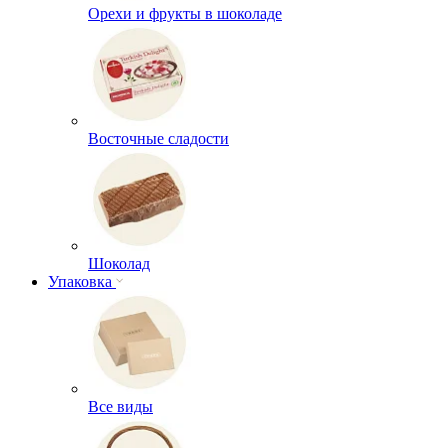
Орехи и фрукты в шоколаде
Восточные сладости
Шоколад
Упаковка
Все виды