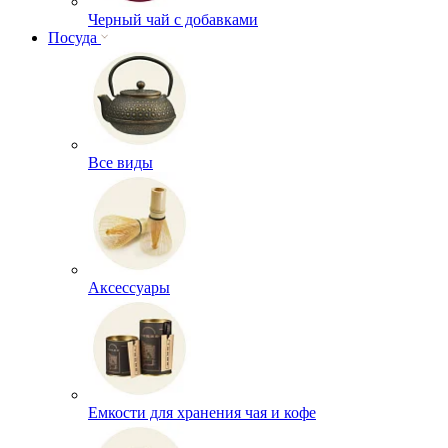
Черный чай с добавками
Посуда
Все виды
Аксессуары
Емкости для хранения чая и кофе