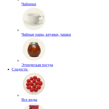
Чайники
Чайные пары, кружки, чашки
Этническая посуда
Сладости
Все виды