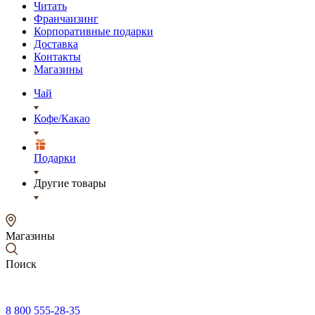
Читать
Франчаизинг
Корпоративные подарки
Доставка
Контакты
Магазины
Чай
Кофе/Какао
Подарки
Другие товары
Магазины
Поиск
8 800 555-28-35