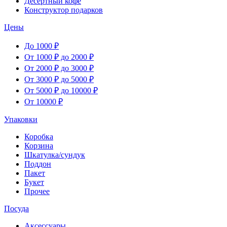
Десертный кофе
Конструктор подарков
Цены
До 1000 ₽
От 1000 ₽ до 2000 ₽
От 2000 ₽ до 3000 ₽
От 3000 ₽ до 5000 ₽
От 5000 ₽ до 10000 ₽
От 10000 ₽
Упаковки
Коробка
Корзина
Шкатулка/сундук
Поддон
Пакет
Букет
Прочее
Посуда
Аксессуары