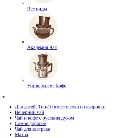
Все виды
Академия Чая
Университет Кофе
Для детей. Топ-10 вместо сока и газировки
Вечерний чай
Чай и кофе с русским духом
Самое дорогое
Чай для завтрака
Матча