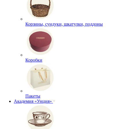
Корзины, сундуки, шкатулки, поддоны
Коробки
Пакеты
Академия «Унция»