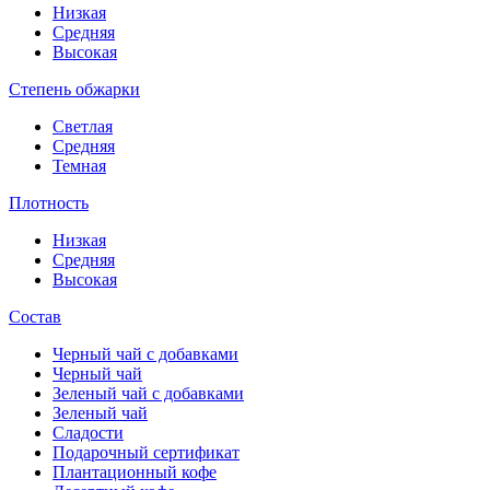
Низкая
Средняя
Высокая
Степень обжарки
Светлая
Средняя
Темная
Плотность
Низкая
Средняя
Высокая
Состав
Черный чай с добавками
Черный чай
Зеленый чай с добавками
Зеленый чай
Сладости
Подарочный сертификат
Плантационный кофе