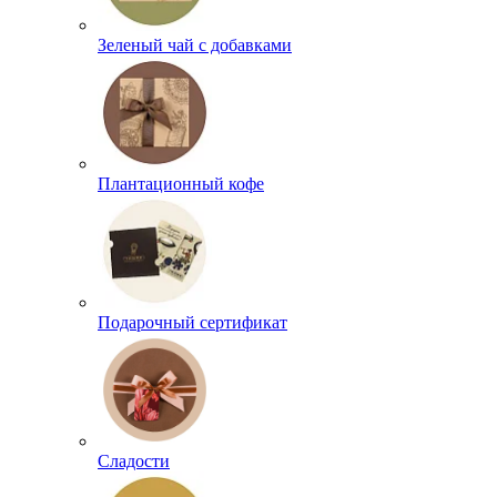
Зеленый чай с добавками
Плантационный кофе
Подарочный сертификат
Сладости