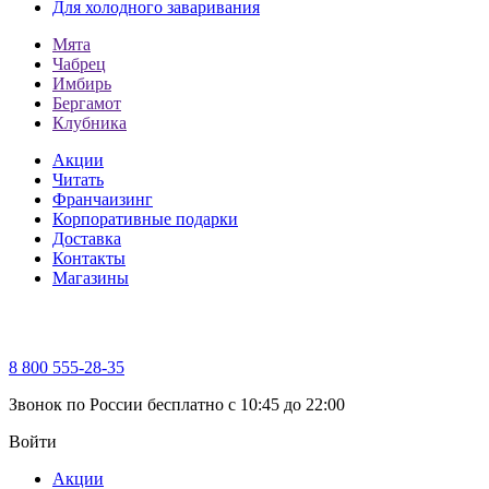
Для холодного заваривания
Мята
Чабрец
Имбирь
Бергамот
Клубника
Акции
Читать
Франчаизинг
Корпоративные подарки
Доставка
Контакты
Магазины
8 800 555-28-35
Звонок по России бесплатно c 10:45 до 22:00
Войти
Акции