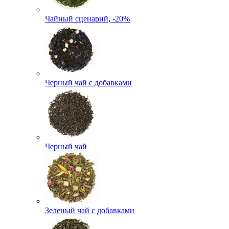
Чайный сценарий, -20%
Черный чай с добавками
Черный чай
Зеленый чай с добавками