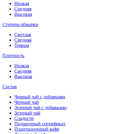
Низкая
Средняя
Высокая
Степень обжарки
Светлая
Средняя
Темная
Плотность
Низкая
Средняя
Высокая
Состав
Черный чай с добавками
Черный чай
Зеленый чай с добавками
Зеленый чай
Сладости
Подарочный сертификат
Плантационный кофе