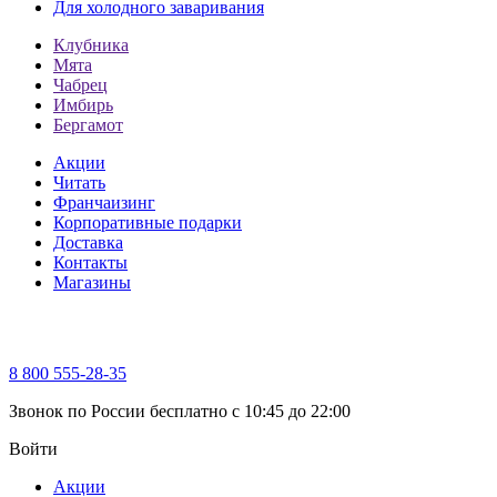
Для холодного заваривания
Клубника
Мята
Чабрец
Имбирь
Бергамот
Акции
Читать
Франчаизинг
Корпоративные подарки
Доставка
Контакты
Магазины
8 800 555-28-35
Звонок по России бесплатно c 10:45 до 22:00
Войти
Акции