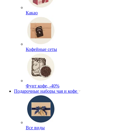
Какао
Кофейные сеты
Фунт кофе, -40%
Подарочные наборы чая и кофе
Все виды