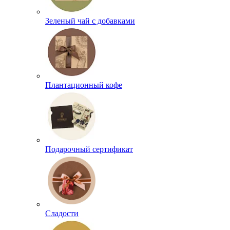
Зеленый чай с добавками
Плантационный кофе
Подарочный сертификат
Сладости