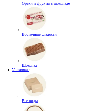
Орехи и фрукты в шоколаде
Восточные сладости
Шоколад
Упаковка
Все виды