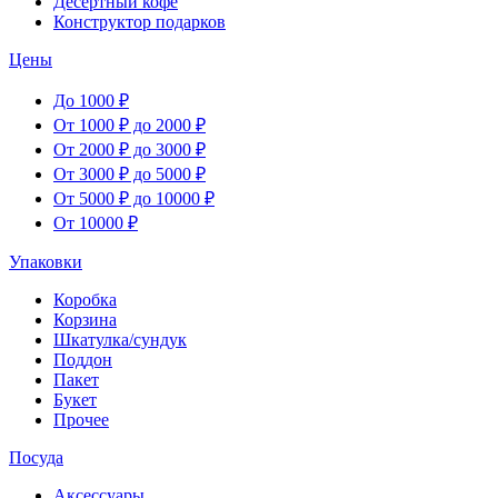
Десертный кофе
Конструктор подарков
Цены
До 1000 ₽
От 1000 ₽ до 2000 ₽
От 2000 ₽ до 3000 ₽
От 3000 ₽ до 5000 ₽
От 5000 ₽ до 10000 ₽
От 10000 ₽
Упаковки
Коробка
Корзина
Шкатулка/сундук
Поддон
Пакет
Букет
Прочее
Посуда
Аксессуары