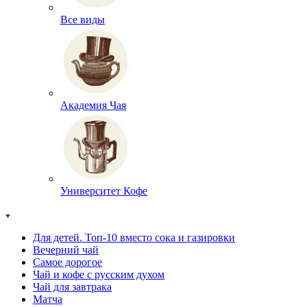
Все виды
Академия Чая
Университет Кофе
Для детей. Топ-10 вместо сока и газировки
Вечерний чай
Самое дорогое
Чай и кофе с русским духом
Чай для завтрака
Матча