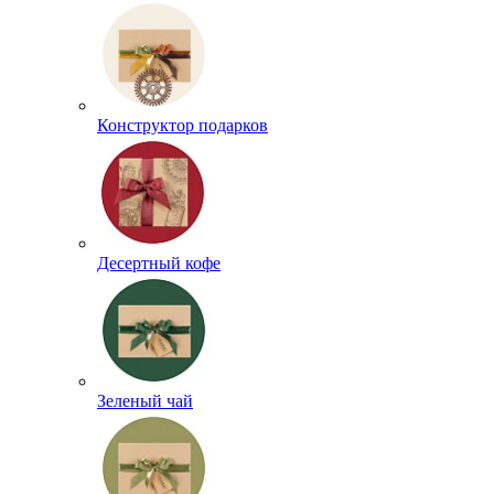
Конструктор подарков
Десертный кофе
Зеленый чай