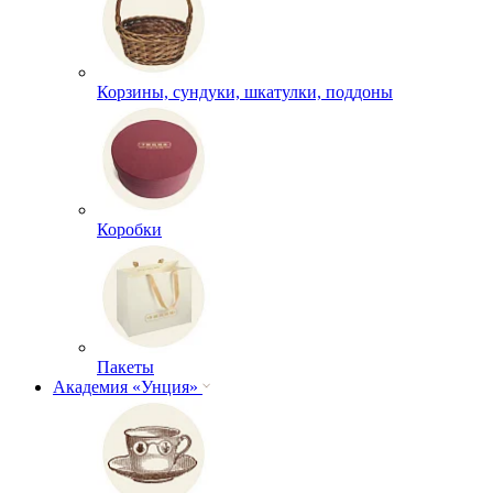
Корзины, сундуки, шкатулки, поддоны
Коробки
Пакеты
Академия «Унция»