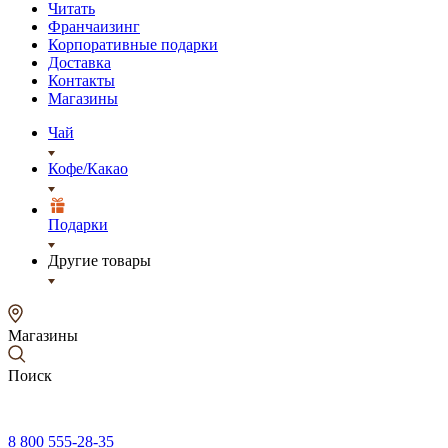
Читать
Франчаизинг
Корпоративные подарки
Доставка
Контакты
Магазины
Чай
Кофе/Какао
Подарки
Другие товары
Магазины
Поиск
8 800 555-28-35