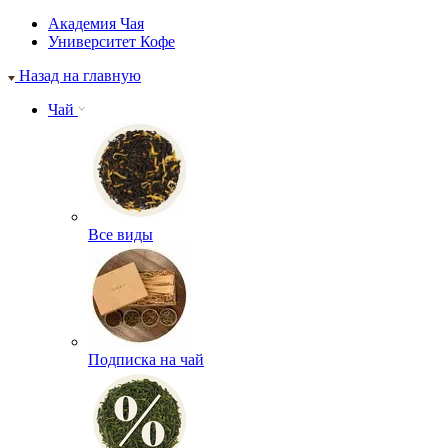
Академия Чая
Университет Кофе
Назад на главную
Чай
Все виды
Подписка на чай