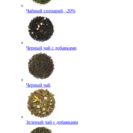
Чайный сценарий, -20%
Черный чай с добавками
Черный чай
Зеленый чай с добавками