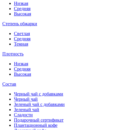
Низкая
Средняя
Высокая
Степень обжарки
Светлая
Средняя
Темная
Плотность
Низкая
Средняя
Высокая
Состав
Черный чай с добавками
Черный чай
Зеленый чай с добавками
Зеленый чай
Сладости
Подарочный сертификат
Плантационный кофе