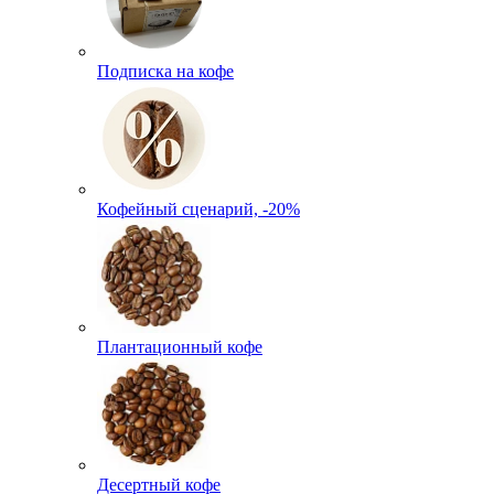
Подписка на кофе
Кофейный сценарий, -20%
Плантационный кофе
Десертный кофе