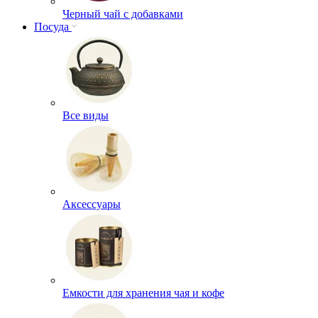
Черный чай с добавками
Посуда
Все виды
Аксессуары
Емкости для хранения чая и кофе