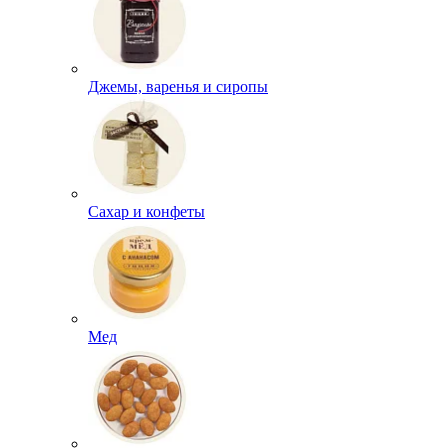
Джемы, варенья и сиропы
Сахар и конфеты
Мед