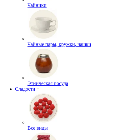
Чайники
Чайные пары, кружки, чашки
Этническая посуда
Сладости
Все виды