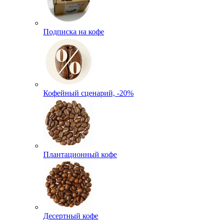
Подписка на кофе
Кофейный сценарий, -20%
Плантационный кофе
Десертный кофе