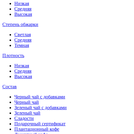
Низкая
Средняя
Высокая
Степень обжарки
Светлая
Средняя
Темная
Плотность
Низкая
Средняя
Высокая
Состав
Черный чай с добавками
Черный чай
Зеленый чай с добавками
Зеленый чай
Сладости
Подарочный сертификат
Плантационный кофе