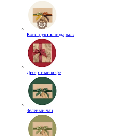
Конструктор подарков
Десертный кофе
Зеленый чай