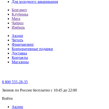
Для холодного заваривания
Бергамот
Клубника
Мята
Чабрец
Имбирь
Акции
Читать
Франчаизинг
Корпоративные подарки
Доставка
Контакты
Магазины
8 800 555-28-35
Звонок по России бесплатно c 10:45 до 22:00
Войти
Акции