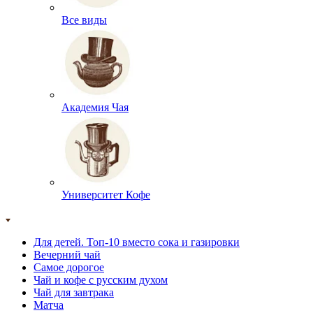
Все виды
Академия Чая
Университет Кофе
Для детей. Топ-10 вместо сока и газировки
Вечерний чай
Самое дорогое
Чай и кофе с русским духом
Чай для завтрака
Матча