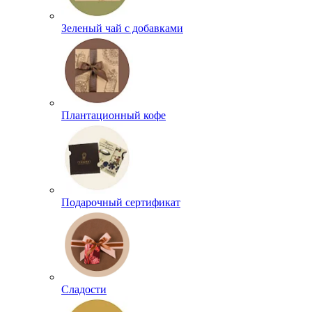
Зеленый чай с добавками
Плантационный кофе
Подарочный сертификат
Сладости