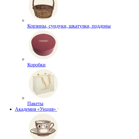
Корзины, сундуки, шкатулки, поддоны
Коробки
Пакеты
Академия «Унция»