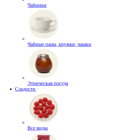
Чайники
Чайные пары, кружки, чашки
Этническая посуда
Сладости
Все виды