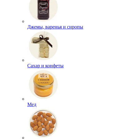
Джемы, варенья и сиропы
Сахар и конфеты
Мед