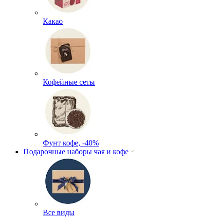
Какао
Кофейные сеты
Фунт кофе, -40%
Подарочные наборы чая и кофе
Все виды