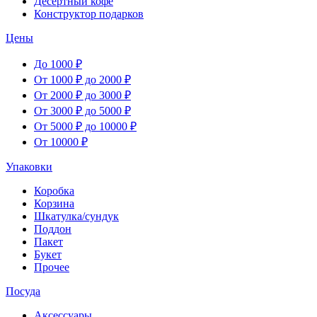
Десертный кофе
Конструктор подарков
Цены
До 1000 ₽
От 1000 ₽ до 2000 ₽
От 2000 ₽ до 3000 ₽
От 3000 ₽ до 5000 ₽
От 5000 ₽ до 10000 ₽
От 10000 ₽
Упаковки
Коробка
Корзина
Шкатулка/сундук
Поддон
Пакет
Букет
Прочее
Посуда
Аксессуары