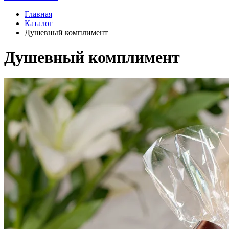
Главная
Каталог
Душевный комплимент
Душевный комплимент