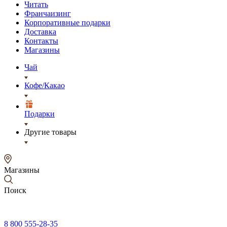
Читать
Франчаизинг
Корпоративные подарки
Доставка
Контакты
Магазины
Чай
Кофе/Какао
Подарки
Другие товары
Магазины
Поиск
8 800 555-28-35