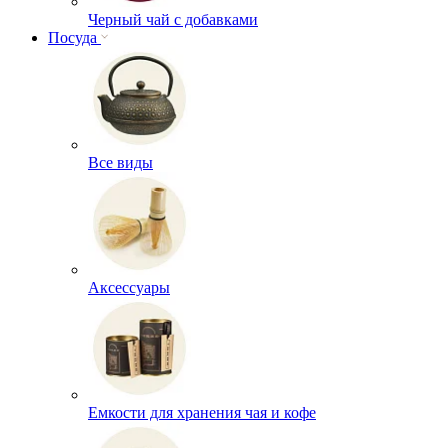
Черный чай с добавками
Посуда
Все виды
Аксессуары
Емкости для хранения чая и кофе