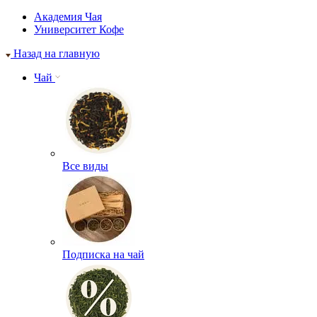
Академия Чая
Университет Кофе
Назад на главную
Чай
Все виды
Подписка на чай