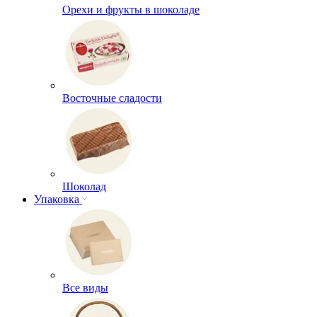
Орехи и фрукты в шоколаде
Восточные сладости
Шоколад
Упаковка
Все виды