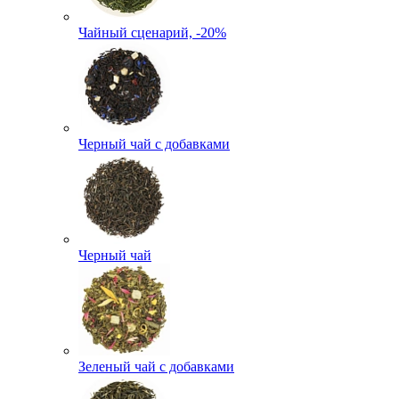
Чайный сценарий, -20%
Черный чай с добавками
Черный чай
Зеленый чай с добавками