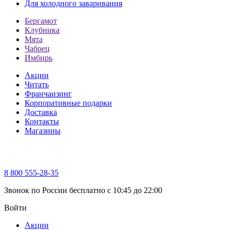
Для холодного заваривания
Бергамот
Клубника
Мята
Чабрец
Имбирь
Акции
Читать
Франчаизинг
Корпоративные подарки
Доставка
Контакты
Магазины
8 800 555-28-35
Звонок по России бесплатно c 10:45 до 22:00
Войти
Акции