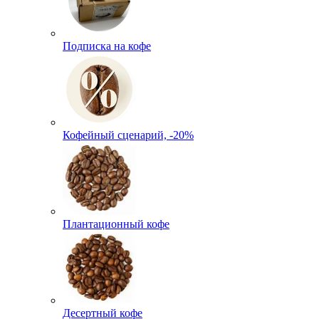
Подписка на кофе
Кофейный сценарий, -20%
Плантационный кофе
Десертный кофе