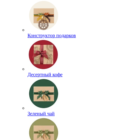
Конструктор подарков
Десертный кофе
Зеленый чай