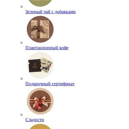
Зеленый чай с добавками
Плантационный кофе
Подарочный сертификат
Сладости