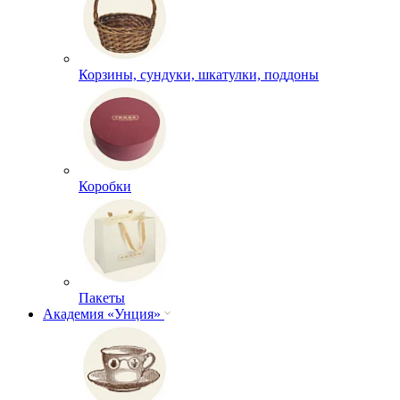
Корзины, сундуки, шкатулки, поддоны
Коробки
Пакеты
Академия «Унция»