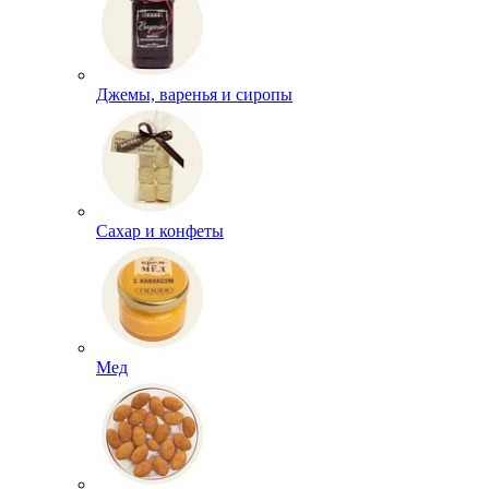
Джемы, варенья и сиропы
Сахар и конфеты
Мед