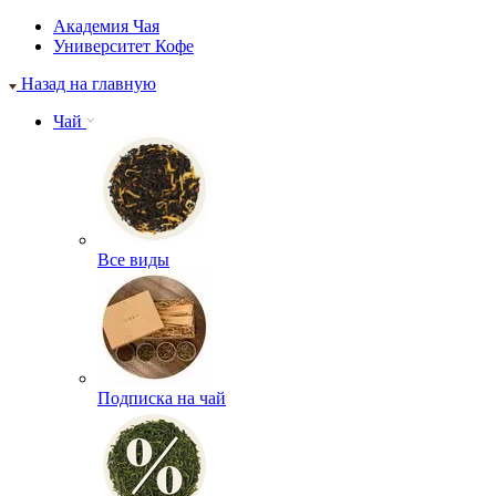
Академия Чая
Университет Кофе
Назад на главную
Чай
Все виды
Подписка на чай