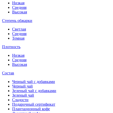
Низкая
Средняя
Высокая
Степень обжарки
Светлая
Средняя
Темная
Плотность
Низкая
Средняя
Высокая
Состав
Черный чай с добавками
Черный чай
Зеленый чай с добавками
Зеленый чай
Сладости
Подарочный сертификат
Плантационный кофе