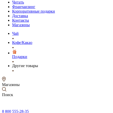
Читать
Франчаизинг
Корпоративные подарки
Доставка
Контакты
Магазины
Чай
Кофе/Какао
Подарки
Другие товары
Магазины
Поиск
8 800 555-28-35