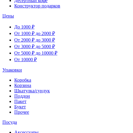
Десертный кофе
Конструктор подарков
Цены
До 1000 ₽
От 1000 ₽ до 2000 ₽
От 2000 ₽ до 3000 ₽
От 3000 ₽ до 5000 ₽
От 5000 ₽ до 10000 ₽
От 10000 ₽
Упаковки
Коробка
Корзина
Шкатулка/сундук
Поддон
Пакет
Букет
Прочее
Посуда
Аксессуары