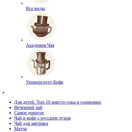
Все виды
Академия Чая
Университет Кофе
Для детей. Топ-10 вместо сока и газировки
Вечерний чай
Самое дорогое
Чай и кофе с русским духом
Чай для завтрака
Матча