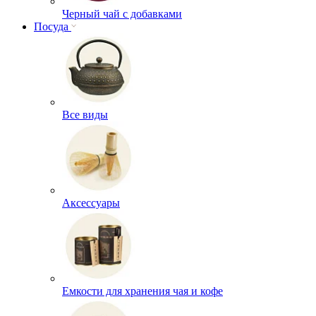
Черный чай с добавками
Посуда
Все виды
Аксессуары
Емкости для хранения чая и кофе