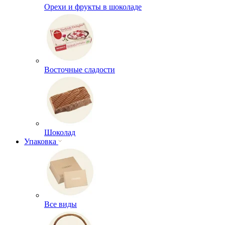
Орехи и фрукты в шоколаде
Восточные сладости
Шоколад
Упаковка
Все виды