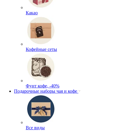
Какао
Кофейные сеты
Фунт кофе, -40%
Подарочные наборы чая и кофе
Все виды