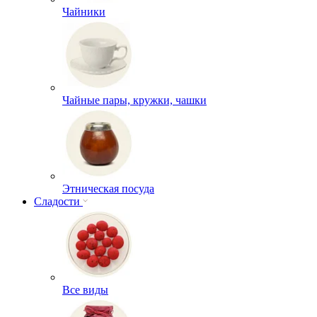
Чайники
Чайные пары, кружки, чашки
Этническая посуда
Сладости
Все виды