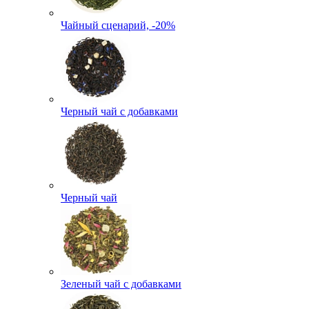
Чайный сценарий, -20%
Черный чай с добавками
Черный чай
Зеленый чай с добавками