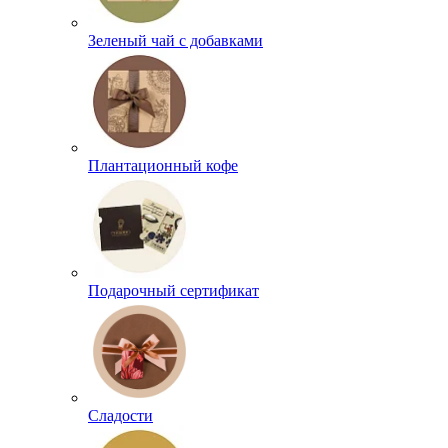
Зеленый чай с добавками
Плантационный кофе
Подарочный сертификат
Сладости