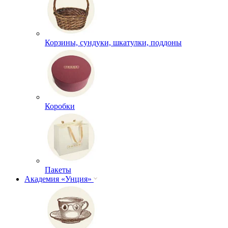
Корзины, сундуки, шкатулки, поддоны
Коробки
Пакеты
Академия «Унция»