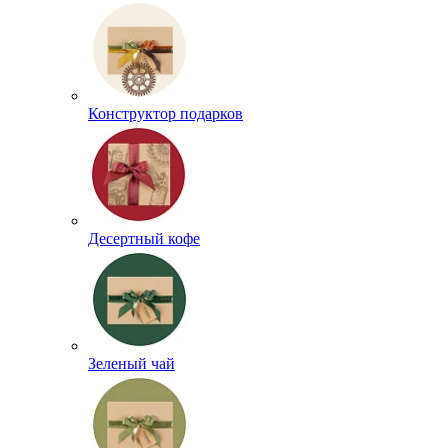
Конструктор подарков
Десертный кофе
Зеленый чай