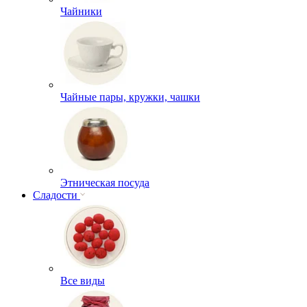
Чайники
Чайные пары, кружки, чашки
Этническая посуда
Сладости
Все виды