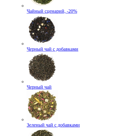
Чайный сценарий, -20%
Черный чай с добавками
Черный чай
Зеленый чай с добавками