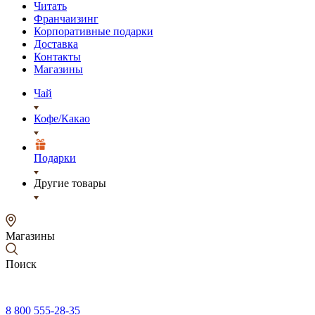
Читать
Франчаизинг
Корпоративные подарки
Доставка
Контакты
Магазины
Чай
Кофе/Какао
Подарки
Другие товары
Магазины
Поиск
8 800 555-28-35