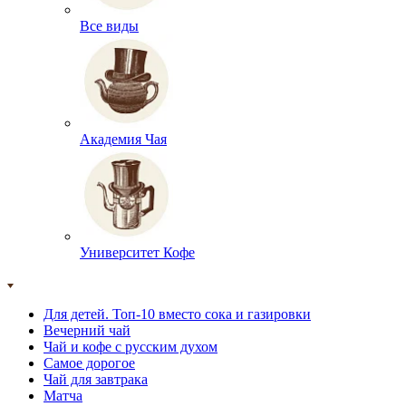
Все виды
Академия Чая
Университет Кофе
Для детей. Топ-10 вместо сока и газировки
Вечерний чай
Чай и кофе с русским духом
Самое дорогое
Чай для завтрака
Матча