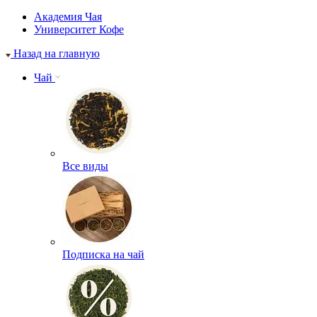
Академия Чая
Университет Кофе
Назад на главную
Чай
Все виды
Подписка на чай