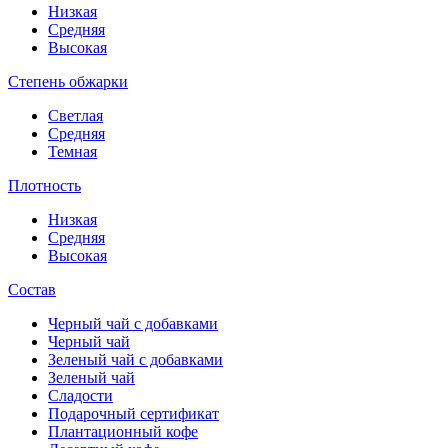
Низкая
Средняя
Высокая
Степень обжарки
Светлая
Средняя
Темная
Плотность
Низкая
Средняя
Высокая
Состав
Черный чай с добавками
Черный чай
Зеленый чай с добавками
Зеленый чай
Сладости
Подарочный сертификат
Плантационный кофе