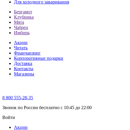
Для холодного заваривания
Бергамот
Клубника
Мята
Чабрец
Имбирь
Акции
Читать
Франчаизинг
Корпоративные подарки
Доставка
Контакты
Магазины
8 800 555-28-35
Звонок по России бесплатно c 10:45 до 22:00
Войти
Акции