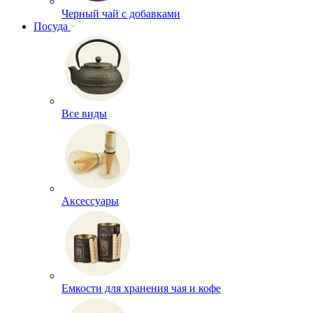
Черный чай с добавками
Посуда
Все виды
Аксессуары
Емкости для хранения чая и кофе