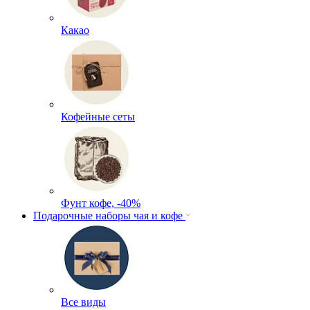
Какао
Кофейные сеты
Фунт кофе, -40%
Подарочные наборы чая и кофе
Все виды