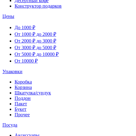
Десертный кофе
Конструктор подарков
Цены
До 1000 ₽
От 1000 ₽ до 2000 ₽
От 2000 ₽ до 3000 ₽
От 3000 ₽ до 5000 ₽
От 5000 ₽ до 10000 ₽
От 10000 ₽
Упаковки
Коробка
Корзина
Шкатулка/сундук
Поддон
Пакет
Букет
Прочее
Посуда
Аксессуары