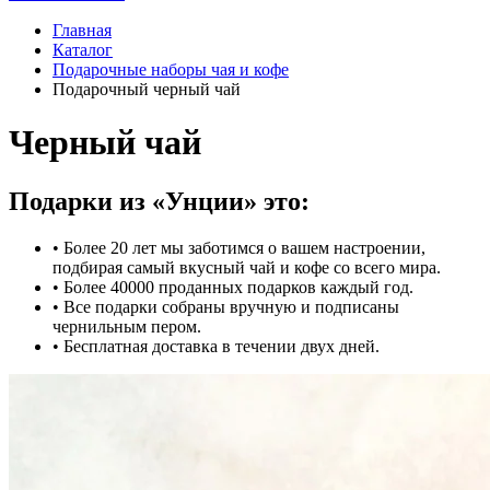
Главная
Каталог
Подарочные наборы чая и кофе
Подарочный черный чай
Черный чай
Подарки из «Унции» это:
• Более 20 лет мы заботимся о вашем настроении,
подбирая самый вкусный чай и кофе со всего мира.
• Более 40000 проданных подарков каждый год.
• Все подарки собраны вручную и подписаны
чернильным пером.
• Бесплатная доставка в течении двух дней.