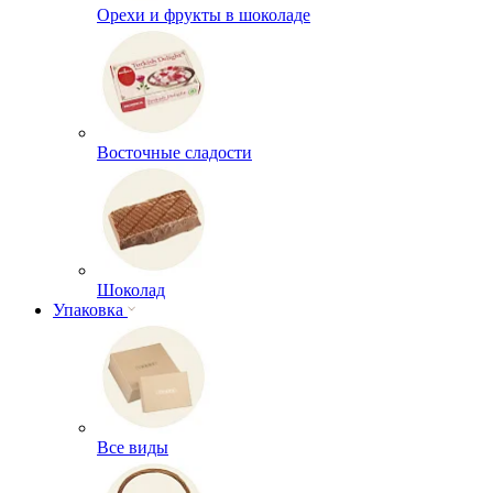
Орехи и фрукты в шоколаде
Восточные сладости
Шоколад
Упаковка
Все виды