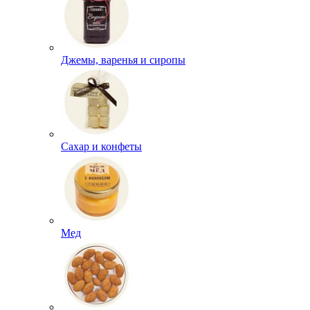
Джемы, варенья и сиропы
Сахар и конфеты
Мед