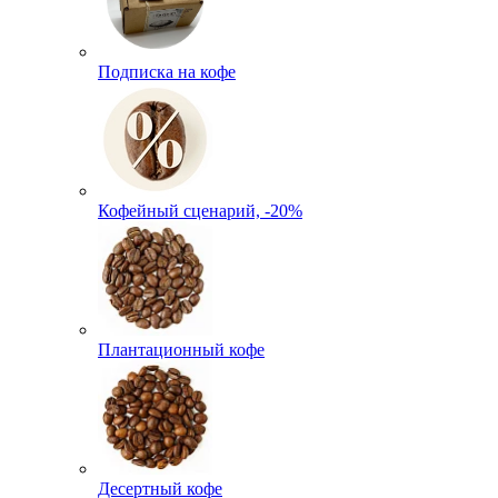
Подписка на кофе
Кофейный сценарий, -20%
Плантационный кофе
Десертный кофе