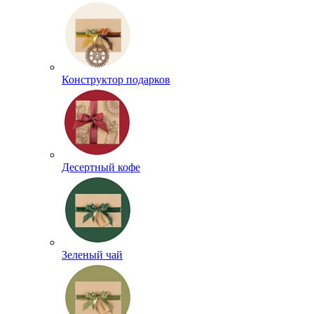
Конструктор подарков
Десертный кофе
Зеленый чай