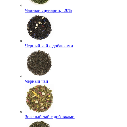
Чайный сценарий, -20%
Черный чай с добавками
Черный чай
Зеленый чай с добавками