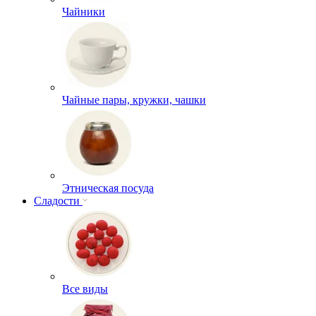
Чайники
Чайные пары, кружки, чашки
Этническая посуда
Сладости
Все виды