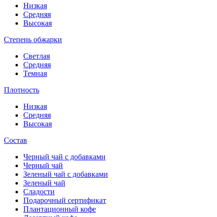
Низкая
Средняя
Высокая
Степень обжарки
Светлая
Средняя
Темная
Плотность
Низкая
Средняя
Высокая
Состав
Черный чай с добавками
Черный чай
Зеленый чай с добавками
Зеленый чай
Сладости
Подарочный сертификат
Плантационный кофе