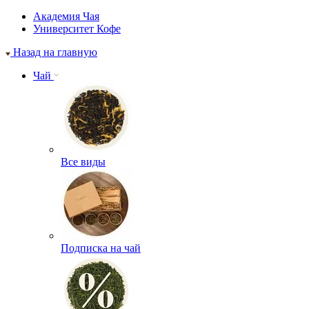
Академия Чая
Университет Кофе
Назад на главную
Чай
Все виды
Подписка на чай