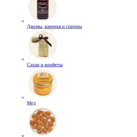
Джемы, варенья и сиропы
Сахар и конфеты
Мед