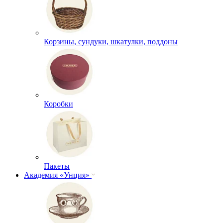
Корзины, сундуки, шкатулки, поддоны
Коробки
Пакеты
Академия «Унция»