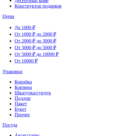
Десертный кофе
Конструктор подарков
Цены
До 1000 ₽
От 1000 ₽ до 2000 ₽
От 2000 ₽ до 3000 ₽
От 3000 ₽ до 5000 ₽
От 5000 ₽ до 10000 ₽
От 10000 ₽
Упаковки
Коробка
Корзина
Шкатулка/сундук
Поддон
Пакет
Букет
Прочее
Посуда
Аксессуары