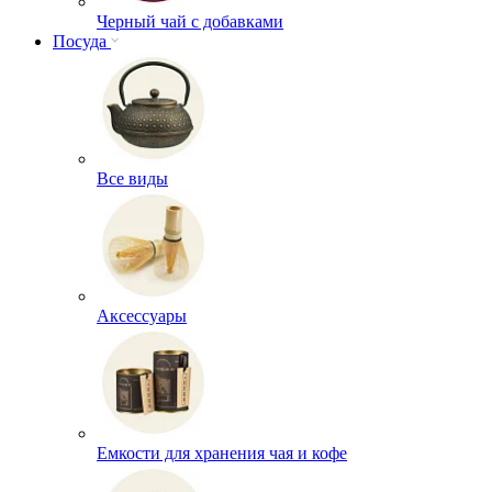
Черный чай с добавками
Посуда
Все виды
Аксессуары
Емкости для хранения чая и кофе