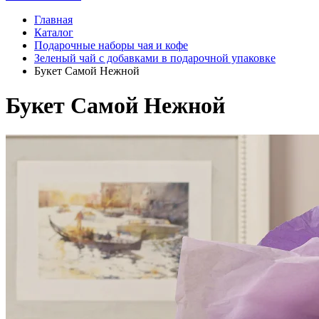
Главная
Каталог
Подарочные наборы чая и кофе
Зеленый чай с добавками в подарочной упаковке
Букет Самой Нежной
Букет Самой Нежной