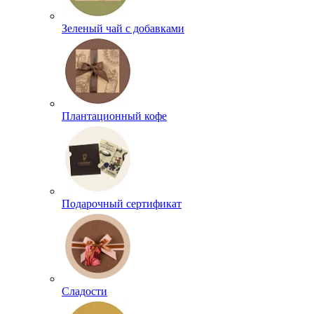
Зеленый чай с добавками
Плантационный кофе
Подарочный сертификат
Сладости