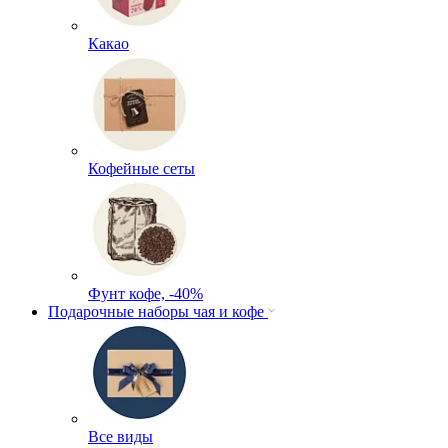
Какао
Кофейные сеты
Фунт кофе, -40%
Подарочные наборы чая и кофе
Все виды