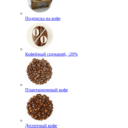
Подписка на кофе
Кофейный сценарий, -20%
Плантационный кофе
Десертный кофе