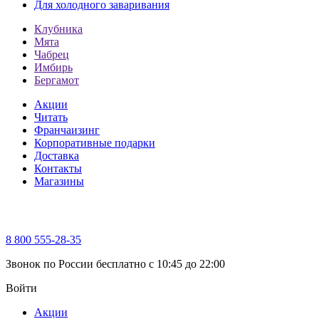
Для холодного заваривания
Клубника
Мята
Чабрец
Имбирь
Бергамот
Акции
Читать
Франчаизинг
Корпоративные подарки
Доставка
Контакты
Магазины
8 800 555-28-35
Звонок по России бесплатно c 10:45 до 22:00
Войти
Акции