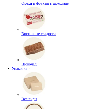
Орехи и фрукты в шоколаде
Восточные сладости
Шоколад
Упаковка
Все виды