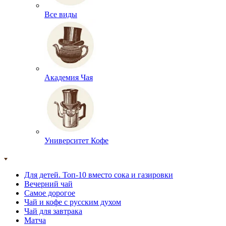
Все виды
Академия Чая
Университет Кофе
Для детей. Топ-10 вместо сока и газировки
Вечерний чай
Самое дорогое
Чай и кофе с русским духом
Чай для завтрака
Матча