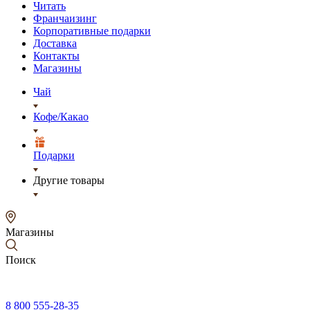
Читать
Франчаизинг
Корпоративные подарки
Доставка
Контакты
Магазины
Чай
Кофе/Какао
Подарки
Другие товары
Магазины
Поиск
8 800 555-28-35