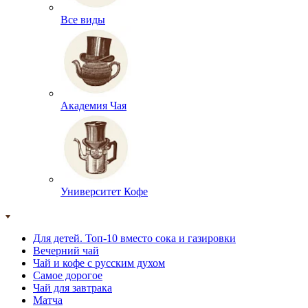
Все виды
Академия Чая
Университет Кофе
Для детей. Топ-10 вместо сока и газировки
Вечерний чай
Чай и кофе с русским духом
Самое дорогое
Чай для завтрака
Матча