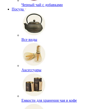
Черный чай с добавками
Посуда
Все виды
Аксессуары
Емкости для хранения чая и кофе