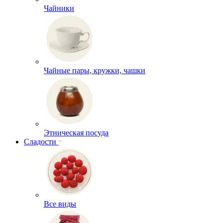
Чайники
Чайные пары, кружки, чашки
Этническая посуда
Сладости
Все виды