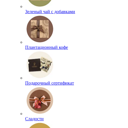
Зеленый чай с добавками
Плантационный кофе
Подарочный сертификат
Сладости