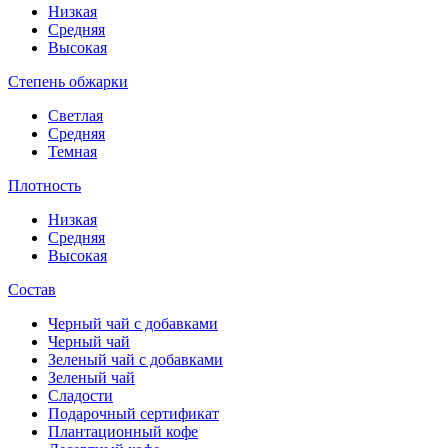
Низкая
Средняя
Высокая
Степень обжарки
Светлая
Средняя
Темная
Плотность
Низкая
Средняя
Высокая
Состав
Черный чай с добавками
Черный чай
Зеленый чай с добавками
Зеленый чай
Сладости
Подарочный сертификат
Плантационный кофе