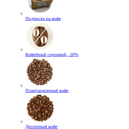
Подписка на кофе
Кофейный сценарий, -20%
Плантационный кофе
Десертный кофе