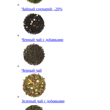
Чайный сценарий, -20%
Черный чай с добавками
Черный чай
Зеленый чай с добавками