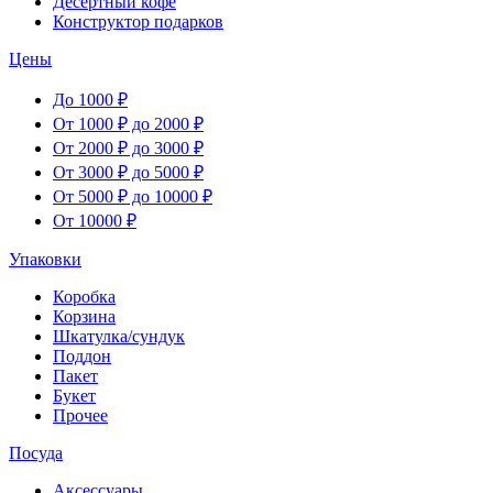
Десертный кофе
Конструктор подарков
Цены
До 1000 ₽
От 1000 ₽ до 2000 ₽
От 2000 ₽ до 3000 ₽
От 3000 ₽ до 5000 ₽
От 5000 ₽ до 10000 ₽
От 10000 ₽
Упаковки
Коробка
Корзина
Шкатулка/сундук
Поддон
Пакет
Букет
Прочее
Посуда
Аксессуары