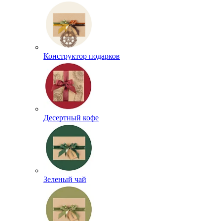
Конструктор подарков
Десертный кофе
Зеленый чай