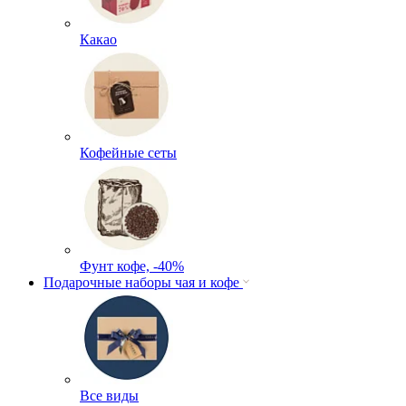
Какао
Кофейные сеты
Фунт кофе, -40%
Подарочные наборы чая и кофе
Все виды