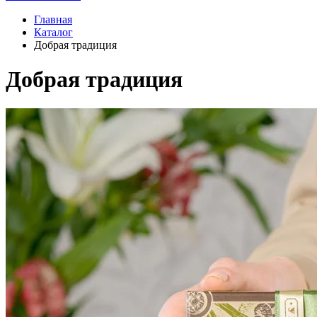
Главная
Каталог
Добрая традиция
Добрая традиция