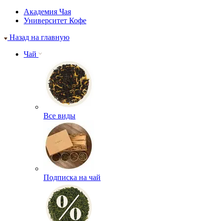
Академия Чая
Университет Кофе
Назад на главную
Чай
Все виды
Подписка на чай