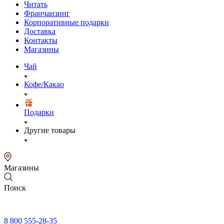
Читать
Франчаизинг
Корпоративные подарки
Доставка
Контакты
Магазины
Чай
Кофе/Какао
Подарки
Другие товары
Магазины
Поиск
8 800 555-28-35