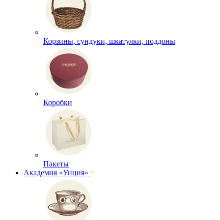
Корзины, сундуки, шкатулки, поддоны
Коробки
Пакеты
Академия «Унция»