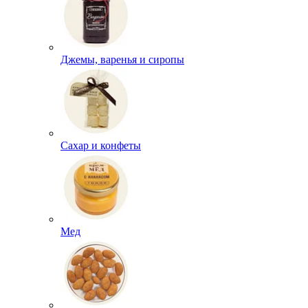
Джемы, варенья и сиропы
Сахар и конфеты
Мед