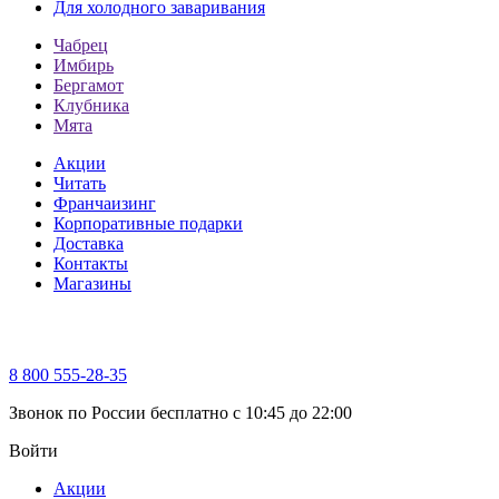
Для холодного заваривания
Чабрец
Имбирь
Бергамот
Клубника
Мята
Акции
Читать
Франчаизинг
Корпоративные подарки
Доставка
Контакты
Магазины
8 800 555-28-35
Звонок по России бесплатно c 10:45 до 22:00
Войти
Акции