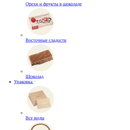
Орехи и фрукты в шоколаде
Восточные сладости
Шоколад
Упаковка
Все виды