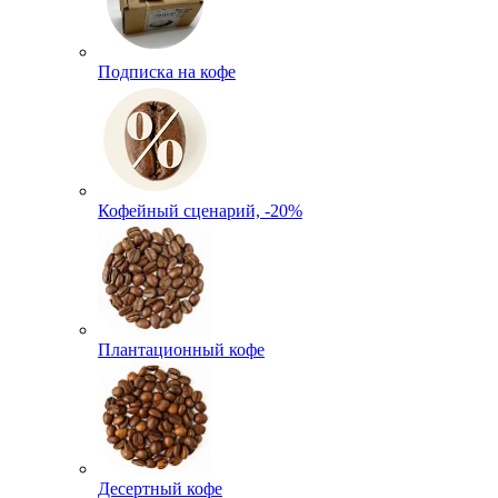
Подписка на кофе
Кофейный сценарий, -20%
Плантационный кофе
Десертный кофе