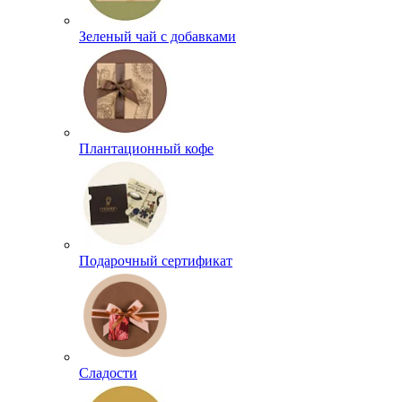
Зеленый чай с добавками
Плантационный кофе
Подарочный сертификат
Сладости