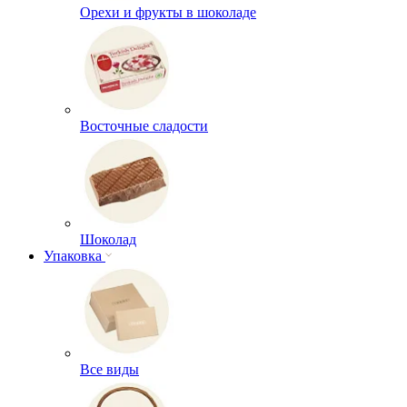
Орехи и фрукты в шоколаде
Восточные сладости
Шоколад
Упаковка
Все виды