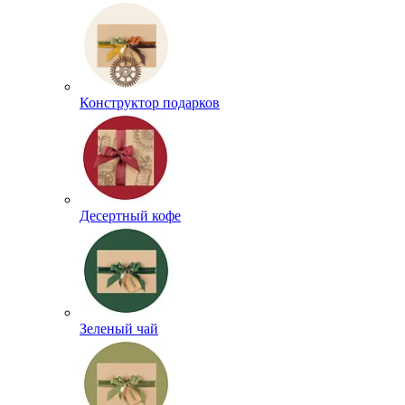
Конструктор подарков
Десертный кофе
Зеленый чай