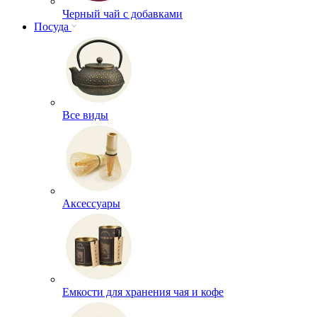
Черный чай с добавками
Посуда
Все виды
Аксессуары
Емкости для хранения чая и кофе