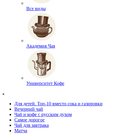
Все виды
Академия Чая
Университет Кофе
Для детей. Топ-10 вместо сока и газировки
Вечерний чай
Чай и кофе с русским духом
Самое дорогое
Чай для завтрака
Матча