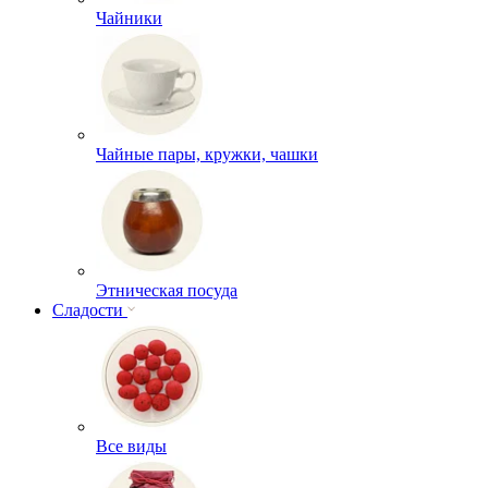
Чайники
Чайные пары, кружки, чашки
Этническая посуда
Сладости
Все виды