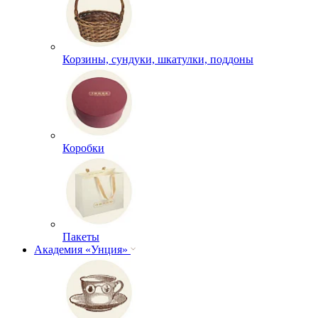
Корзины, сундуки, шкатулки, поддоны
Коробки
Пакеты
Академия «Унция»