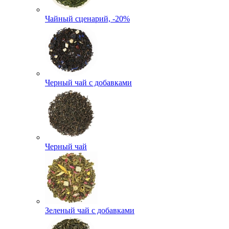
Чайный сценарий, -20%
Черный чай с добавками
Черный чай
Зеленый чай с добавками