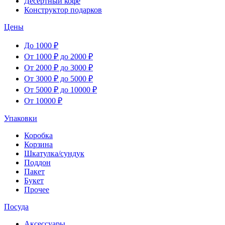
Десертный кофе
Конструктор подарков
Цены
До 1000 ₽
От 1000 ₽ до 2000 ₽
От 2000 ₽ до 3000 ₽
От 3000 ₽ до 5000 ₽
От 5000 ₽ до 10000 ₽
От 10000 ₽
Упаковки
Коробка
Корзина
Шкатулка/сундук
Поддон
Пакет
Букет
Прочее
Посуда
Аксессуары