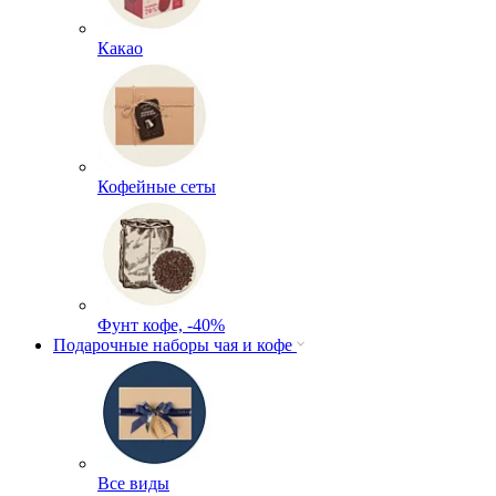
Какао
Кофейные сеты
Фунт кофе, -40%
Подарочные наборы чая и кофе
Все виды