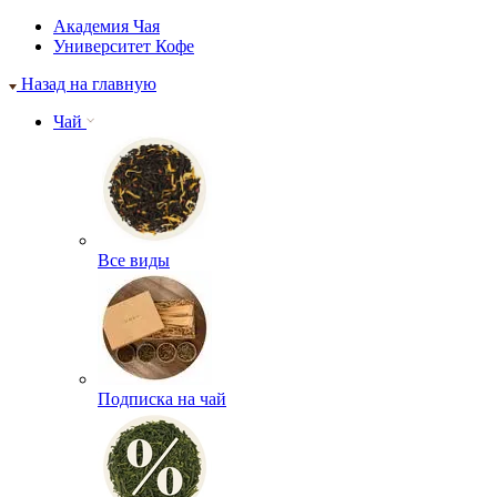
Академия Чая
Университет Кофе
Назад на главную
Чай
Все виды
Подписка на чай