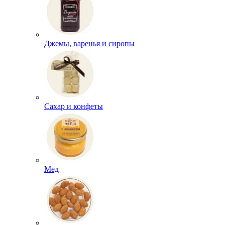
Джемы, варенья и сиропы
Сахар и конфеты
Мед