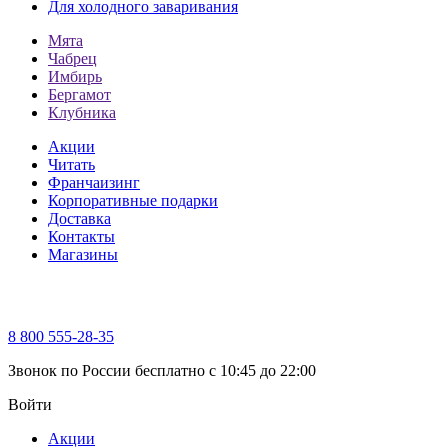
Для холодного заваривания
Мята
Чабрец
Имбирь
Бергамот
Клубника
Акции
Читать
Франчаизинг
Корпоративные подарки
Доставка
Контакты
Магазины
8 800 555-28-35
Звонок по России бесплатно c 10:45 до 22:00
Войти
Акции