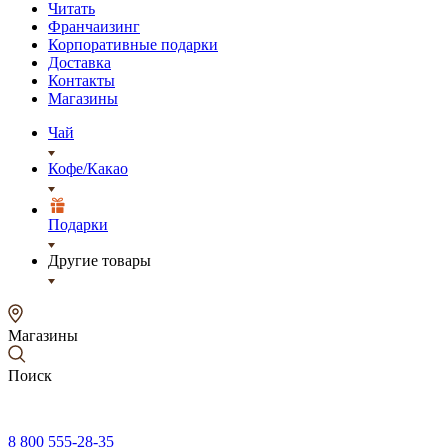
Читать
Франчаизинг
Корпоративные подарки
Доставка
Контакты
Магазины
Чай
Кофе/Какао
Подарки
Другие товары
Магазины
Поиск
8 800 555-28-35