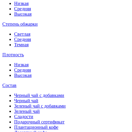
Низкая
Средняя
Высокая
Степень обжарки
Светлая
Средняя
Темная
Плотность
Низкая
Средняя
Высокая
Состав
Черный чай с добавками
Черный чай
Зеленый чай с добавками
Зеленый чай
Сладости
Подарочный сертификат
Плантационный кофе