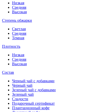
Низкая
Средняя
Высокая
Степень обжарки
Светлая
Средняя
Темная
Плотность
Низкая
Средняя
Высокая
Состав
Черный чай с добавками
Черный чай
Зеленый чай с добавками
Зеленый чай
Сладости
Подарочный сертификат
Плантационный кофе