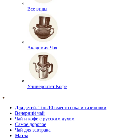
Все виды
Академия Чая
Университет Кофе
Для детей. Топ-10 вместо сока и газировки
Вечерний чай
Чай и кофе с русским духом
Самое дорогое
Чай для завтрака
Матча