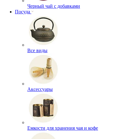
Черный чай с добавками
Посуда
Все виды
Аксессуары
Емкости для хранения чая и кофе