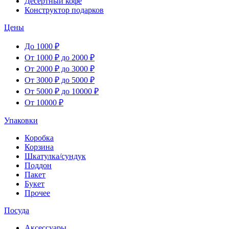
Десертный кофе
Конструктор подарков
Цены
До 1000 ₽
От 1000 ₽ до 2000 ₽
От 2000 ₽ до 3000 ₽
От 3000 ₽ до 5000 ₽
От 5000 ₽ до 10000 ₽
От 10000 ₽
Упаковки
Коробка
Корзина
Шкатулка/сундук
Поддон
Пакет
Букет
Прочее
Посуда
Аксессуары