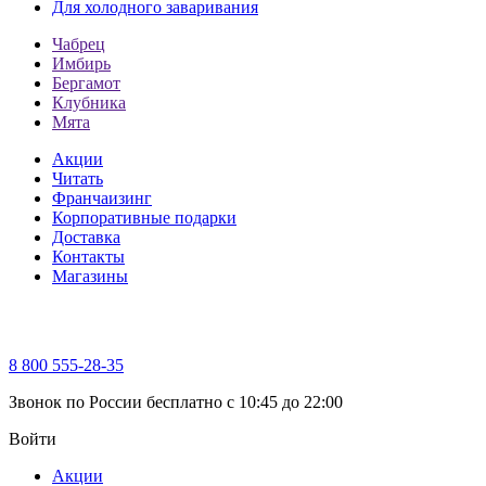
Для холодного заваривания
Чабрец
Имбирь
Бергамот
Клубника
Мята
Акции
Читать
Франчаизинг
Корпоративные подарки
Доставка
Контакты
Магазины
8 800 555-28-35
Звонок по России бесплатно c 10:45 до 22:00
Войти
Акции