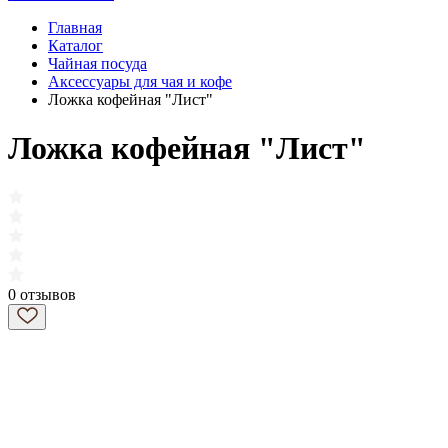
Главная
Каталог
Чайная посуда
Аксессуары для чая и кофе
Ложка кофейная "Лист"
Ложка кофейная "Лист"
0 отзывов