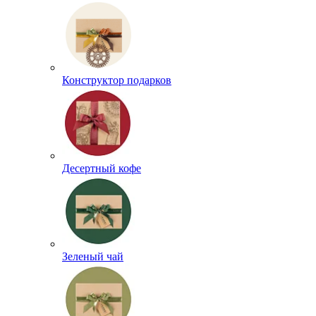
Конструктор подарков
Десертный кофе
Зеленый чай