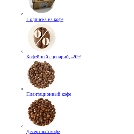
Подписка на кофе
Кофейный сценарий, -20%
Плантационный кофе
Десертный кофе