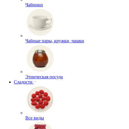
Чайники
Чайные пары, кружки, чашки
Этническая посуда
Сладости
Все виды