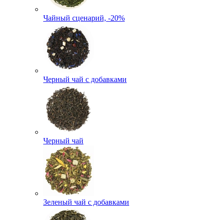
Чайный сценарий, -20%
Черный чай с добавками
Черный чай
Зеленый чай с добавками