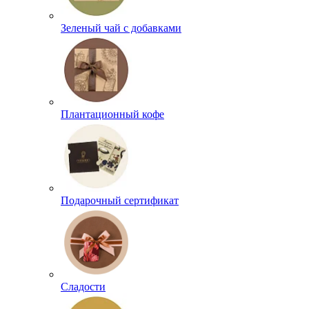
Зеленый чай с добавками
Плантационный кофе
Подарочный сертификат
Сладости