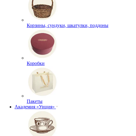
Корзины, сундуки, шкатулки, поддоны
Коробки
Пакеты
Академия «Унция»