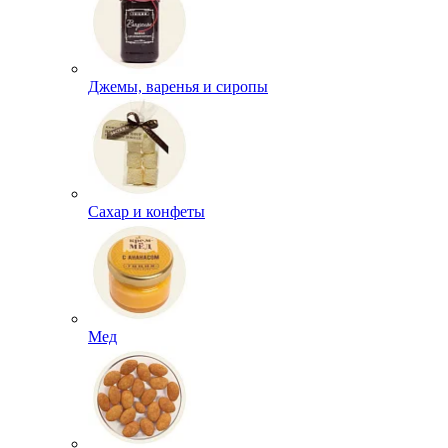
Джемы, варенья и сиропы
Сахар и конфеты
Мед