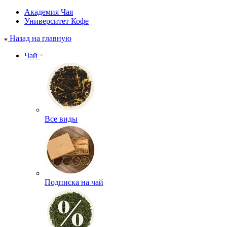
Академия Чая
Университет Кофе
Назад на главную
Чай
Все виды
Подписка на чай