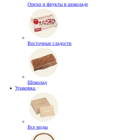
Орехи и фрукты в шоколаде
Восточные сладости
Шоколад
Упаковка
Все виды