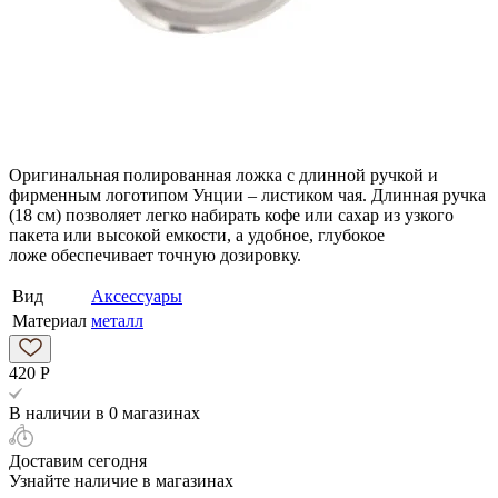
Оригинальная полированная ложка с длинной ручкой и
фирменным логотипом Унции – листиком чая. Длинная ручка
(18 см) позволяет легко набирать кофе или сахар из узкого
пакета или высокой емкости, а удобное, глубокое
ложе обеспечивает точную дозировку.
Вид
Аксессуары
Материал
металл
420
Р
В наличии
в 0 магазинах
Доставим сегодня
Узнайте наличие
в магазинах