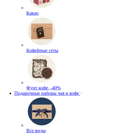
Какао
Кофейные сеты
Фунт кофе, -40%
Подарочные наборы чая и кофе
Все виды