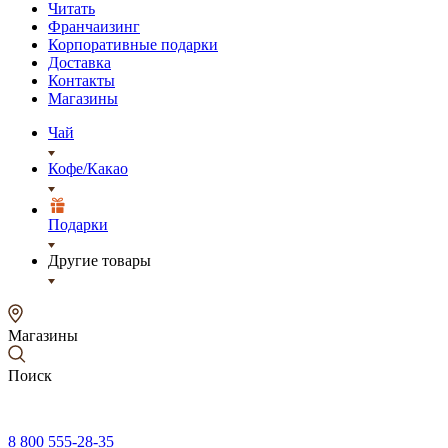
Читать
Франчаизинг
Корпоративные подарки
Доставка
Контакты
Магазины
Чай
Кофе/Какао
Подарки
Другие товары
Магазины
Поиск
8 800 555-28-35