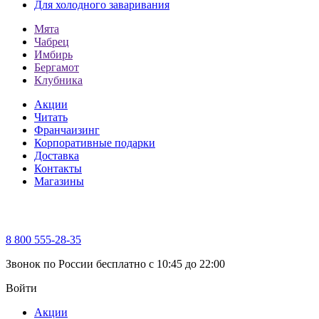
Для холодного заваривания
Мята
Чабрец
Имбирь
Бергамот
Клубника
Акции
Читать
Франчаизинг
Корпоративные подарки
Доставка
Контакты
Магазины
8 800 555-28-35
Звонок по России бесплатно c 10:45 до 22:00
Войти
Акции