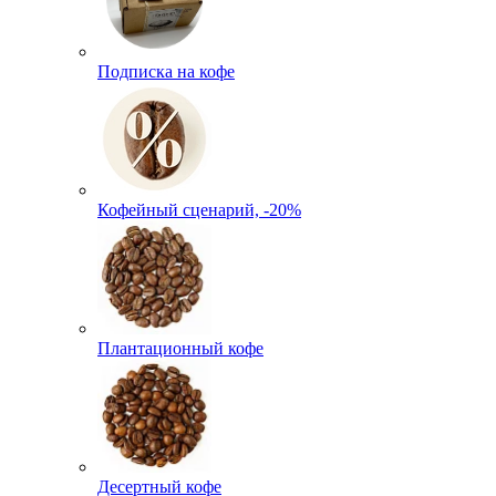
Подписка на кофе
Кофейный сценарий, -20%
Плантационный кофе
Десертный кофе