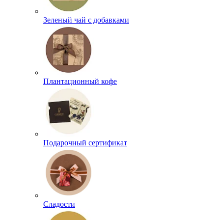
Зеленый чай с добавками
Плантационный кофе
Подарочный сертификат
Сладости