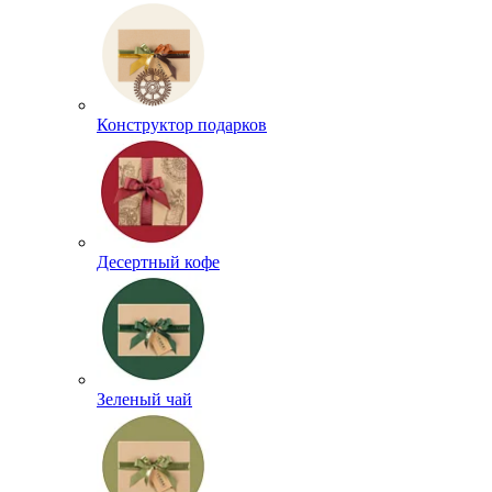
Конструктор подарков
Десертный кофе
Зеленый чай