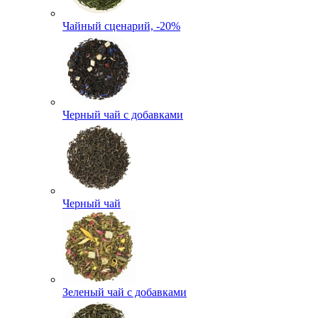
Чайный сценарий, -20%
Черный чай с добавками
Черный чай
Зеленый чай с добавками