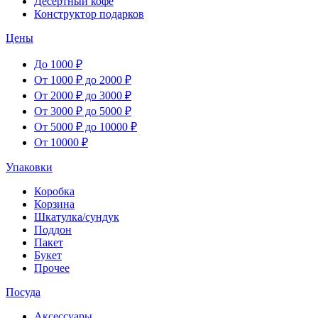
Десертный кофе
Конструктор подарков
Цены
До 1000 ₽
От 1000 ₽ до 2000 ₽
От 2000 ₽ до 3000 ₽
От 3000 ₽ до 5000 ₽
От 5000 ₽ до 10000 ₽
От 10000 ₽
Упаковки
Коробка
Корзина
Шкатулка/сундук
Поддон
Пакет
Букет
Прочее
Посуда
Аксессуары