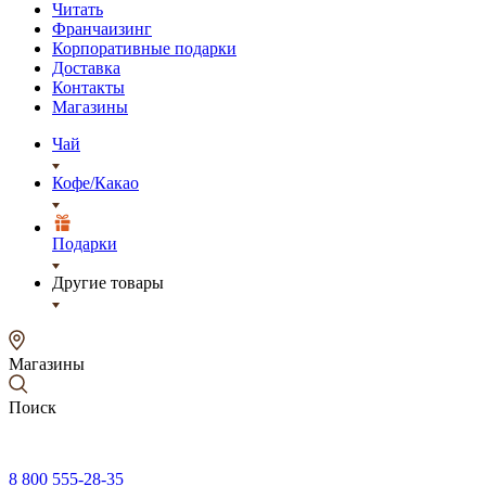
Читать
Франчаизинг
Корпоративные подарки
Доставка
Контакты
Магазины
Чай
Кофе/Какао
Подарки
Другие товары
Магазины
Поиск
8 800 555-28-35