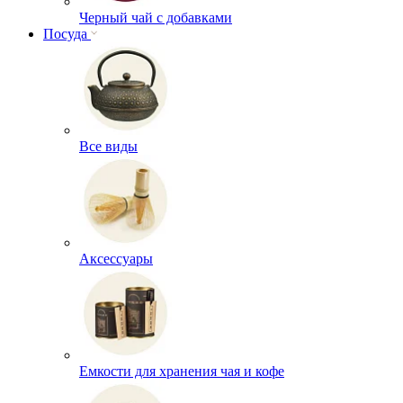
Черный чай с добавками
Посуда
Все виды
Аксессуары
Емкости для хранения чая и кофе