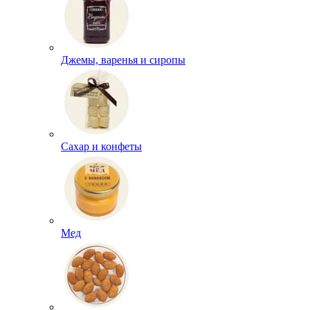
Джемы, варенья и сиропы
Сахар и конфеты
Мед