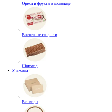
Орехи и фрукты в шоколаде
Восточные сладости
Шоколад
Упаковка
Все виды