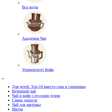
Все виды
Академия Чая
Университет Кофе
Для детей. Топ-10 вместо сока и газировки
Вечерний чай
Чай и кофе с русским духом
Самое дорогое
Чай для завтрака
Матча