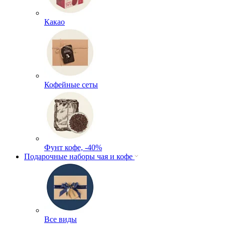
Какао
Кофейные сеты
Фунт кофе, -40%
Подарочные наборы чая и кофе
Все виды