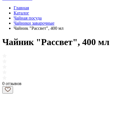
Главная
Каталог
Чайная посуда
Чайники заварочные
Чайник "Рассвет", 400 мл
Чайник "Рассвет", 400 мл
0 отзывов