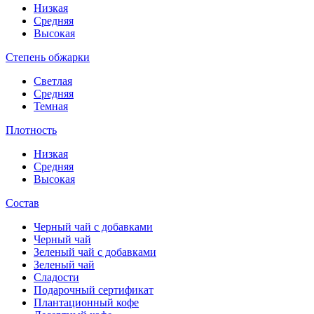
Низкая
Средняя
Высокая
Степень обжарки
Светлая
Средняя
Темная
Плотность
Низкая
Средняя
Высокая
Состав
Черный чай с добавками
Черный чай
Зеленый чай с добавками
Зеленый чай
Сладости
Подарочный сертификат
Плантационный кофе