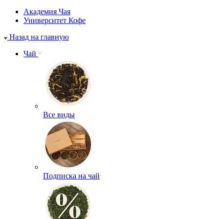
Академия Чая
Университет Кофе
Назад на главную
Чай
Все виды
Подписка на чай