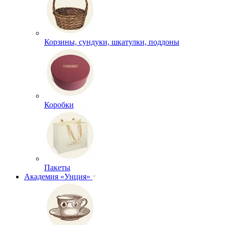
Корзины, сундуки, шкатулки, поддоны
Коробки
Пакеты
Академия «Унция»