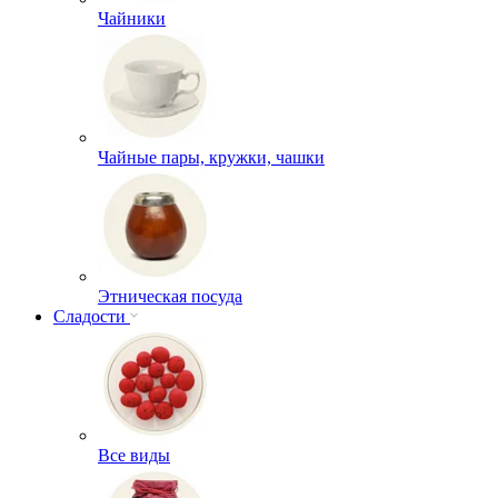
Чайники
Чайные пары, кружки, чашки
Этническая посуда
Сладости
Все виды