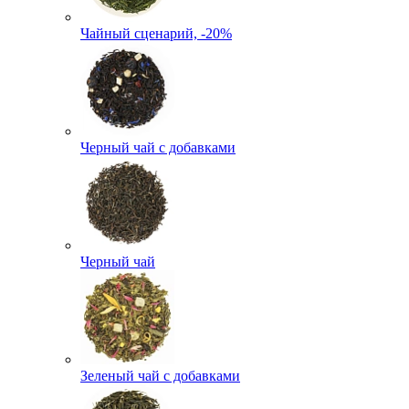
Чайный сценарий, -20%
Черный чай с добавками
Черный чай
Зеленый чай с добавками