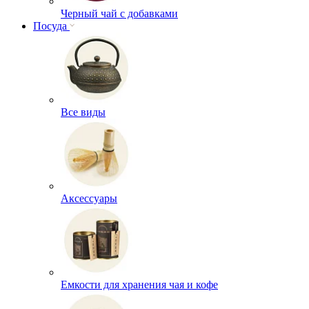
Черный чай с добавками
Посуда
Все виды
Аксессуары
Емкости для хранения чая и кофе