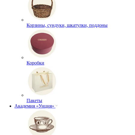
Корзины, сундуки, шкатулки, поддоны
Коробки
Пакеты
Академия «Унция»