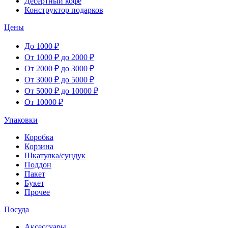
Десертный кофе
Конструктор подарков
Цены
До 1000 ₽
От 1000 ₽ до 2000 ₽
От 2000 ₽ до 3000 ₽
От 3000 ₽ до 5000 ₽
От 5000 ₽ до 10000 ₽
От 10000 ₽
Упаковки
Коробка
Корзина
Шкатулка/сундук
Поддон
Пакет
Букет
Прочее
Посуда
Аксессуары