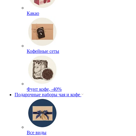
Какао
Кофейные сеты
Фунт кофе, -40%
Подарочные наборы чая и кофе
Все виды