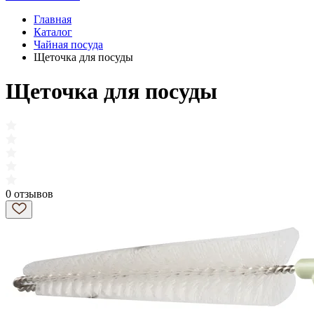
Главная
Каталог
Чайная посуда
Щеточка для посуды
Щеточка для посуды
0 отзывов