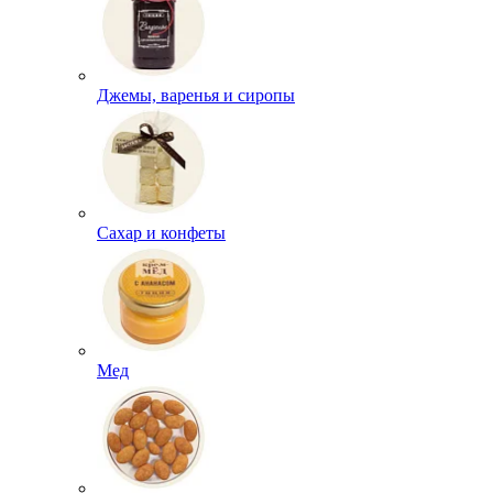
Джемы, варенья и сиропы
Сахар и конфеты
Мед