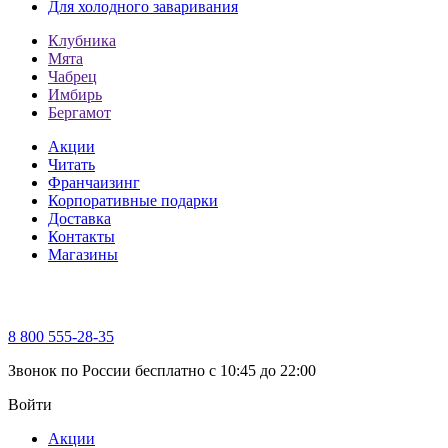
Для холодного заваривания
Клубника
Мята
Чабрец
Имбирь
Бергамот
Акции
Читать
Франчаизинг
Корпоративные подарки
Доставка
Контакты
Магазины
8 800 555-28-35
Звонок по России бесплатно c 10:45 до 22:00
Войти
Акции