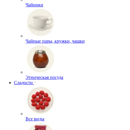
Чайники
Чайные пары, кружки, чашки
Этническая посуда
Сладости
Все виды