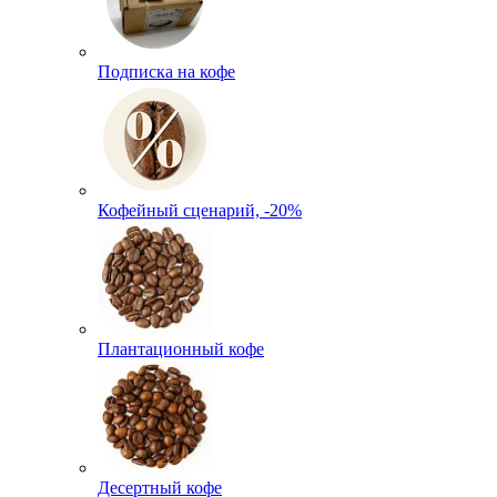
Подписка на кофе
Кофейный сценарий, -20%
Плантационный кофе
Десертный кофе