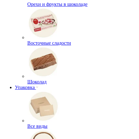
Орехи и фрукты в шоколаде
Восточные сладости
Шоколад
Упаковка
Все виды