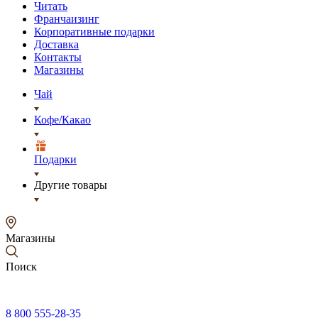
Читать
Франчаизинг
Корпоративные подарки
Доставка
Контакты
Магазины
Чай
Кофе/Какао
Подарки
Другие товары
Магазины
Поиск
8 800 555-28-35