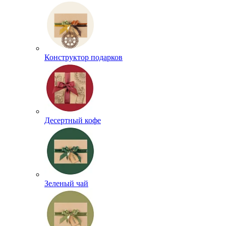
Конструктор подарков
Десертный кофе
Зеленый чай