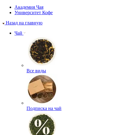
Академия Чая
Университет Кофе
Назад на главную
Чай
Все виды
Подписка на чай