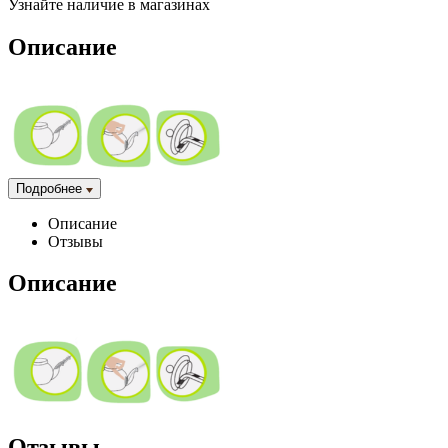
Узнайте наличие
в магазинах
Описание
Подробнее
Описание
Отзывы
Описание
Отзывы