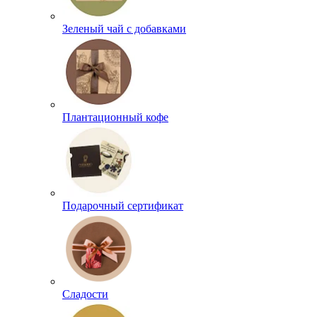
Зеленый чай с добавками
Плантационный кофе
Подарочный сертификат
Сладости