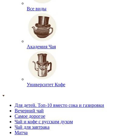
Все виды
Академия Чая
Университет Кофе
Для детей. Топ-10 вместо сока и газировки
Вечерний чай
Самое дорогое
Чай и кофе с русским духом
Чай для завтрака
Матча