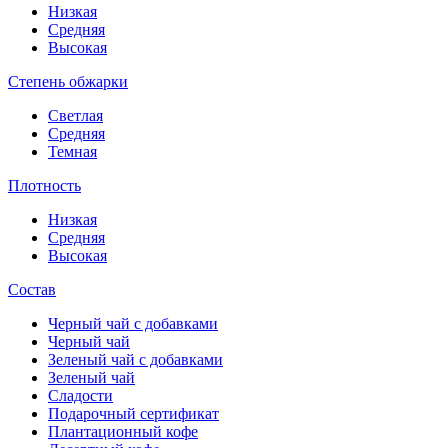
Низкая
Средняя
Высокая
Степень обжарки
Светлая
Средняя
Темная
Плотность
Низкая
Средняя
Высокая
Состав
Черный чай с добавками
Черный чай
Зеленый чай с добавками
Зеленый чай
Сладости
Подарочный сертификат
Плантационный кофе