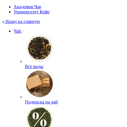
Академия Чая
Университет Кофе
Назад на главную
Чай
Все виды
Подписка на чай