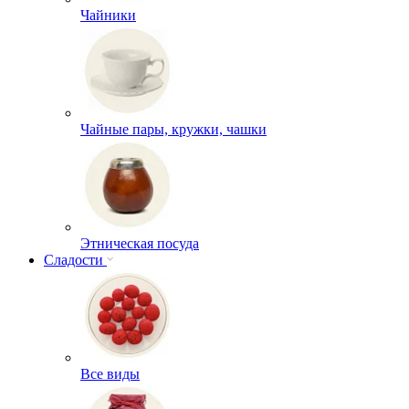
Чайники
Чайные пары, кружки, чашки
Этническая посуда
Сладости
Все виды