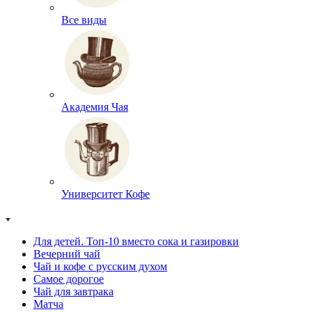
Все виды
Академия Чая
Университет Кофе
Для детей. Топ-10 вместо сока и газировки
Вечерний чай
Чай и кофе с русским духом
Самое дорогое
Чай для завтрака
Матча