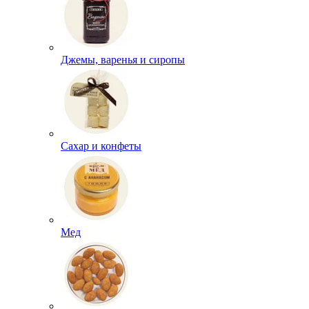
Джемы, варенья и сиропы
Сахар и конфеты
Мед