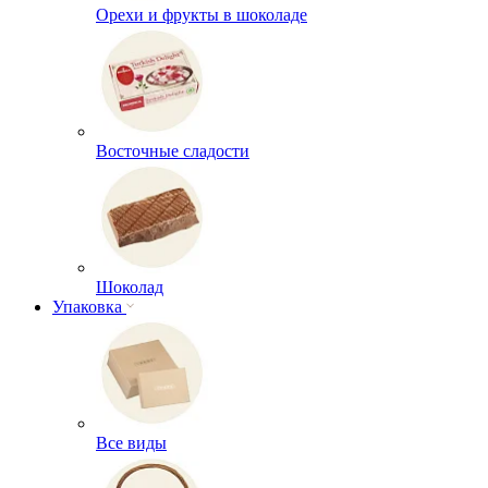
Орехи и фрукты в шоколаде
Восточные сладости
Шоколад
Упаковка
Все виды