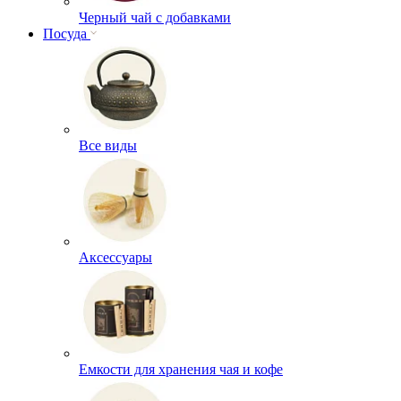
Черный чай с добавками
Посуда
Все виды
Аксессуары
Емкости для хранения чая и кофе