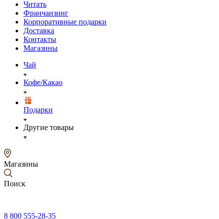
Читать
Франчаизинг
Корпоративные подарки
Доставка
Контакты
Магазины
Чай
Кофе/Какао
Подарки
Другие товары
Магазины
Поиск
8 800 555-28-35