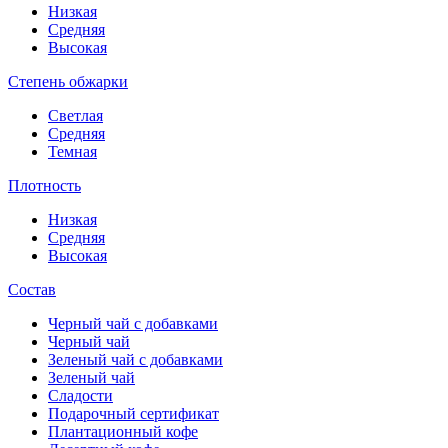
Низкая
Средняя
Высокая
Степень обжарки
Светлая
Средняя
Темная
Плотность
Низкая
Средняя
Высокая
Состав
Черный чай с добавками
Черный чай
Зеленый чай с добавками
Зеленый чай
Сладости
Подарочный сертификат
Плантационный кофе