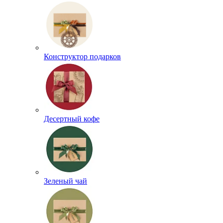
Конструктор подарков
Десертный кофе
Зеленый чай