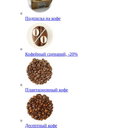
Подписка на кофе
Кофейный сценарий, -20%
Плантационный кофе
Десертный кофе