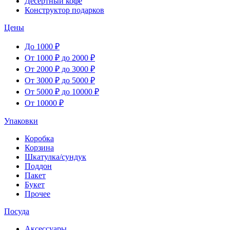
Десертный кофе
Конструктор подарков
Цены
До 1000 ₽
От 1000 ₽ до 2000 ₽
От 2000 ₽ до 3000 ₽
От 3000 ₽ до 5000 ₽
От 5000 ₽ до 10000 ₽
От 10000 ₽
Упаковки
Коробка
Корзина
Шкатулка/сундук
Поддон
Пакет
Букет
Прочее
Посуда
Аксессуары