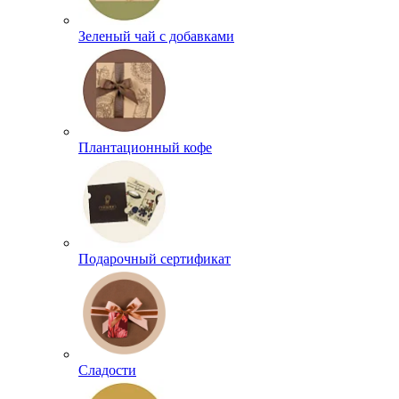
Зеленый чай с добавками
Плантационный кофе
Подарочный сертификат
Сладости