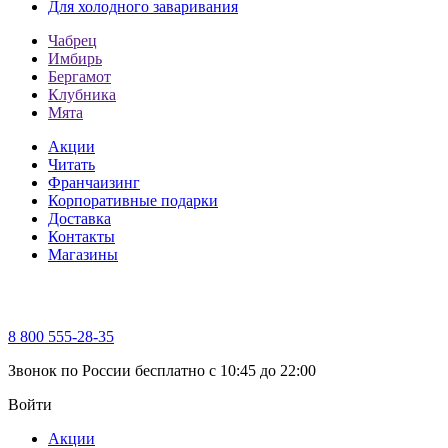
Для холодного заваривания
Чабрец
Имбирь
Бергамот
Клубника
Мята
Акции
Читать
Франчаизинг
Корпоративные подарки
Доставка
Контакты
Магазины
8 800 555-28-35
Звонок по России бесплатно c 10:45 до 22:00
Войти
Акции