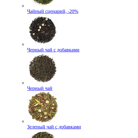
Чайный сценарий, -20%
Черный чай с добавками
Черный чай
Зеленый чай с добавками