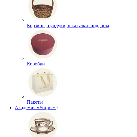
Корзины, сундуки, шкатулки, поддоны
Коробки
Пакеты
Академия «Унция»