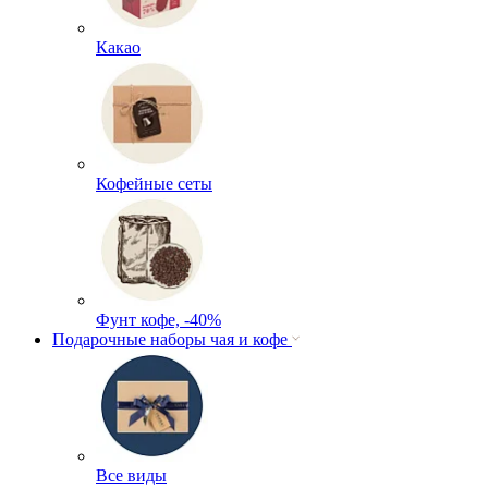
Какао
Кофейные сеты
Фунт кофе, -40%
Подарочные наборы чая и кофе
Все виды