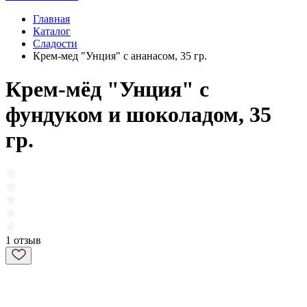
Главная
Каталог
Сладости
Крем-мед "Унция" с ананасом, 35 гр.
Крем-мёд "Унция" с
фундуком и шоколадом, 35
гр.
1 отзыв