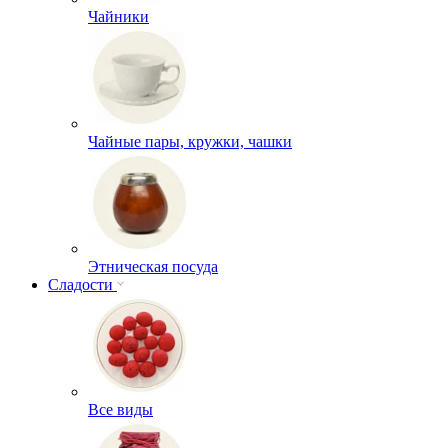
Чайники
Чайные пары, кружки, чашки
Этническая посуда
Сладости
Все виды