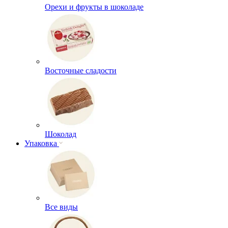
Орехи и фрукты в шоколаде
Восточные сладости
Шоколад
Упаковка
Все виды