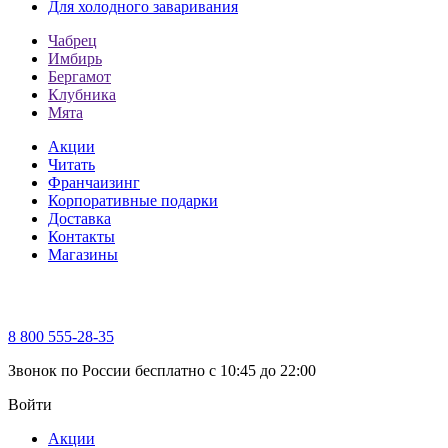
Для холодного заваривания
Чабрец
Имбирь
Бергамот
Клубника
Мята
Акции
Читать
Франчаизинг
Корпоративные подарки
Доставка
Контакты
Магазины
8 800 555-28-35
Звонок по России бесплатно c 10:45 до 22:00
Войти
Акции