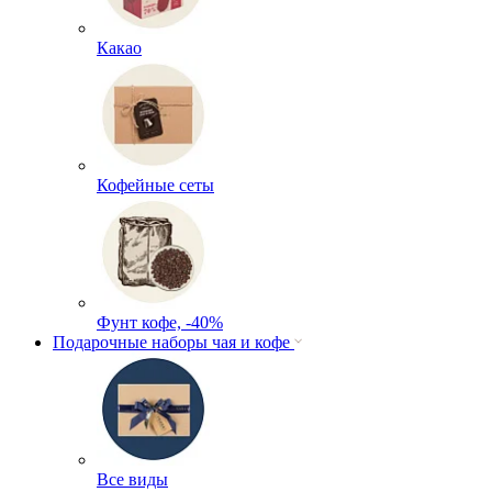
Какао
Кофейные сеты
Фунт кофе, -40%
Подарочные наборы чая и кофе
Все виды