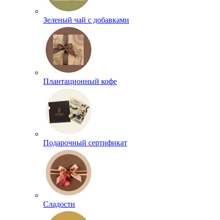
Зеленый чай с добавками
Плантационный кофе
Подарочный сертификат
Сладости