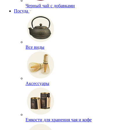
Черный чай с добавками
Посуда
Все виды
Аксессуары
Емкости для хранения чая и кофе