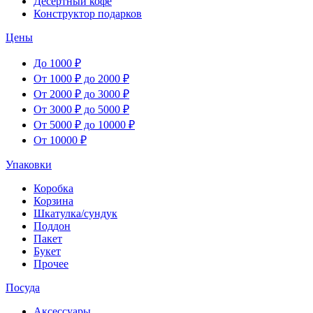
Десертный кофе
Конструктор подарков
Цены
До 1000 ₽
От 1000 ₽ до 2000 ₽
От 2000 ₽ до 3000 ₽
От 3000 ₽ до 5000 ₽
От 5000 ₽ до 10000 ₽
От 10000 ₽
Упаковки
Коробка
Корзина
Шкатулка/сундук
Поддон
Пакет
Букет
Прочее
Посуда
Аксессуары