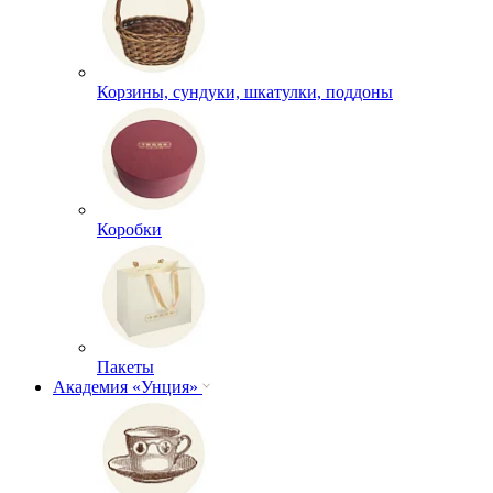
Корзины, сундуки, шкатулки, поддоны
Коробки
Пакеты
Академия «Унция»