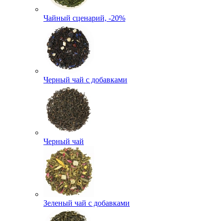
Чайный сценарий, -20%
Черный чай с добавками
Черный чай
Зеленый чай с добавками