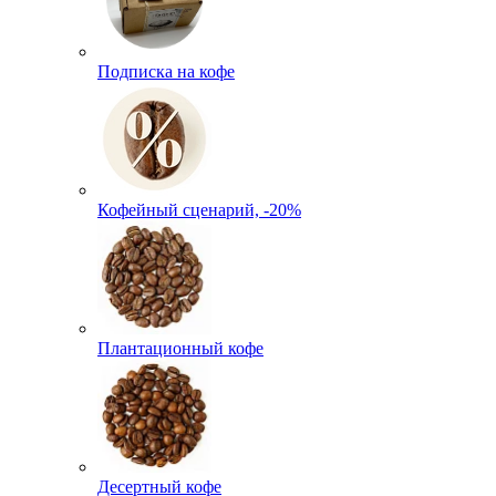
Подписка на кофе
Кофейный сценарий, -20%
Плантационный кофе
Десертный кофе