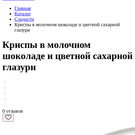
Главная
Каталог
Сладости
Криспы в молочном шоколаде и цветной сахарной
глазури
Криспы в молочном
шоколаде и цветной сахарной
глазури
0 отзывов