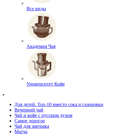
Все виды
Академия Чая
Университет Кофе
Для детей. Топ-10 вместо сока и газировки
Вечерний чай
Чай и кофе с русским духом
Самое дорогое
Чай для завтрака
Матча