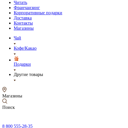
Читать
Франчаизинг
Корпоративные подарки
Доставка
Контакты
Магазины
Чай
Кофе/Какао
Подарки
Другие товары
Магазины
Поиск
8 800 555-28-35