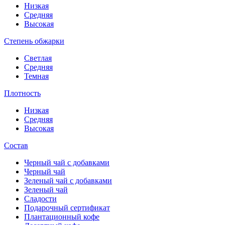
Низкая
Средняя
Высокая
Степень обжарки
Светлая
Средняя
Темная
Плотность
Низкая
Средняя
Высокая
Состав
Черный чай с добавками
Черный чай
Зеленый чай с добавками
Зеленый чай
Сладости
Подарочный сертификат
Плантационный кофе