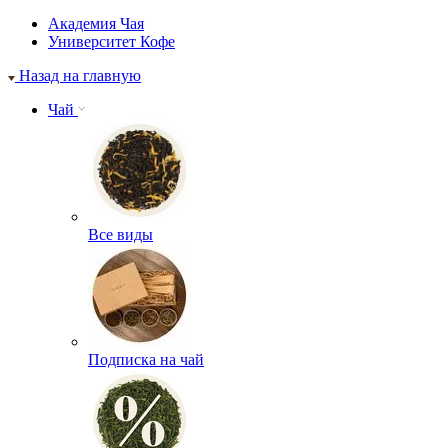
Академия Чая
Университет Кофе
Назад на главную
Чай
Все виды
Подписка на чай