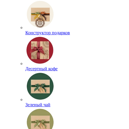
Конструктор подарков
Десертный кофе
Зеленый чай