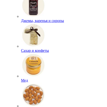
Джемы, варенья и сиропы
Сахар и конфеты
Мед