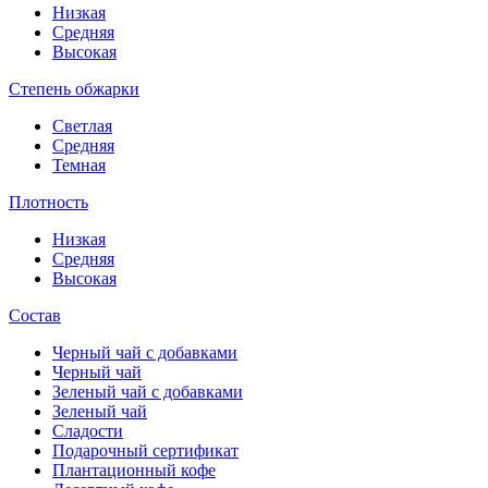
Низкая
Средняя
Высокая
Степень обжарки
Светлая
Средняя
Темная
Плотность
Низкая
Средняя
Высокая
Состав
Черный чай с добавками
Черный чай
Зеленый чай с добавками
Зеленый чай
Сладости
Подарочный сертификат
Плантационный кофе