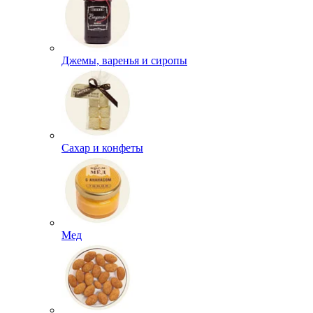
Джемы, варенья и сиропы
Сахар и конфеты
Мед