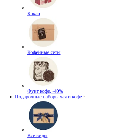
Какао
Кофейные сеты
Фунт кофе, -40%
Подарочные наборы чая и кофе
Все виды