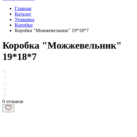
Главная
Каталог
Упаковка
Коробки
Коробка "Можжевельник" 19*18*7
Коробка "Можжевельник"
19*18*7
0 отзывов