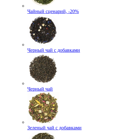
Чайный сценарий, -20%
Черный чай с добавками
Черный чай
Зеленый чай с добавками