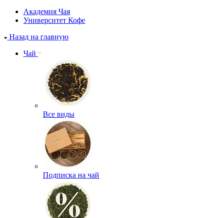
Академия Чая
Университет Кофе
Назад на главную
Чай
Все виды
Подписка на чай