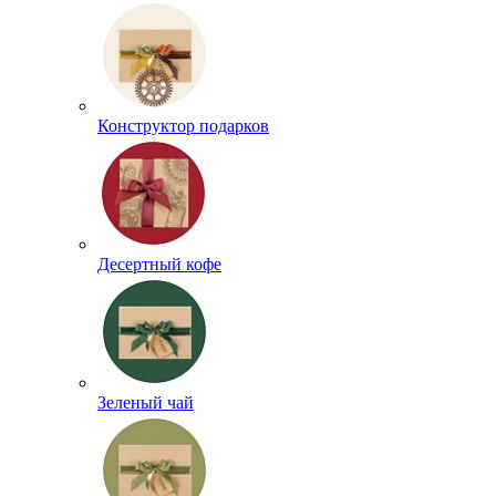
Конструктор подарков
Десертный кофе
Зеленый чай