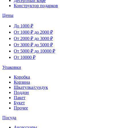
Десертный кофе
Конструктор подарков
Цены
До 1000 ₽
От 1000 ₽ до 2000 ₽
От 2000 ₽ до 3000 ₽
От 3000 ₽ до 5000 ₽
От 5000 ₽ до 10000 ₽
От 10000 ₽
Упаковки
Коробка
Корзина
Шкатулка/сундук
Поддон
Пакет
Букет
Прочее
Посуда
Аксессуары