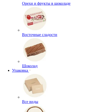
Орехи и фрукты в шоколаде
Восточные сладости
Шоколад
Упаковка
Все виды