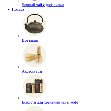
Черный чай с добавками
Посуда
Все виды
Аксессуары
Емкости для хранения чая и кофе