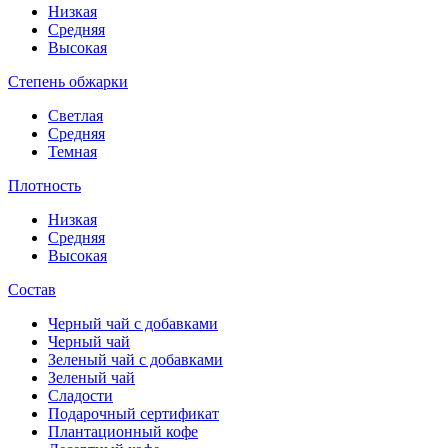
Низкая
Средняя
Высокая
Степень обжарки
Светлая
Средняя
Темная
Плотность
Низкая
Средняя
Высокая
Состав
Черный чай с добавками
Черный чай
Зеленый чай с добавками
Зеленый чай
Сладости
Подарочный сертификат
Плантационный кофе