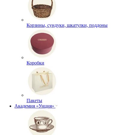
Корзины, сундуки, шкатулки, поддоны
Коробки
Пакеты
Академия «Унция»