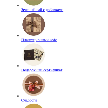
Зеленый чай с добавками
Плантационный кофе
Подарочный сертификат
Сладости