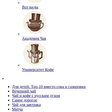
Все виды
Академия Чая
Университет Кофе
Для детей. Топ-10 вместо сока и газировки
Вечерний чай
Чай и кофе с русским духом
Самое дорогое
Чай для завтрака
Матча