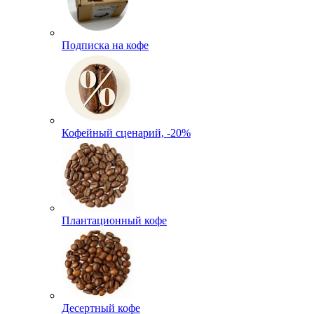
Подписка на кофе
Кофейный сценарий, -20%
Плантационный кофе
Десертный кофе