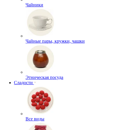
Чайники
Чайные пары, кружки, чашки
Этническая посуда
Сладости
Все виды