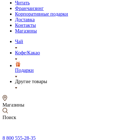
Читать
Франчаизинг
Корпоративные подарки
Доставка
Контакты
Магазины
Чай
Кофе/Какао
Подарки
Другие товары
Магазины
Поиск
8 800 555-28-35