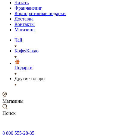
Читать
Франчаизинг
Корпоративные подарки
Доставка
Контакты
Магазины
Чай
Кофе/Какао
Подарки
Другие товары
Магазины
Поиск
8 800 555-28-35