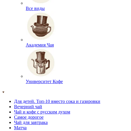
Все виды
Академия Чая
Университет Кофе
Для детей. Топ-10 вместо сока и газировки
Вечерний чай
Чай и кофе с русским духом
Самое дорогое
Чай для завтрака
Матча