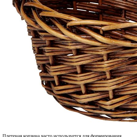
Плетеная корзина часто используется для формирования