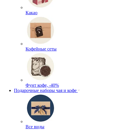
Какао
Кофейные сеты
Фунт кофе, -40%
Подарочные наборы чая и кофе
Все виды