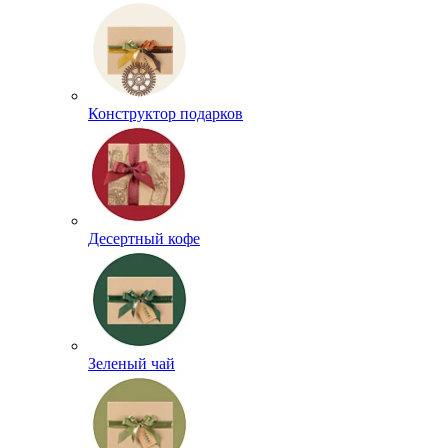
Конструктор подарков
Десертный кофе
Зеленый чай