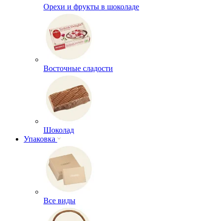
Орехи и фрукты в шоколаде
Восточные сладости
Шоколад
Упаковка
Все виды