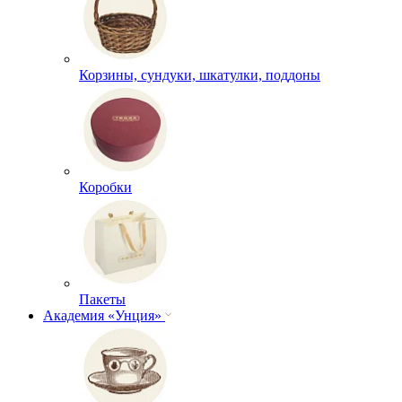
Корзины, сундуки, шкатулки, поддоны
Коробки
Пакеты
Академия «Унция»