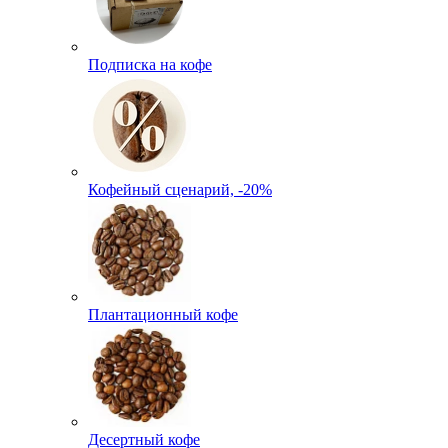
Подписка на кофе
Кофейный сценарий, -20%
Плантационный кофе
Десертный кофе