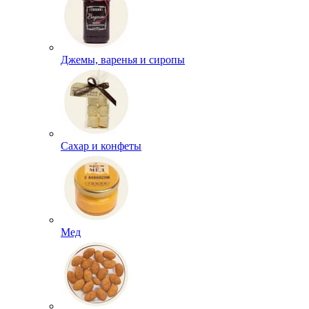
Джемы, варенья и сиропы
Сахар и конфеты
Мед