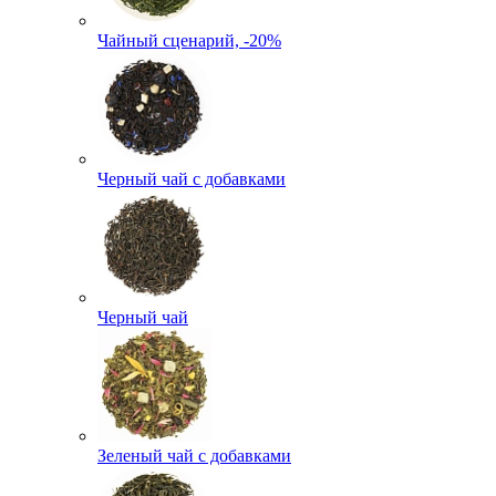
Чайный сценарий, -20%
Черный чай с добавками
Черный чай
Зеленый чай с добавками