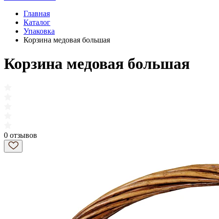
Главная
Каталог
Упаковка
Корзина медовая большая
Корзина медовая большая
0 отзывов