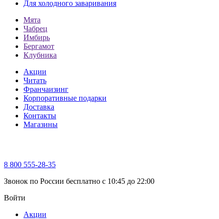
Для холодного заваривания
Мята
Чабрец
Имбирь
Бергамот
Клубника
Акции
Читать
Франчаизинг
Корпоративные подарки
Доставка
Контакты
Магазины
8 800 555-28-35
Звонок по России бесплатно c 10:45 до 22:00
Войти
Акции