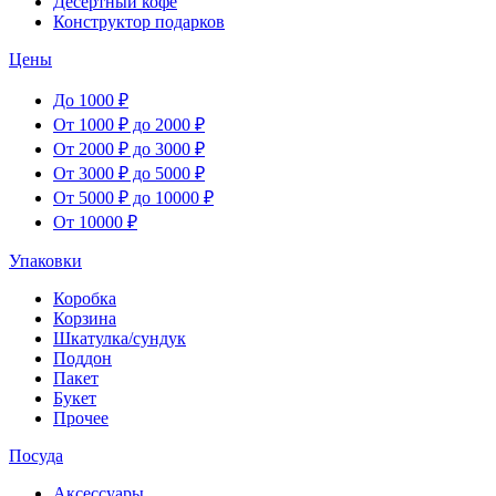
Десертный кофе
Конструктор подарков
Цены
До 1000 ₽
От 1000 ₽ до 2000 ₽
От 2000 ₽ до 3000 ₽
От 3000 ₽ до 5000 ₽
От 5000 ₽ до 10000 ₽
От 10000 ₽
Упаковки
Коробка
Корзина
Шкатулка/сундук
Поддон
Пакет
Букет
Прочее
Посуда
Аксессуары