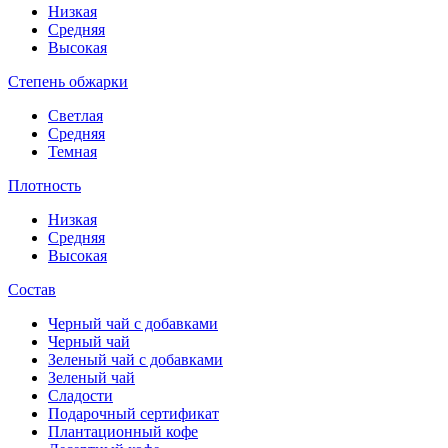
Низкая
Средняя
Высокая
Степень обжарки
Светлая
Средняя
Темная
Плотность
Низкая
Средняя
Высокая
Состав
Черный чай с добавками
Черный чай
Зеленый чай с добавками
Зеленый чай
Сладости
Подарочный сертификат
Плантационный кофе