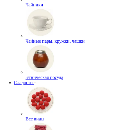
Чайники
Чайные пары, кружки, чашки
Этническая посуда
Сладости
Все виды