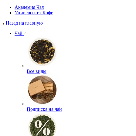
Академия Чая
Университет Кофе
Назад на главную
Чай
Все виды
Подписка на чай