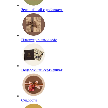
Зеленый чай с добавками
Плантационный кофе
Подарочный сертификат
Сладости