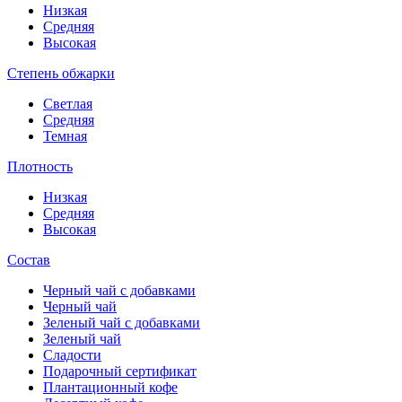
Низкая
Средняя
Высокая
Степень обжарки
Светлая
Средняя
Темная
Плотность
Низкая
Средняя
Высокая
Состав
Черный чай с добавками
Черный чай
Зеленый чай с добавками
Зеленый чай
Сладости
Подарочный сертификат
Плантационный кофе