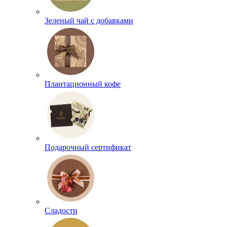
Зеленый чай с добавками
Плантационный кофе
Подарочный сертификат
Сладости