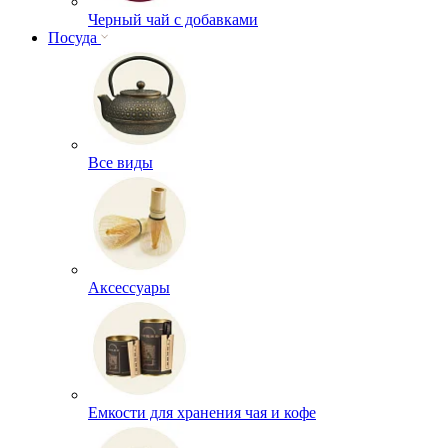
Черный чай с добавками
Посуда
Все виды
Аксессуары
Емкости для хранения чая и кофе