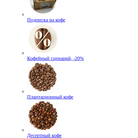
Подписка на кофе
Кофейный сценарий, -20%
Плантационный кофе
Десертный кофе