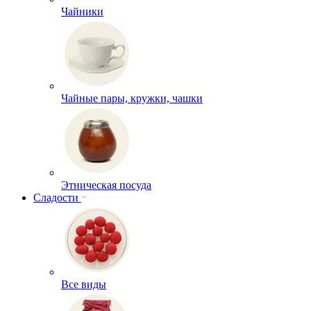
Чайники
Чайные пары, кружки, чашки
Этническая посуда
Сладости
Все виды