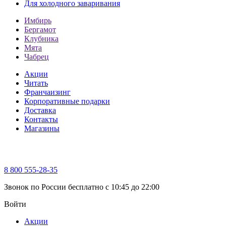
Для холодного заваривания
Имбирь
Бергамот
Клубника
Мята
Чабрец
Акции
Читать
Франчаизинг
Корпоративные подарки
Доставка
Контакты
Магазины
8 800 555-28-35
Звонок по России бесплатно c 10:45 до 22:00
Войти
Акции