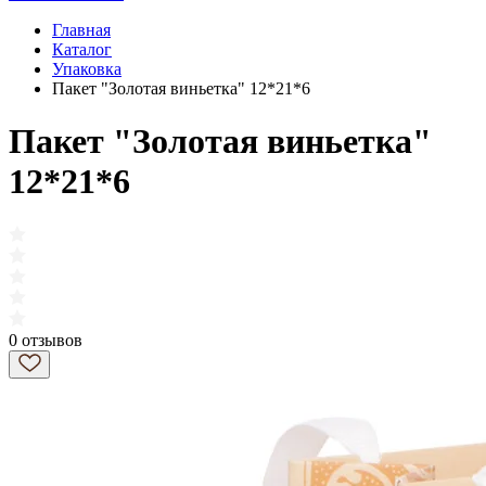
Главная
Каталог
Упаковка
Пакет "Золотая виньетка" 12*21*6
Пакет "Золотая виньетка"
12*21*6
0 отзывов