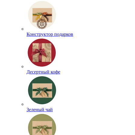
Конструктор подарков
Десертный кофе
Зеленый чай