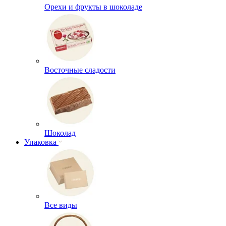
Орехи и фрукты в шоколаде
Восточные сладости
Шоколад
Упаковка
Все виды