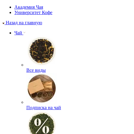
Академия Чая
Университет Кофе
Назад на главную
Чай
Все виды
Подписка на чай