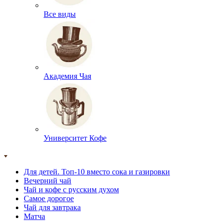
Все виды
Академия Чая
Университет Кофе
Для детей. Топ-10 вместо сока и газировки
Вечерний чай
Чай и кофе с русским духом
Самое дорогое
Чай для завтрака
Матча