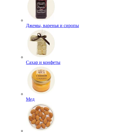
Джемы, варенья и сиропы
Сахар и конфеты
Мед