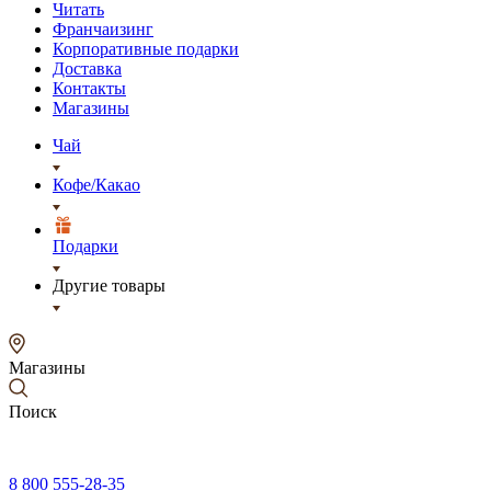
Читать
Франчаизинг
Корпоративные подарки
Доставка
Контакты
Магазины
Чай
Кофе/Какао
Подарки
Другие товары
Магазины
Поиск
8 800 555-28-35