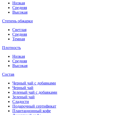
Низкая
Средняя
Высокая
Степень обжарки
Светлая
Средняя
Темная
Плотность
Низкая
Средняя
Высокая
Состав
Черный чай с добавками
Черный чай
Зеленый чай с добавками
Зеленый чай
Сладости
Подарочный сертификат
Плантационный кофе