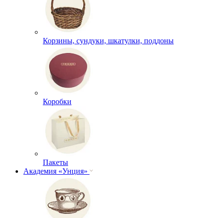
Корзины, сундуки, шкатулки, поддоны
Коробки
Пакеты
Академия «Унция»