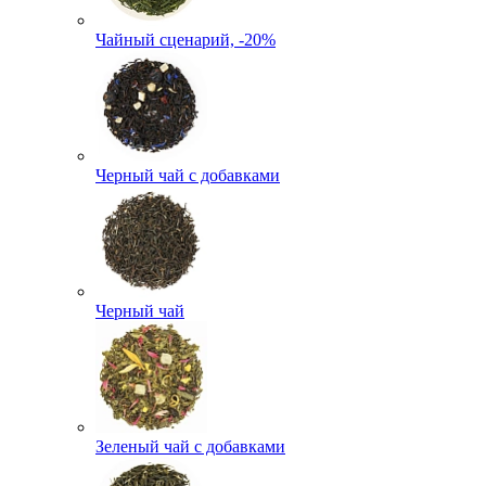
Чайный сценарий, -20%
Черный чай с добавками
Черный чай
Зеленый чай с добавками