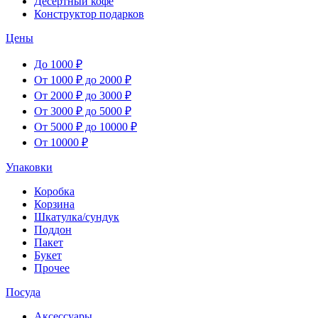
Десертный кофе
Конструктор подарков
Цены
До 1000 ₽
От 1000 ₽ до 2000 ₽
От 2000 ₽ до 3000 ₽
От 3000 ₽ до 5000 ₽
От 5000 ₽ до 10000 ₽
От 10000 ₽
Упаковки
Коробка
Корзина
Шкатулка/сундук
Поддон
Пакет
Букет
Прочее
Посуда
Аксессуары