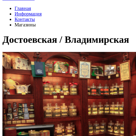
Главная
Информация
Контакты
Магазины
Достоевская / Владимирская