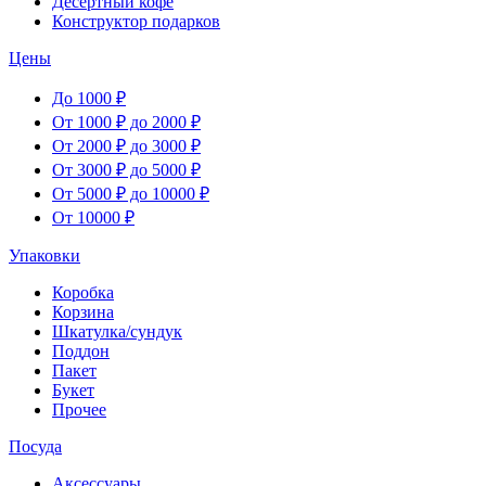
Десертный кофе
Конструктор подарков
Цены
До 1000 ₽
От 1000 ₽ до 2000 ₽
От 2000 ₽ до 3000 ₽
От 3000 ₽ до 5000 ₽
От 5000 ₽ до 10000 ₽
От 10000 ₽
Упаковки
Коробка
Корзина
Шкатулка/сундук
Поддон
Пакет
Букет
Прочее
Посуда
Аксессуары