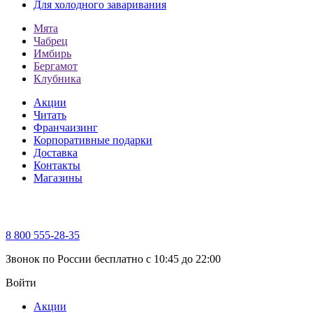
Для холодного заваривания
Мята
Чабрец
Имбирь
Бергамот
Клубника
Акции
Читать
Франчаизинг
Корпоративные подарки
Доставка
Контакты
Магазины
8 800 555-28-35
Звонок по России бесплатно c 10:45 до 22:00
Войти
Акции