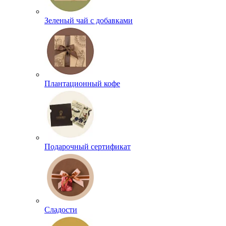
Зеленый чай с добавками
Плантационный кофе
Подарочный сертификат
Сладости