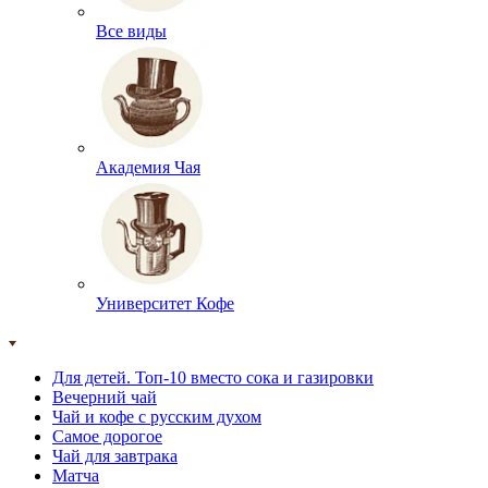
Все виды
Академия Чая
Университет Кофе
Для детей. Топ-10 вместо сока и газировки
Вечерний чай
Чай и кофе с русским духом
Самое дорогое
Чай для завтрака
Матча