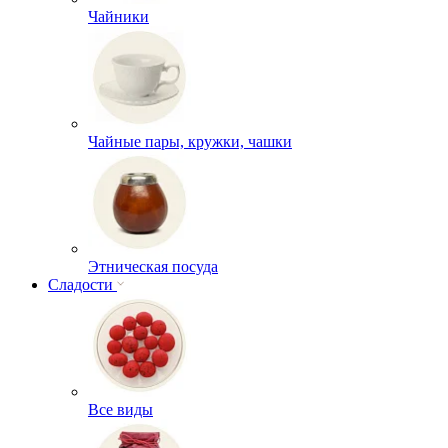
Чайники
Чайные пары, кружки, чашки
Этническая посуда
Сладости
Все виды