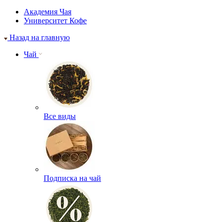
Академия Чая
Университет Кофе
Назад на главную
Чай
Все виды
Подписка на чай