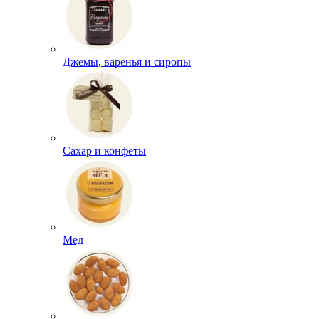
Джемы, варенья и сиропы
Сахар и конфеты
Мед