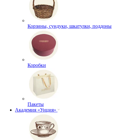
Корзины, сундуки, шкатулки, поддоны
Коробки
Пакеты
Академия «Унция»