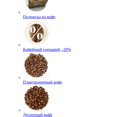
Подписка на кофе
Кофейный сценарий, -20%
Плантационный кофе
Десертный кофе