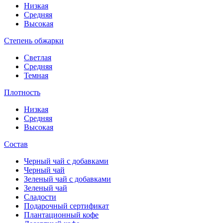
Низкая
Средняя
Высокая
Степень обжарки
Светлая
Средняя
Темная
Плотность
Низкая
Средняя
Высокая
Состав
Черный чай с добавками
Черный чай
Зеленый чай с добавками
Зеленый чай
Сладости
Подарочный сертификат
Плантационный кофе