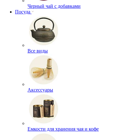
Черный чай с добавками
Посуда
Все виды
Аксессуары
Емкости для хранения чая и кофе