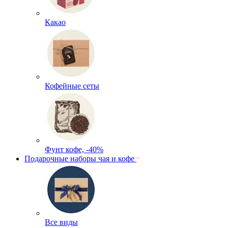
Какао
Кофейные сеты
Фунт кофе, -40%
Подарочные наборы чая и кофе
Все виды