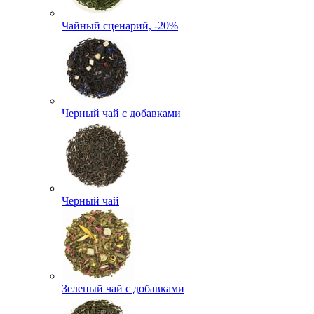
Чайный сценарий, -20%
Черный чай с добавками
Черный чай
Зеленый чай с добавками