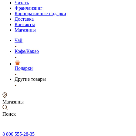
Читать
Франчаизинг
Корпоративные подарки
Доставка
Контакты
Магазины
Чай
Кофе/Какао
Подарки
Другие товары
Магазины
Поиск
8 800 555-28-35