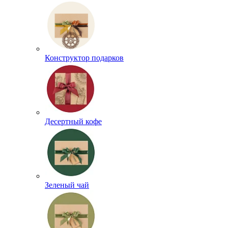
Конструктор подарков
Десертный кофе
Зеленый чай