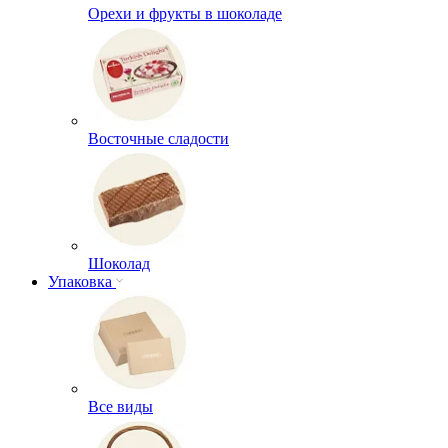
Орехи и фрукты в шоколаде
Восточные сладости
Шоколад
Упаковка
Все виды