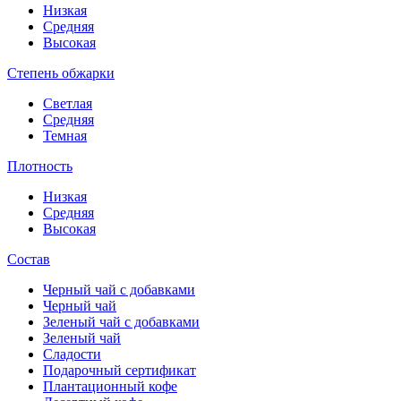
Низкая
Средняя
Высокая
Степень обжарки
Светлая
Средняя
Темная
Плотность
Низкая
Средняя
Высокая
Состав
Черный чай с добавками
Черный чай
Зеленый чай с добавками
Зеленый чай
Сладости
Подарочный сертификат
Плантационный кофе