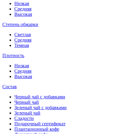
Низкая
Средняя
Высокая
Степень обжарки
Светлая
Средняя
Темная
Плотность
Низкая
Средняя
Высокая
Состав
Черный чай с добавками
Черный чай
Зеленый чай с добавками
Зеленый чай
Сладости
Подарочный сертификат
Плантационный кофе