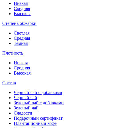
Низкая
Средняя
Высокая
Степень обжарки
Светлая
Средняя
Темная
Плотность
Низкая
Средняя
Высокая
Состав
Черный чай с добавками
Черный чай
Зеленый чай с добавками
Зеленый чай
Сладости
Подарочный сертификат
Плантационный кофе