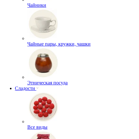
Чайники
Чайные пары, кружки, чашки
Этническая посуда
Сладости
Все виды