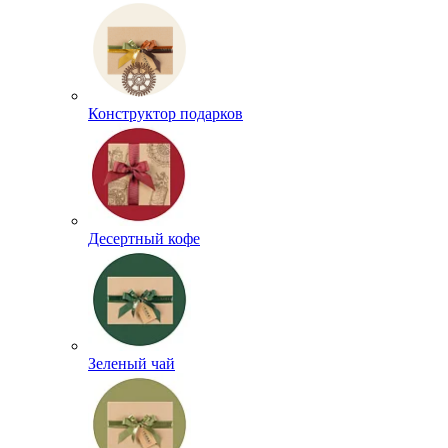
Конструктор подарков
Десертный кофе
Зеленый чай