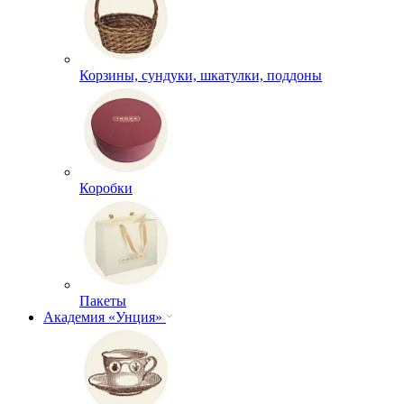
Корзины, сундуки, шкатулки, поддоны
Коробки
Пакеты
Академия «Унция»