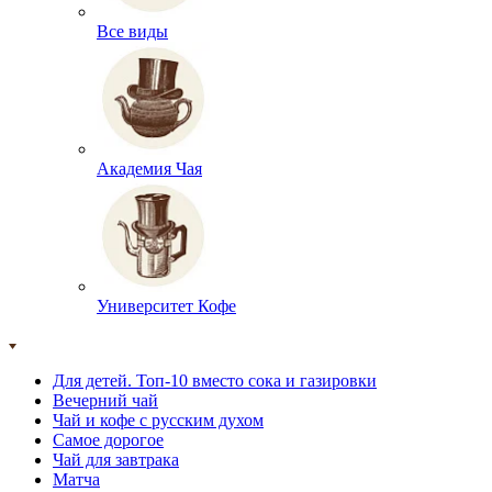
Все виды
Академия Чая
Университет Кофе
Для детей. Топ-10 вместо сока и газировки
Вечерний чай
Чай и кофе с русским духом
Самое дорогое
Чай для завтрака
Матча