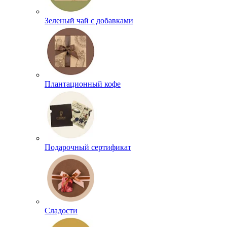
Зеленый чай с добавками
Плантационный кофе
Подарочный сертификат
Сладости