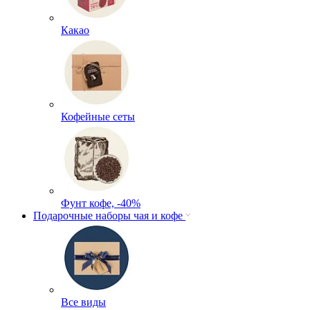
Какао
Кофейные сеты
Фунт кофе, -40%
Подарочные наборы чая и кофе
Все виды