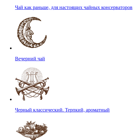
Чай как раньше, для настоящих чайных консерваторов
Вечерний чай
Черный классический. Терпкий, ароматный