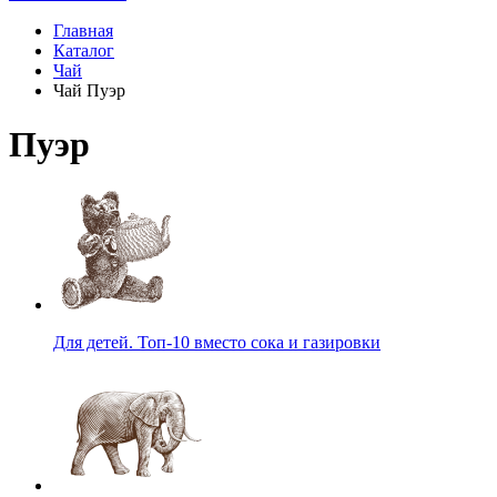
Главная
Каталог
Чай
Чай Пуэр
Пуэр
Для детей. Топ-10 вместо сока и газировки