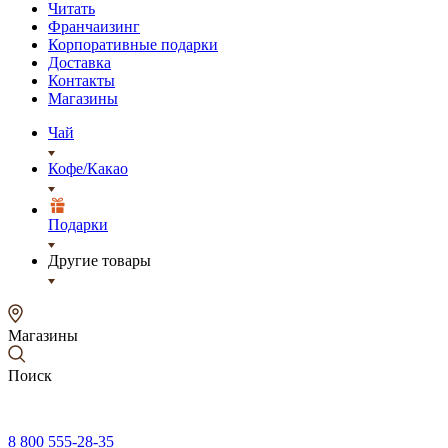
Читать
Франчаизинг
Корпоративные подарки
Доставка
Контакты
Магазины
Чай
Кофе/Какао
Подарки
Другие товары
Магазины
Поиск
8 800 555-28-35