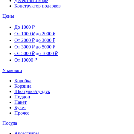
Десертный кофе
Конструктор подарков
Цены
До 1000 ₽
От 1000 ₽ до 2000 ₽
От 2000 ₽ до 3000 ₽
От 3000 ₽ до 5000 ₽
От 5000 ₽ до 10000 ₽
От 10000 ₽
Упаковки
Коробка
Корзина
Шкатулка/сундук
Поддон
Пакет
Букет
Прочее
Посуда
Аксессуары