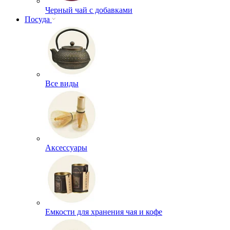
Черный чай с добавками
Посуда
Все виды
Аксессуары
Емкости для хранения чая и кофе