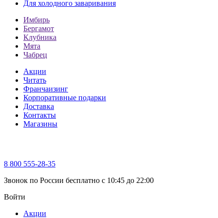
Для холодного заваривания
Имбирь
Бергамот
Клубника
Мята
Чабрец
Акции
Читать
Франчаизинг
Корпоративные подарки
Доставка
Контакты
Магазины
8 800 555-28-35
Звонок по России бесплатно c 10:45 до 22:00
Войти
Акции