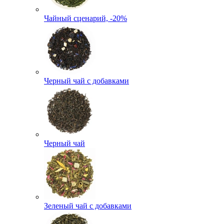
Чайный сценарий, -20%
Черный чай с добавками
Черный чай
Зеленый чай с добавками