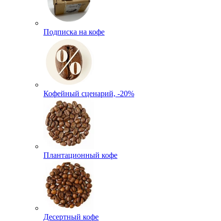
Подписка на кофе
Кофейный сценарий, -20%
Плантационный кофе
Десертный кофе