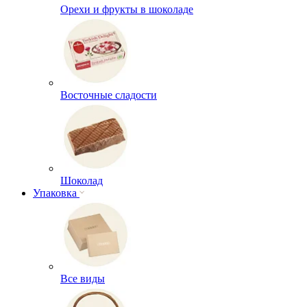
Орехи и фрукты в шоколаде
Восточные сладости
Шоколад
Упаковка
Все виды