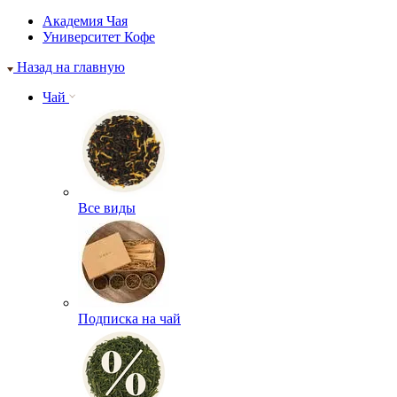
Академия Чая
Университет Кофе
Назад на главную
Чай
Все виды
Подписка на чай