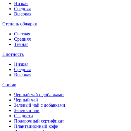
Низкая
Средняя
Высокая
Степень обжарки
Светлая
Средняя
Темная
Плотность
Низкая
Средняя
Высокая
Состав
Черный чай с добавками
Черный чай
Зеленый чай с добавками
Зеленый чай
Сладости
Подарочный сертификат
Плантационный кофе