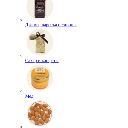
Джемы, варенья и сиропы
Сахар и конфеты
Мед