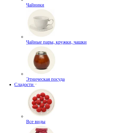
Чайники
Чайные пары, кружки, чашки
Этническая посуда
Сладости
Все виды