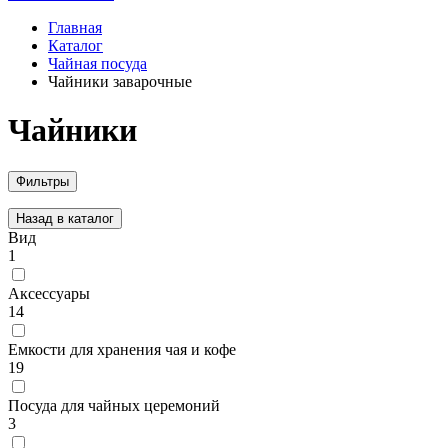
Главная
Каталог
Чайная посуда
Чайники заварочные
Чайники
Фильтры
Назад в каталог
Вид
1
Аксессуары
14
Емкости для хранения чая и кофе
19
Посуда для чайных церемоний
3