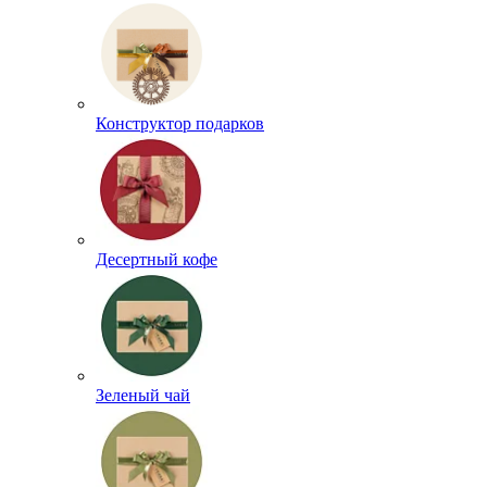
Конструктор подарков
Десертный кофе
Зеленый чай