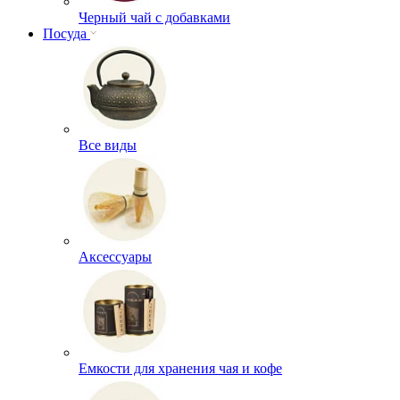
Черный чай с добавками
Посуда
Все виды
Аксессуары
Емкости для хранения чая и кофе