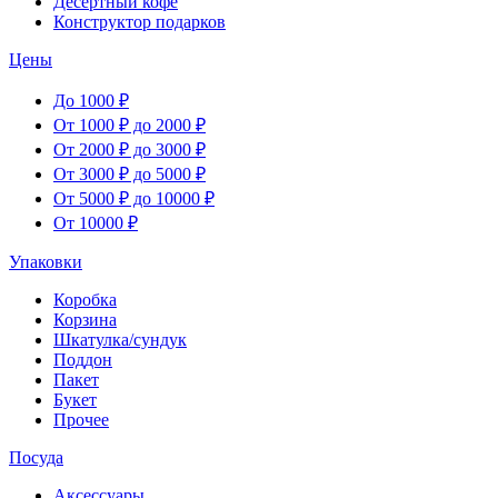
Десертный кофе
Конструктор подарков
Цены
До 1000 ₽
От 1000 ₽ до 2000 ₽
От 2000 ₽ до 3000 ₽
От 3000 ₽ до 5000 ₽
От 5000 ₽ до 10000 ₽
От 10000 ₽
Упаковки
Коробка
Корзина
Шкатулка/сундук
Поддон
Пакет
Букет
Прочее
Посуда
Аксессуары