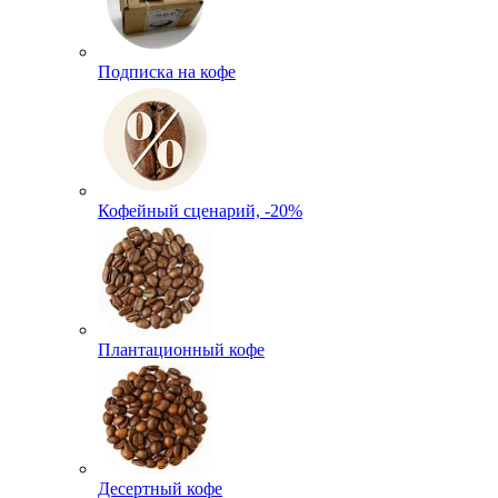
Подписка на кофе
Кофейный сценарий, -20%
Плантационный кофе
Десертный кофе