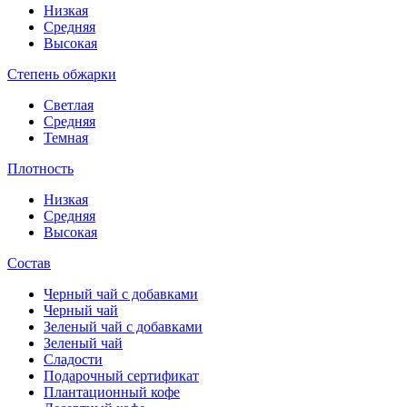
Низкая
Средняя
Высокая
Степень обжарки
Светлая
Средняя
Темная
Плотность
Низкая
Средняя
Высокая
Состав
Черный чай с добавками
Черный чай
Зеленый чай с добавками
Зеленый чай
Сладости
Подарочный сертификат
Плантационный кофе