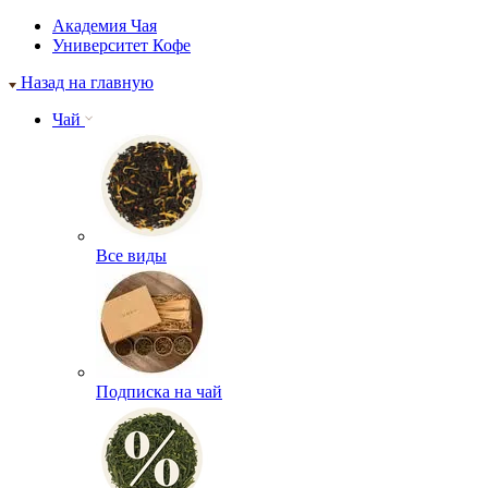
Академия Чая
Университет Кофе
Назад на главную
Чай
Все виды
Подписка на чай