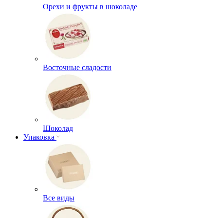
Орехи и фрукты в шоколаде
Восточные сладости
Шоколад
Упаковка
Все виды