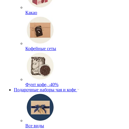
Какао
Кофейные сеты
Фунт кофе, -40%
Подарочные наборы чая и кофе
Все виды