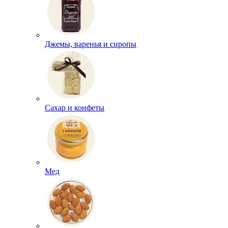
Джемы, варенья и сиропы
Сахар и конфеты
Мед