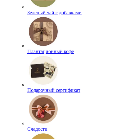
Зеленый чай с добавками
Плантационный кофе
Подарочный сертификат
Сладости