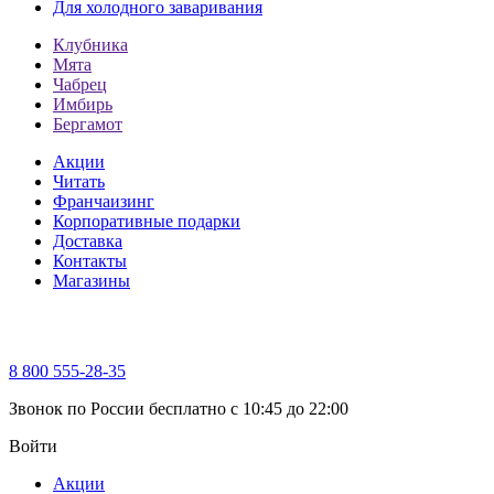
Для холодного заваривания
Клубника
Мята
Чабрец
Имбирь
Бергамот
Акции
Читать
Франчаизинг
Корпоративные подарки
Доставка
Контакты
Магазины
8 800 555-28-35
Звонок по России бесплатно c 10:45 до 22:00
Войти
Акции