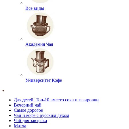
Все виды
Академия Чая
Университет Кофе
Для детей. Топ-10 вместо сока и газировки
Вечерний чай
Самое дорогое
Чай и кофе с русским духом
Чай для завтрака
Матча