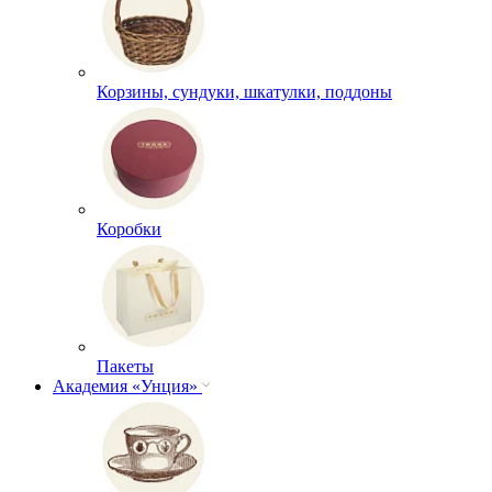
Корзины, сундуки, шкатулки, поддоны
Коробки
Пакеты
Академия «Унция»