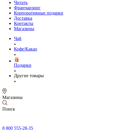
Читать
Франчаизинг
Корпоративные подарки
Доставка
Контакты
Магазины
Чай
Кофе/Какао
Подарки
Другие товары
Магазины
Поиск
8 800 555-28-35