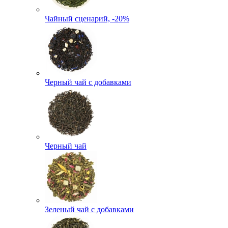
Чайный сценарий, -20%
Черный чай с добавками
Черный чай
Зеленый чай с добавками