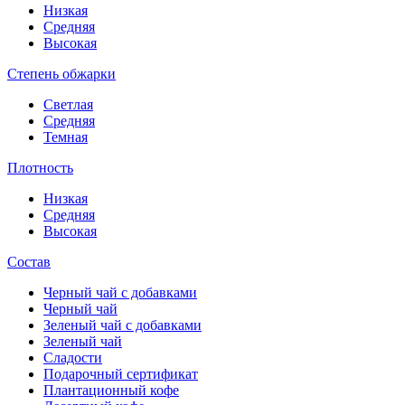
Низкая
Средняя
Высокая
Степень обжарки
Светлая
Средняя
Темная
Плотность
Низкая
Средняя
Высокая
Состав
Черный чай с добавками
Черный чай
Зеленый чай с добавками
Зеленый чай
Сладости
Подарочный сертификат
Плантационный кофе