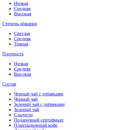
Низкая
Средняя
Высокая
Степень обжарки
Светлая
Средняя
Темная
Плотность
Низкая
Средняя
Высокая
Состав
Черный чай с добавками
Черный чай
Зеленый чай с добавками
Зеленый чай
Сладости
Подарочный сертификат
Плантационный кофе