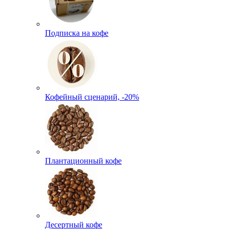
Подписка на кофе
Кофейный сценарий, -20%
Плантационный кофе
Десертный кофе