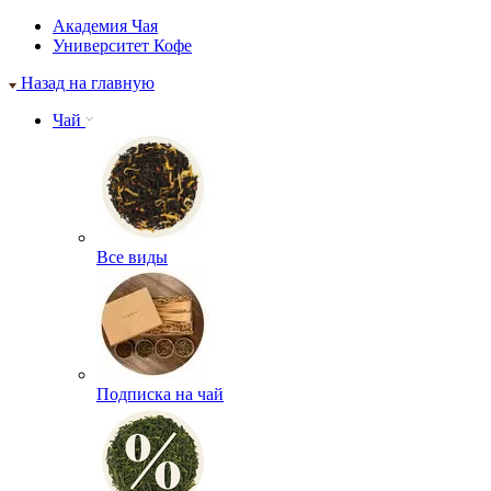
Академия Чая
Университет Кофе
Назад на главную
Чай
Все виды
Подписка на чай