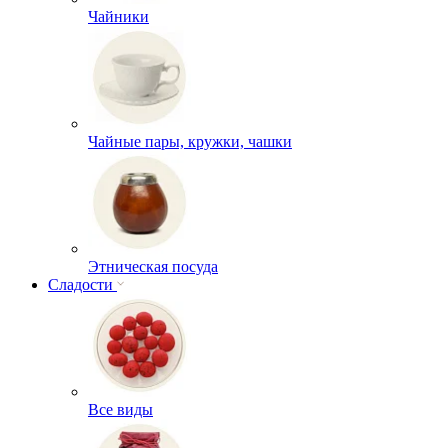
Чайники
Чайные пары, кружки, чашки
Этническая посуда
Сладости
Все виды