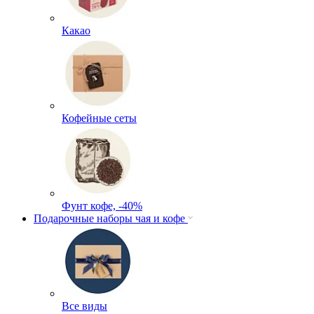
Какао
Кофейные сеты
Фунт кофе, -40%
Подарочные наборы чая и кофе
Все виды