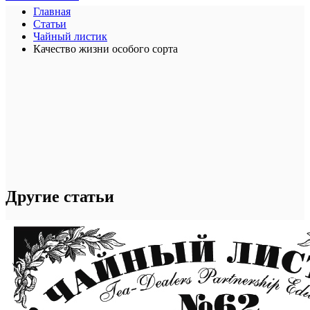
Главная
Статьи
Чайный листик
Качество жизни особого сорта
Другие статьи