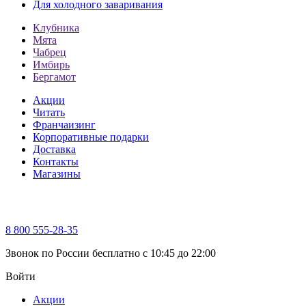
Для холодного заваривания
Клубника
Мята
Чабрец
Имбирь
Бергамот
Акции
Читать
Франчаизинг
Корпоративные подарки
Доставка
Контакты
Магазины
8 800 555-28-35
Звонок по России бесплатно c 10:45 до 22:00
Войти
Акции