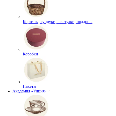
Корзины, сундуки, шкатулки, поддоны
Коробки
Пакеты
Академия «Унция»