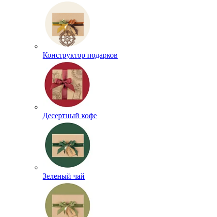
Конструктор подарков
Десертный кофе
Зеленый чай