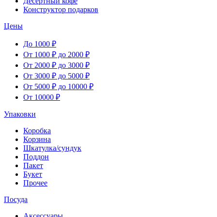
Десертный кофе
Конструктор подарков
Цены
До 1000 ₽
От 1000 ₽ до 2000 ₽
От 2000 ₽ до 3000 ₽
От 3000 ₽ до 5000 ₽
От 5000 ₽ до 10000 ₽
От 10000 ₽
Упаковки
Коробка
Корзина
Шкатулка/сундук
Поддон
Пакет
Букет
Прочее
Посуда
Аксессуары