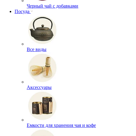
Черный чай с добавками
Посуда
Все виды
Аксессуары
Емкости для хранения чая и кофе