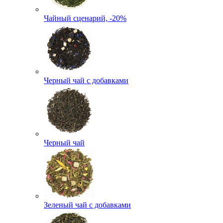
Чайный сценарий, -20%
Черный чай с добавками
Черный чай
Зеленый чай с добавками