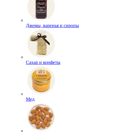
Джемы, варенья и сиропы
Сахар и конфеты
Мед