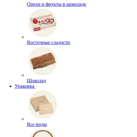
Орехи и фрукты в шоколаде
Восточные сладости
Шоколад
Упаковка
Все виды