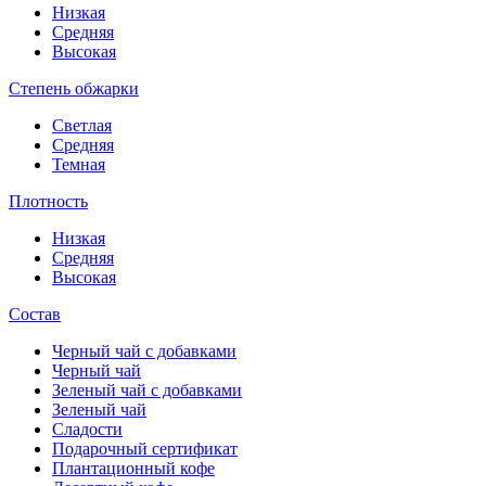
Низкая
Средняя
Высокая
Степень обжарки
Светлая
Средняя
Темная
Плотность
Низкая
Средняя
Высокая
Состав
Черный чай с добавками
Черный чай
Зеленый чай с добавками
Зеленый чай
Сладости
Подарочный сертификат
Плантационный кофе