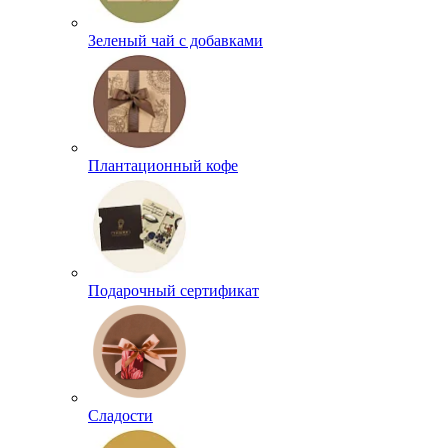
Зеленый чай с добавками
Плантационный кофе
Подарочный сертификат
Сладости