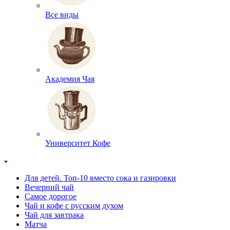
Все виды
Академия Чая
Университет Кофе
Для детей. Топ-10 вместо сока и газировки
Вечерний чай
Самое дорогое
Чай и кофе с русским духом
Чай для завтрака
Матча