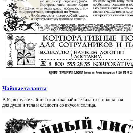
Чайные таланты
В 62 выпуске чайного листика чайные таланты, польза чая
для души и тела и сладости со вкусом солнца.