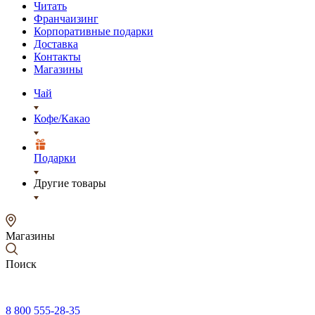
Читать
Франчаизинг
Корпоративные подарки
Доставка
Контакты
Магазины
Чай
Кофе/Какао
Подарки
Другие товары
Магазины
Поиск
8 800 555-28-35