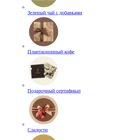
Зеленый чай с добавками
Плантационный кофе
Подарочный сертификат
Сладости