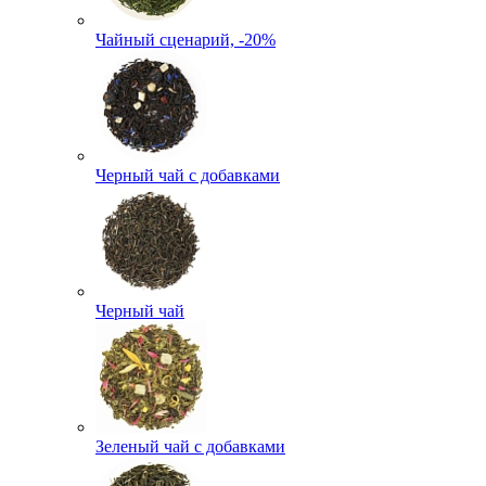
Чайный сценарий, -20%
Черный чай с добавками
Черный чай
Зеленый чай с добавками