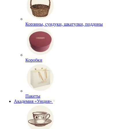
Корзины, сундуки, шкатулки, поддоны
Коробки
Пакеты
Академия «Унция»