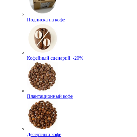
Подписка на кофе
Кофейный сценарий, -20%
Плантационный кофе
Десертный кофе