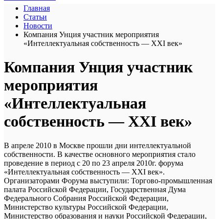
Главная
Статьи
Новости
Компания Унция участник мероприятия
«Интеллектуальная собственность — XXI век»
Компания Унция участник
мероприятия
«Интеллектуальная
собственность — XXI век»
В апреле 2010 в Москве прошли дни интеллектуальной
собственности. В качестве основного мероприятия стало
проведение в период с 20 по 23 апреля 2010г. форума
«Интеллектуальная собственность — XXI век».
Организаторами Форума выступили: Торгово-промышленная
палата Российской Федерации, Государственная Дума
Федерального Собрания Российской Федерации,
Министерство культуры Российской Федерации,
Министерство образования и науки Российской Федерации,