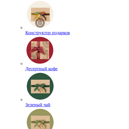
Конструктор подарков
Десертный кофе
Зеленый чай