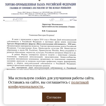
Мы используем cookies для улучшения работы сайта.
Оставаясь на сайте, вы соглашаетесь с
политикой
конфиденциальности.
.
Согласен