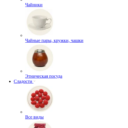
Чайники
Чайные пары, кружки, чашки
Этническая посуда
Сладости
Все виды