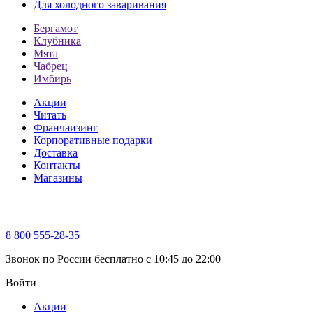
Для холодного заваривания
Бергамот
Клубника
Мята
Чабрец
Имбирь
Акции
Читать
Франчаизинг
Корпоративные подарки
Доставка
Контакты
Магазины
8 800 555-28-35
Звонок по России бесплатно c 10:45 до 22:00
Войти
Акции