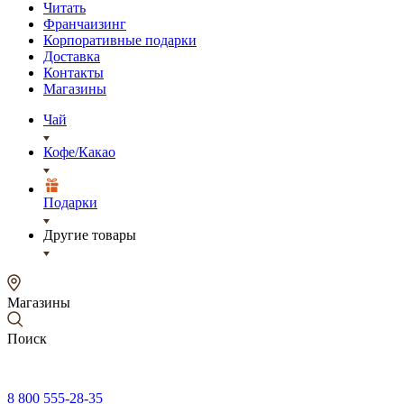
Читать
Франчаизинг
Корпоративные подарки
Доставка
Контакты
Магазины
Чай
Кофе/Какао
Подарки
Другие товары
Магазины
Поиск
8 800 555-28-35