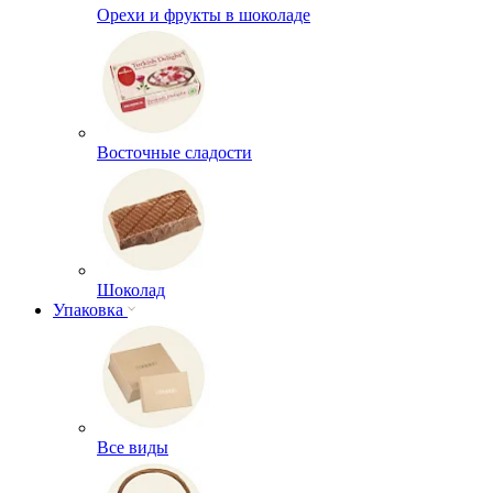
Орехи и фрукты в шоколаде
Восточные сладости
Шоколад
Упаковка
Все виды