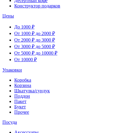
Десертный кофе
Конструктор подарков
Цены
До 1000 ₽
От 1000 ₽ до 2000 ₽
От 2000 ₽ до 3000 ₽
От 3000 ₽ до 5000 ₽
От 5000 ₽ до 10000 ₽
От 10000 ₽
Упаковки
Коробка
Корзина
Шкатулка/сундук
Поддон
Пакет
Букет
Прочее
Посуда
Аксессуары