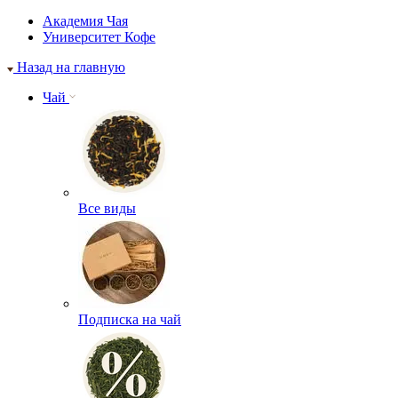
Академия Чая
Университет Кофе
Назад на главную
Чай
Все виды
Подписка на чай