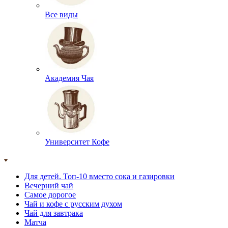
Все виды
Академия Чая
Университет Кофе
Для детей. Топ-10 вместо сока и газировки
Вечерний чай
Самое дорогое
Чай и кофе с русским духом
Чай для завтрака
Матча