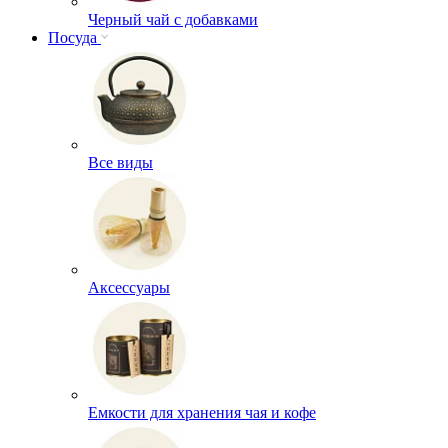
Черный чай с добавками
Посуда
Все виды
Аксессуары
Емкости для хранения чая и кофе