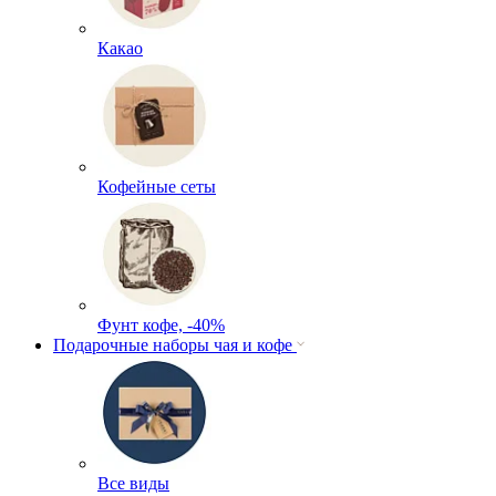
Какао
Кофейные сеты
Фунт кофе, -40%
Подарочные наборы чая и кофе
Все виды