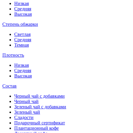
Низкая
Средняя
Высокая
Степень обжарки
Светлая
Средняя
Темная
Плотность
Низкая
Средняя
Высокая
Состав
Черный чай с добавками
Черный чай
Зеленый чай с добавками
Зеленый чай
Сладости
Подарочный сертификат
Плантационный кофе