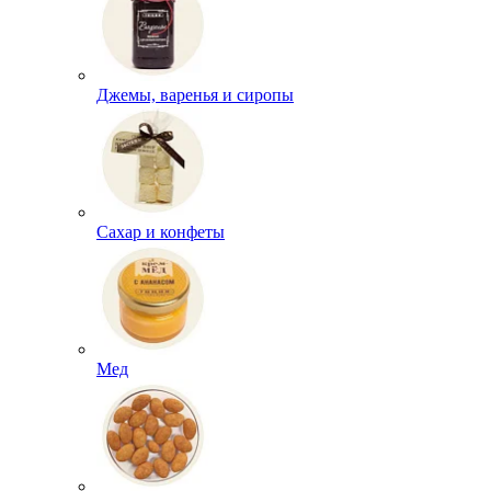
Джемы, варенья и сиропы
Сахар и конфеты
Мед