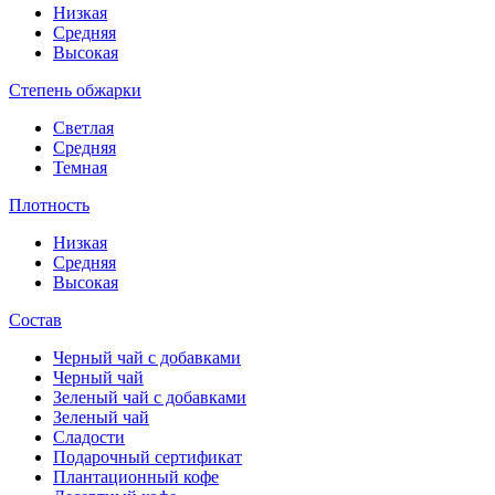
Низкая
Средняя
Высокая
Степень обжарки
Светлая
Средняя
Темная
Плотность
Низкая
Средняя
Высокая
Состав
Черный чай с добавками
Черный чай
Зеленый чай с добавками
Зеленый чай
Сладости
Подарочный сертификат
Плантационный кофе