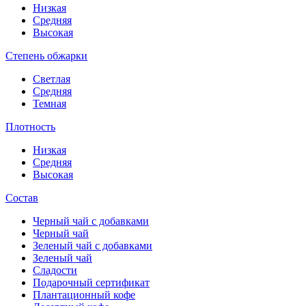
Низкая
Средняя
Высокая
Степень обжарки
Светлая
Средняя
Темная
Плотность
Низкая
Средняя
Высокая
Состав
Черный чай с добавками
Черный чай
Зеленый чай с добавками
Зеленый чай
Сладости
Подарочный сертификат
Плантационный кофе