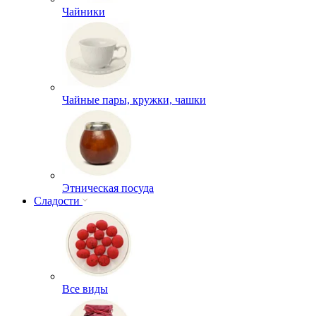
Чайники
Чайные пары, кружки, чашки
Этническая посуда
Сладости
Все виды