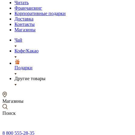
Читать
Франчаизинг
Корпоративные подарки
Доставка
Контакты
Магазины
Чай
Кофе/Какао
Подарки
Другие товары
Магазины
Поиск
8 800 555-28-35