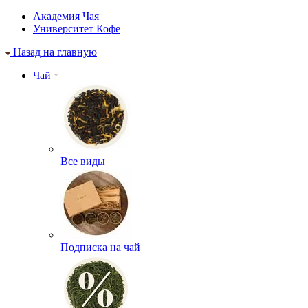
Академия Чая
Университет Кофе
Назад на главную
Чай
Все виды
Подписка на чай