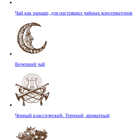
Чай как раньше, для настоящих чайных консерваторов
Вечерний чай
Черный классический. Терпкий, ароматный