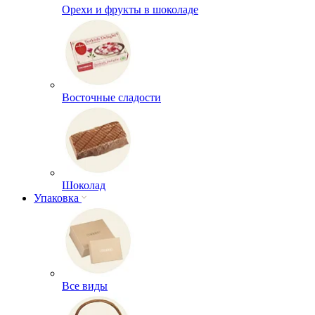
Орехи и фрукты в шоколаде
Восточные сладости
Шоколад
Упаковка
Все виды