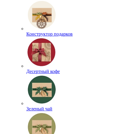
Конструктор подарков
Десертный кофе
Зеленый чай