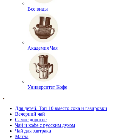
Все виды
Академия Чая
Университет Кофе
Для детей. Топ-10 вместо сока и газировки
Вечерний чай
Самое дорогое
Чай и кофе с русским духом
Чай для завтрака
Матча