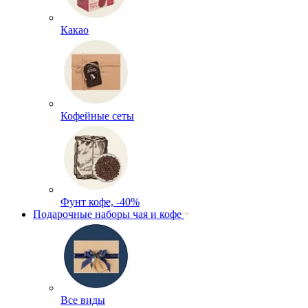
Какао
Кофейные сеты
Фунт кофе, -40%
Подарочные наборы чая и кофе
Все виды