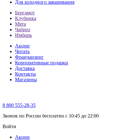
Для холодного заваривания
Бергамот
Клубника
Мята
Чабрец
Имбирь
Акции
Читать
Франчаизинг
Корпоративные подарки
Доставка
Контакты
Магазины
8 800 555-28-35
Звонок по России бесплатно c 10:45 до 22:00
Войти
Акции