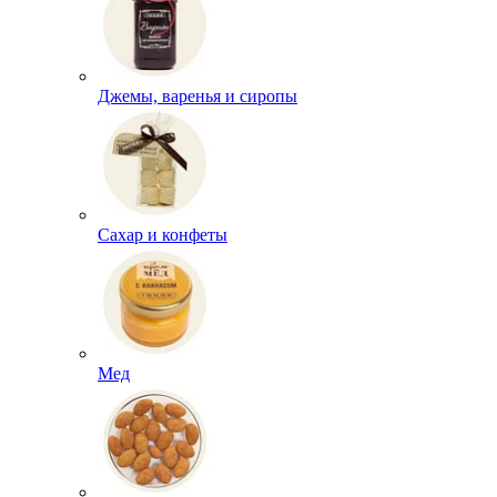
Джемы, варенья и сиропы
Сахар и конфеты
Мед