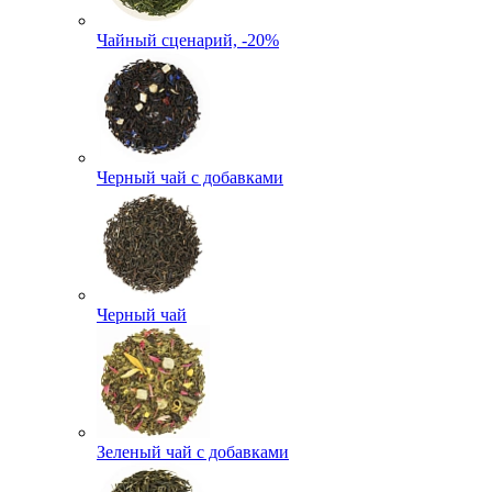
Чайный сценарий, -20%
Черный чай с добавками
Черный чай
Зеленый чай с добавками