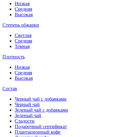
Низкая
Средняя
Высокая
Степень обжарки
Светлая
Средняя
Темная
Плотность
Низкая
Средняя
Высокая
Состав
Черный чай с добавками
Черный чай
Зеленый чай с добавками
Зеленый чай
Сладости
Подарочный сертификат
Плантационный кофе