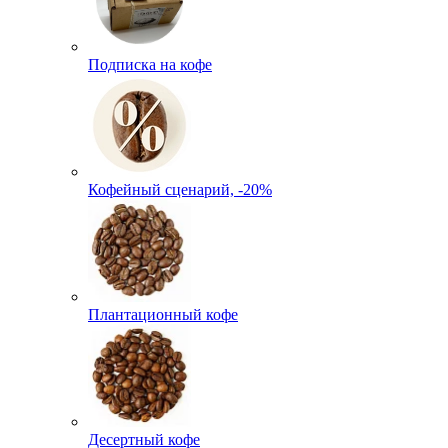
Подписка на кофе
Кофейный сценарий, -20%
Плантационный кофе
Десертный кофе