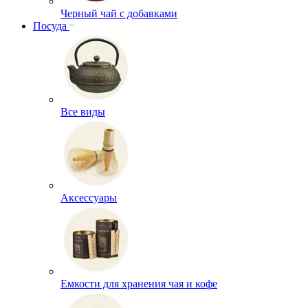
Черный чай с добавками
Посуда
Все виды
Аксессуары
Емкости для хранения чая и кофе