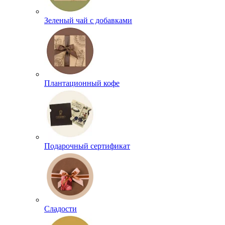
Зеленый чай с добавками
Плантационный кофе
Подарочный сертификат
Сладости