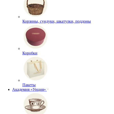
Корзины, сундуки, шкатулки, поддоны
Коробки
Пакеты
Академия «Унция»