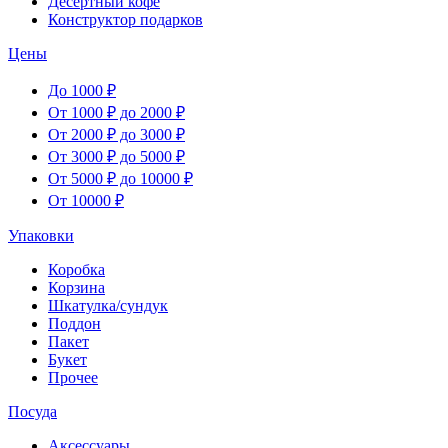
Десертный кофе
Конструктор подарков
Цены
До 1000 ₽
От 1000 ₽ до 2000 ₽
От 2000 ₽ до 3000 ₽
От 3000 ₽ до 5000 ₽
От 5000 ₽ до 10000 ₽
От 10000 ₽
Упаковки
Коробка
Корзина
Шкатулка/сундук
Поддон
Пакет
Букет
Прочее
Посуда
Аксессуары