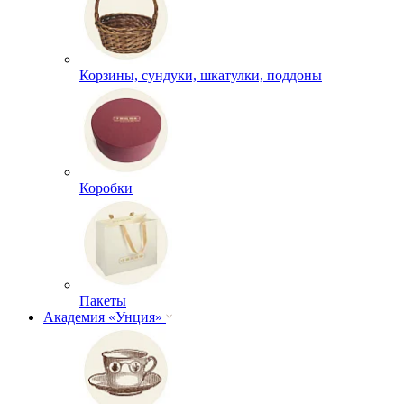
Корзины, сундуки, шкатулки, поддоны
Коробки
Пакеты
Академия «Унция»