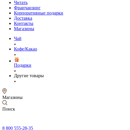
Читать
Франчаизинг
Корпоративные подарки
Доставка
Контакты
Магазины
Чай
Кофе/Какао
Подарки
Другие товары
Магазины
Поиск
8 800 555-28-35