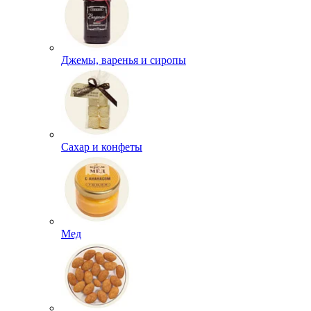
Джемы, варенья и сиропы
Сахар и конфеты
Мед