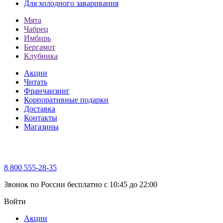
Для холодного заваривания
Мята
Чабрец
Имбирь
Бергамот
Клубника
Акции
Читать
Франчаизинг
Корпоративные подарки
Доставка
Контакты
Магазины
8 800 555-28-35
Звонок по России бесплатно c 10:45 до 22:00
Войти
Акции