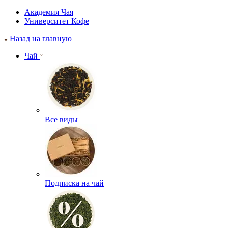
Академия Чая
Университет Кофе
Назад на главную
Чай
Все виды
Подписка на чай