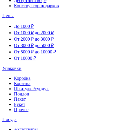
Десертный кофе
Конструктор подарков
Цены
До 1000 ₽
От 1000 ₽ до 2000 ₽
От 2000 ₽ до 3000 ₽
От 3000 ₽ до 5000 ₽
От 5000 ₽ до 10000 ₽
От 10000 ₽
Упаковки
Коробка
Корзина
Шкатулка/сундук
Поддон
Пакет
Букет
Прочее
Посуда
Аксессуары