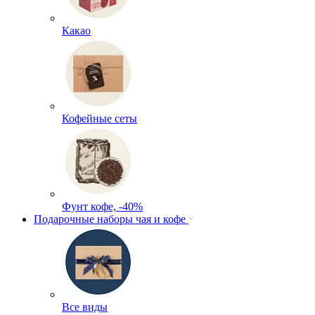
Какао
Кофейные сеты
Фунт кофе, -40%
Подарочные наборы чая и кофе
Все виды