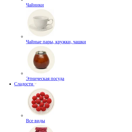
Чайники
Чайные пары, кружки, чашки
Этническая посуда
Сладости
Все виды