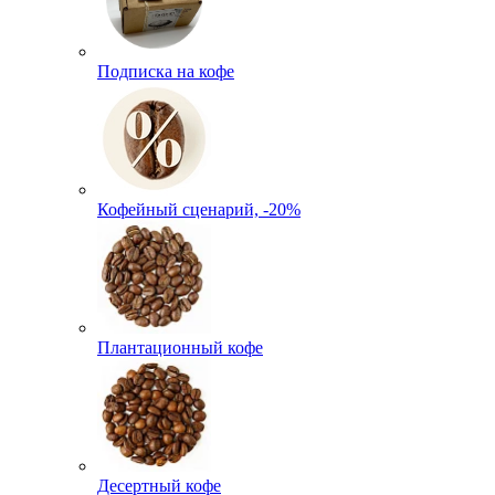
Подписка на кофе
Кофейный сценарий, -20%
Плантационный кофе
Десертный кофе