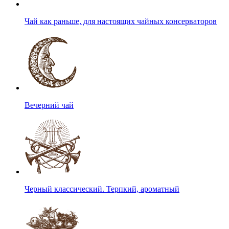
Чай как раньше, для настоящих чайных консерваторов
Вечерний чай
Черный классический. Терпкий, ароматный