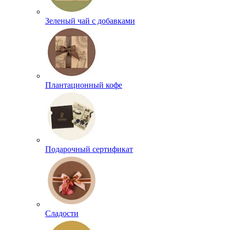
Зеленый чай с добавками
Плантационный кофе
Подарочный сертификат
Сладости