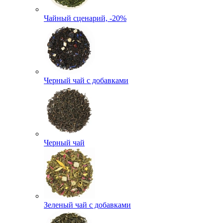
Чайный сценарий, -20%
Черный чай с добавками
Черный чай
Зеленый чай с добавками