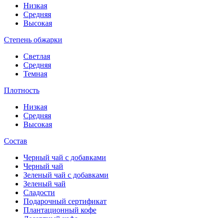
Низкая
Средняя
Высокая
Степень обжарки
Светлая
Средняя
Темная
Плотность
Низкая
Средняя
Высокая
Состав
Черный чай с добавками
Черный чай
Зеленый чай с добавками
Зеленый чай
Сладости
Подарочный сертификат
Плантационный кофе