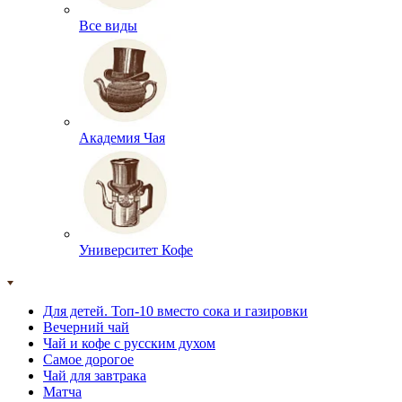
Все виды
Академия Чая
Университет Кофе
Для детей. Топ-10 вместо сока и газировки
Вечерний чай
Чай и кофе с русским духом
Самое дорогое
Чай для завтрака
Матча