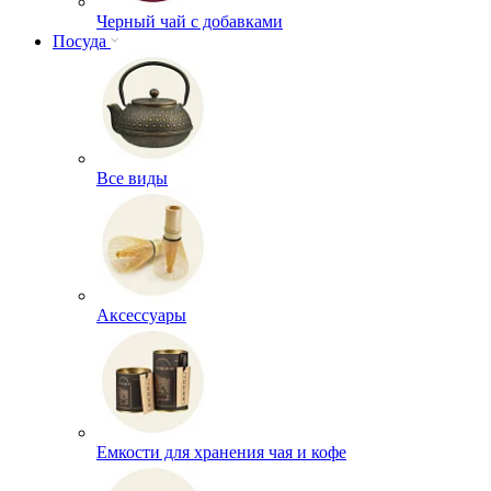
Черный чай с добавками
Посуда
Все виды
Аксессуары
Емкости для хранения чая и кофе