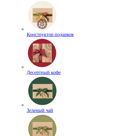
Конструктор подарков
Десертный кофе
Зеленый чай