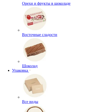
Орехи и фрукты в шоколаде
Восточные сладости
Шоколад
Упаковка
Все виды