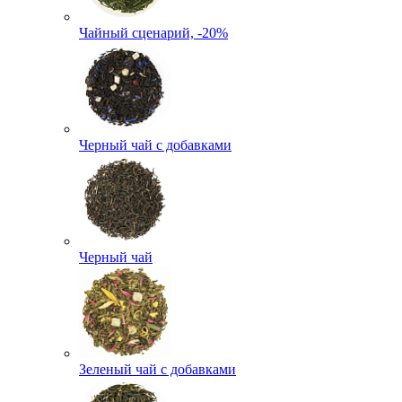
Чайный сценарий, -20%
Черный чай с добавками
Черный чай
Зеленый чай с добавками