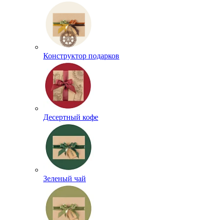
Конструктор подарков
Десертный кофе
Зеленый чай