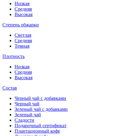
Низкая
Средняя
Высокая
Степень обжарки
Светлая
Средняя
Темная
Плотность
Низкая
Средняя
Высокая
Состав
Черный чай с добавками
Черный чай
Зеленый чай с добавками
Зеленый чай
Сладости
Подарочный сертификат
Плантационный кофе