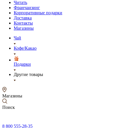
Читать
Франчаизинг
Корпоративные подарки
Доставка
Контакты
Магазины
Чай
Кофе/Какао
Подарки
Другие товары
Магазины
Поиск
8 800 555-28-35