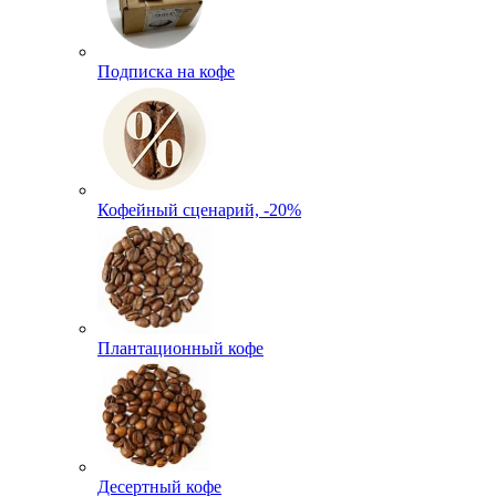
Подписка на кофе
Кофейный сценарий, -20%
Плантационный кофе
Десертный кофе