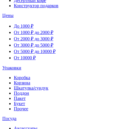
Десертный кофе
Конструктор подарков
Цены
До 1000 ₽
От 1000 ₽ до 2000 ₽
От 2000 ₽ до 3000 ₽
От 3000 ₽ до 5000 ₽
От 5000 ₽ до 10000 ₽
От 10000 ₽
Упаковки
Коробка
Корзина
Шкатулка/сундук
Поддон
Пакет
Букет
Прочее
Посуда
Аксессуары