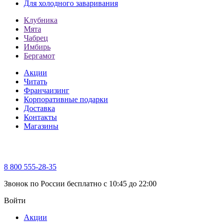
Для холодного заваривания
Клубника
Мята
Чабрец
Имбирь
Бергамот
Акции
Читать
Франчаизинг
Корпоративные подарки
Доставка
Контакты
Магазины
8 800 555-28-35
Звонок по России бесплатно c 10:45 до 22:00
Войти
Акции