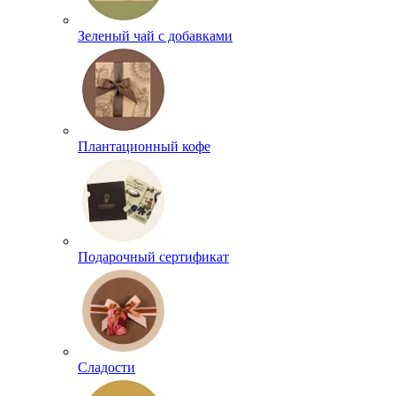
Зеленый чай с добавками
Плантационный кофе
Подарочный сертификат
Сладости