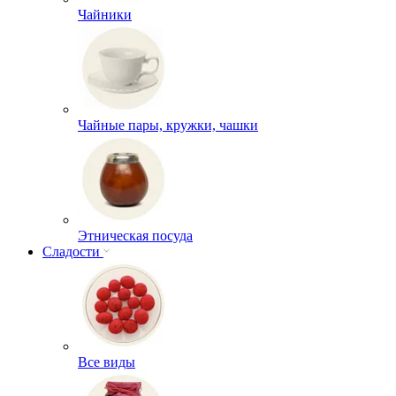
Чайники
Чайные пары, кружки, чашки
Этническая посуда
Сладости
Все виды