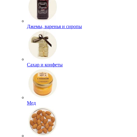
Джемы, варенья и сиропы
Сахар и конфеты
Мед