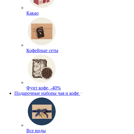
Какао
Кофейные сеты
Фунт кофе, -40%
Подарочные наборы чая и кофе
Все виды