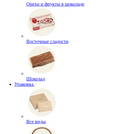
Орехи и фрукты в шоколаде
Восточные сладости
Шоколад
Упаковка
Все виды