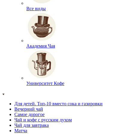
Все виды
Академия Чая
Университет Кофе
Для детей. Топ-10 вместо сока и газировки
Вечерний чай
Самое дорогое
Чай и кофе с русским духом
Чай для завтрака
Матча