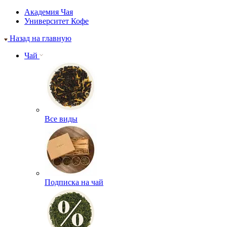
Академия Чая
Университет Кофе
Назад на главную
Чай
Все виды
Подписка на чай