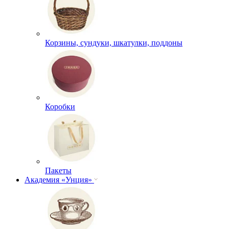
Корзины, сундуки, шкатулки, поддоны
Коробки
Пакеты
Академия «Унция»