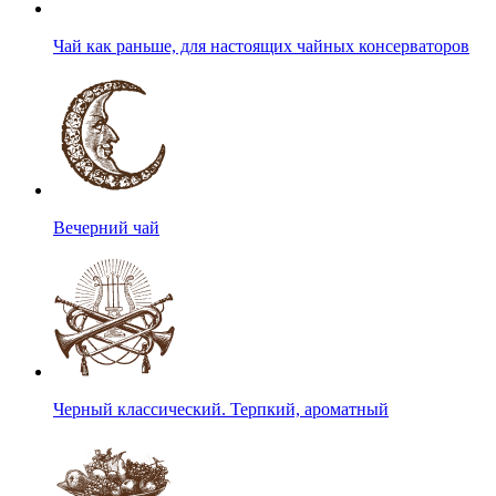
Чай как раньше, для настоящих чайных консерваторов
Вечерний чай
Черный классический. Терпкий, ароматный