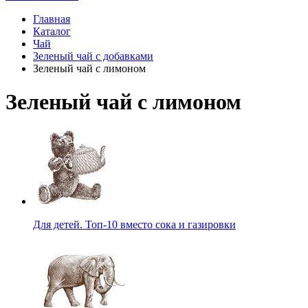
Главная
Каталог
Чай
Зеленый чай с добавками
Зеленый чай с лимоном
Зеленый чай с лимоном
Для детей. Топ-10 вместо сока и газировки