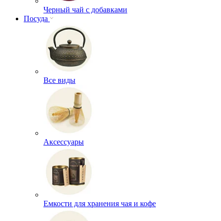
Черный чай с добавками
Посуда
Все виды
Аксессуары
Емкости для хранения чая и кофе