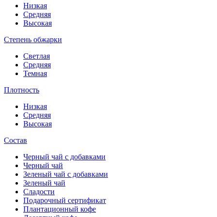
Низкая
Средняя
Высокая
Степень обжарки
Светлая
Средняя
Темная
Плотность
Низкая
Средняя
Высокая
Состав
Черный чай с добавками
Черный чай
Зеленый чай с добавками
Зеленый чай
Сладости
Подарочный сертификат
Плантационный кофе