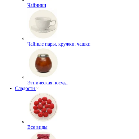
Чайники
Чайные пары, кружки, чашки
Этническая посуда
Сладости
Все виды