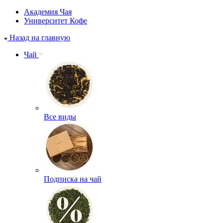
Академия Чая
Университет Кофе
Назад на главную
Чай
Все виды
Подписка на чай