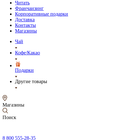
Читать
Франчаизинг
Корпоративные подарки
Доставка
Контакты
Магазины
Чай
Кофе/Какао
Подарки
Другие товары
Магазины
Поиск
8 800 555-28-35