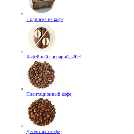
Подписка на кофе
Кофейный сценарий, -20%
Плантационный кофе
Десертный кофе