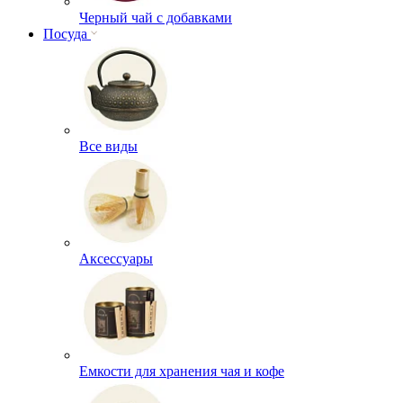
Черный чай с добавками
Посуда
Все виды
Аксессуары
Емкости для хранения чая и кофе