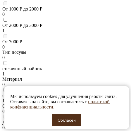
От 1000 Р до 2000 Р
0
От 2000 Р до 3000 Р
1
От 3000 Р
0
Тип посуды
0
стеклянный чайник
1
Материал
0
стекло
Мы используем cookies для улучшения работы сайта.
1
Оставаясь на сайте, вы соглашаетесь с
политикой
Объем
конфиденциальности.
.
0
Согласен
До 100 мл
0