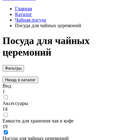
Главная
Каталог
Чайная посуда
Посуда для чайных церемоний
Посуда для чайных
церемоний
Фильтры
Назад в каталог
Вид
1
Аксессуары
14
Емкости для хранения чая и кофе
19
Посуда для чайных церемоний