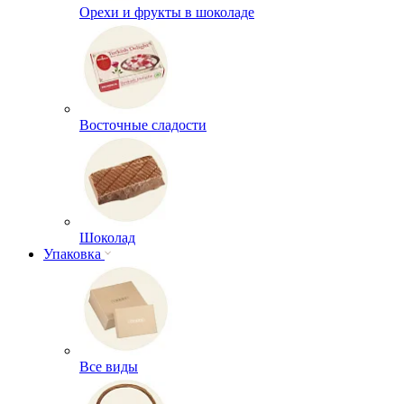
Орехи и фрукты в шоколаде
Восточные сладости
Шоколад
Упаковка
Все виды