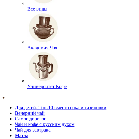
Все виды
Академия Чая
Университет Кофе
Для детей. Топ-10 вместо сока и газировки
Вечерний чай
Самое дорогое
Чай и кофе с русским духом
Чай для завтрака
Матча