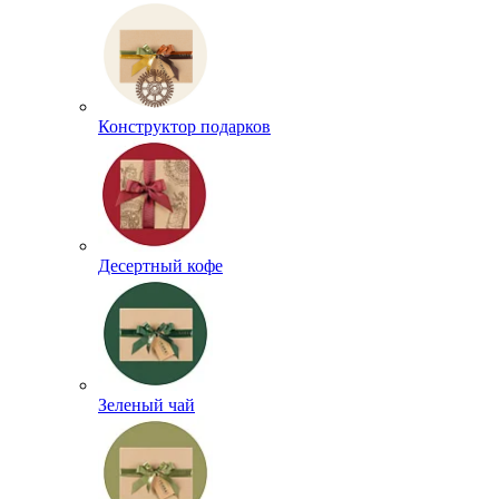
Конструктор подарков
Десертный кофе
Зеленый чай