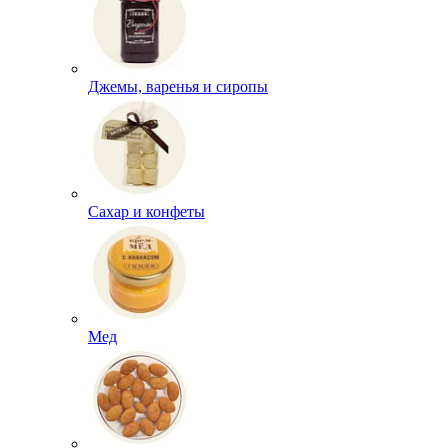
Джемы, варенья и сиропы
Сахар и конфеты
Мед