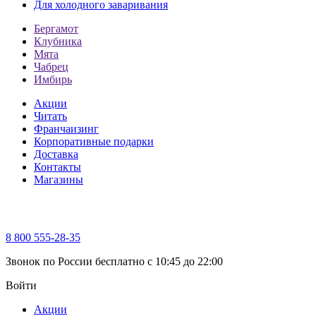
Для холодного заваривания
Бергамот
Клубника
Мята
Чабрец
Имбирь
Акции
Читать
Франчаизинг
Корпоративные подарки
Доставка
Контакты
Магазины
8 800 555-28-35
Звонок по России бесплатно c 10:45 до 22:00
Войти
Акции