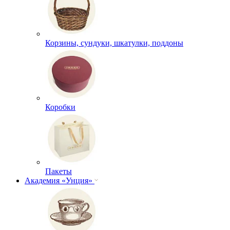
Корзины, сундуки, шкатулки, поддоны
Коробки
Пакеты
Академия «Унция»