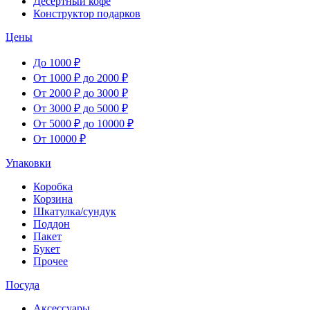
Десертный кофе
Конструктор подарков
Цены
До 1000 ₽
От 1000 ₽ до 2000 ₽
От 2000 ₽ до 3000 ₽
От 3000 ₽ до 5000 ₽
От 5000 ₽ до 10000 ₽
От 10000 ₽
Упаковки
Коробка
Корзина
Шкатулка/сундук
Поддон
Пакет
Букет
Прочее
Посуда
Аксессуары