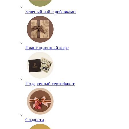
Зеленый чай с добавками
Плантационный кофе
Подарочный сертификат
Сладости