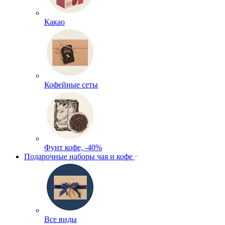
Какао
Кофейные сеты
Фунт кофе, -40%
Подарочные наборы чая и кофе
Все виды