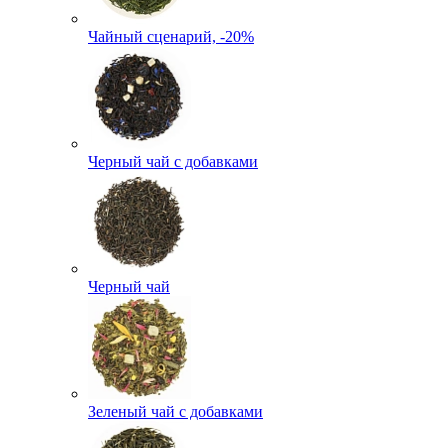
Чайный сценарий, -20%
Черный чай с добавками
Черный чай
Зеленый чай с добавками