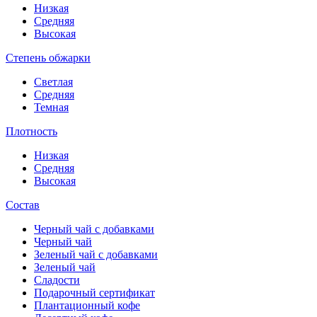
Низкая
Средняя
Высокая
Степень обжарки
Светлая
Средняя
Темная
Плотность
Низкая
Средняя
Высокая
Состав
Черный чай с добавками
Черный чай
Зеленый чай с добавками
Зеленый чай
Сладости
Подарочный сертификат
Плантационный кофе