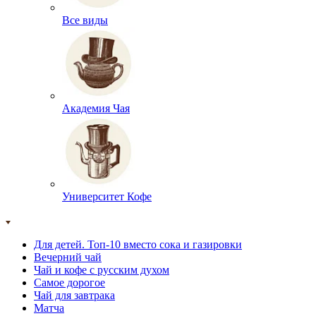
Все виды
Академия Чая
Университет Кофе
Для детей. Топ-10 вместо сока и газировки
Вечерний чай
Чай и кофе с русским духом
Самое дорогое
Чай для завтрака
Матча