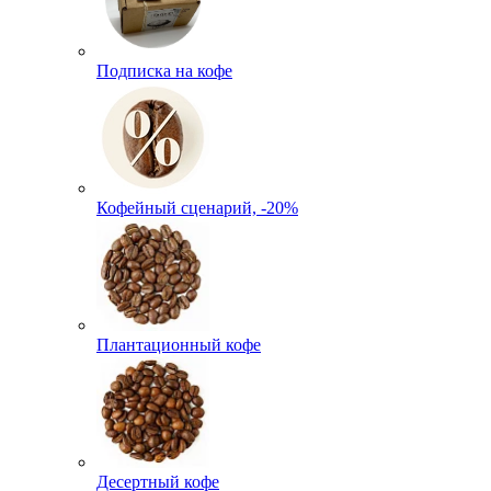
Подписка на кофе
Кофейный сценарий, -20%
Плантационный кофе
Десертный кофе