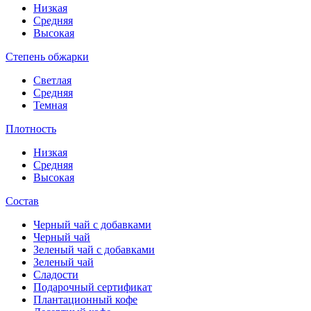
Низкая
Средняя
Высокая
Степень обжарки
Светлая
Средняя
Темная
Плотность
Низкая
Средняя
Высокая
Состав
Черный чай с добавками
Черный чай
Зеленый чай с добавками
Зеленый чай
Сладости
Подарочный сертификат
Плантационный кофе