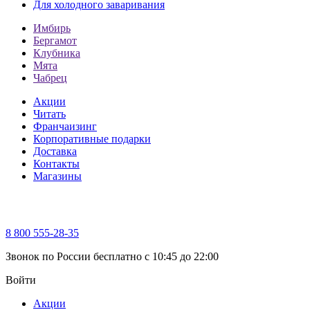
Для холодного заваривания
Имбирь
Бергамот
Клубника
Мята
Чабрец
Акции
Читать
Франчаизинг
Корпоративные подарки
Доставка
Контакты
Магазины
8 800 555-28-35
Звонок по России бесплатно c 10:45 до 22:00
Войти
Акции