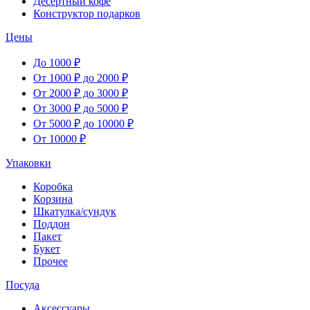
Десертный кофе
Конструктор подарков
Цены
До 1000 ₽
От 1000 ₽ до 2000 ₽
От 2000 ₽ до 3000 ₽
От 3000 ₽ до 5000 ₽
От 5000 ₽ до 10000 ₽
От 10000 ₽
Упаковки
Коробка
Корзина
Шкатулка/сундук
Поддон
Пакет
Букет
Прочее
Посуда
Аксессуары