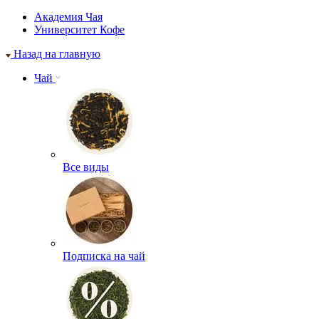
Академия Чая
Университет Кофе
Назад на главную
Чай
Все виды
Подписка на чай