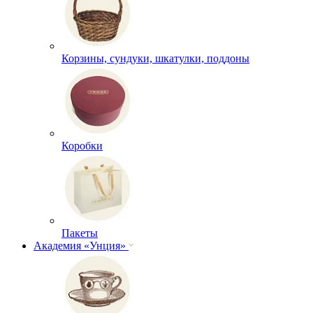
Корзины, сундуки, шкатулки, поддоны
Коробки
Пакеты
Академия «Унция»