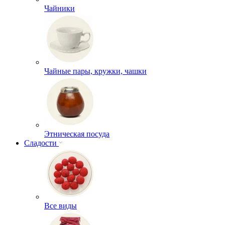
Чайники
Чайные пары, кружки, чашки
Этническая посуда
Сладости
Все виды