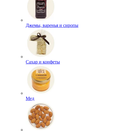
Джемы, варенья и сиропы
Сахар и конфеты
Мед