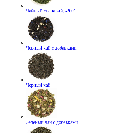
Чайный сценарий, -20%
Черный чай с добавками
Черный чай
Зеленый чай с добавками