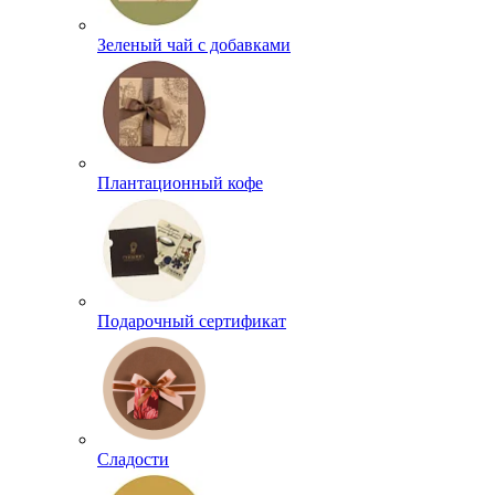
Зеленый чай с добавками
Плантационный кофе
Подарочный сертификат
Сладости