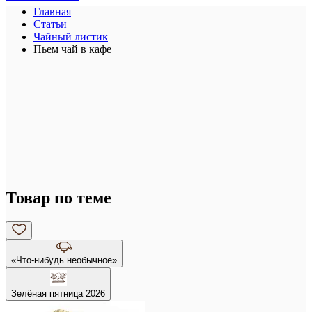
Главная
Статьи
Чайный листик
Пьем чай в кафе
Товар по теме
«Что-нибудь необычное»
Зелёная пятница 2026