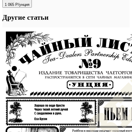
1 065 Р/унция
Другие статьи