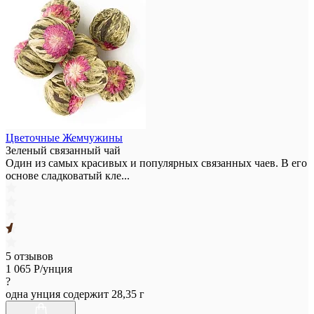
Цветочные Жемчужины
Зеленый связанный чай
Один из самых красивых и популярных связанных чаев. В его
основе сладковатый кле...
5 отзывов
1 065
Р/унция
?
одна унция содержит 28,35 г