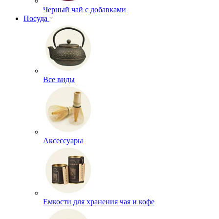
Черный чай с добавками
Посуда
Все виды
Аксессуары
Емкости для хранения чая и кофе