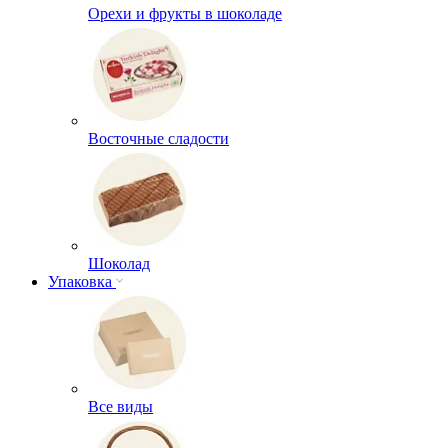
Орехи и фрукты в шоколаде
Восточные сладости
Шоколад
Упаковка
Все виды