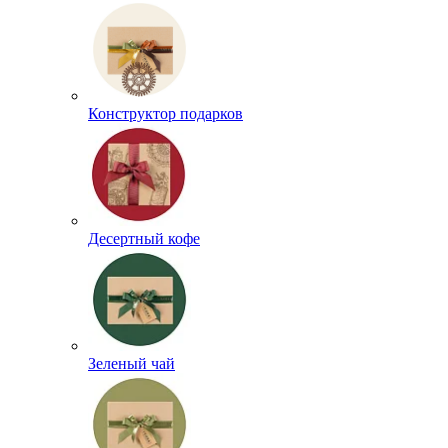
Конструктор подарков
Десертный кофе
Зеленый чай