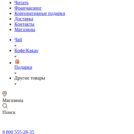
Читать
Франчаизинг
Корпоративные подарки
Доставка
Контакты
Магазины
Чай
Кофе/Какао
Подарки
Другие товары
Магазины
Поиск
8 800 555-28-35