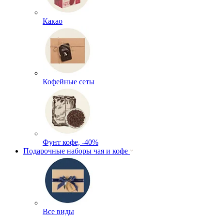
Какао
Кофейные сеты
Фунт кофе, -40%
Подарочные наборы чая и кофе
Все виды