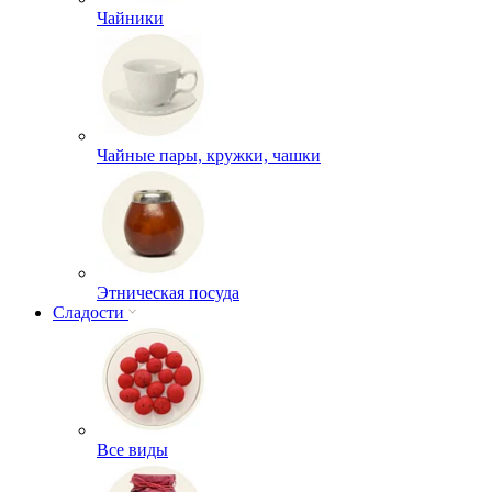
Чайники
Чайные пары, кружки, чашки
Этническая посуда
Сладости
Все виды