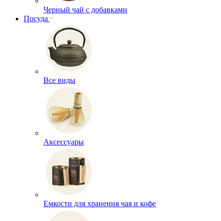
Черный чай с добавками
Посуда
Все виды
Аксессуары
Емкости для хранения чая и кофе