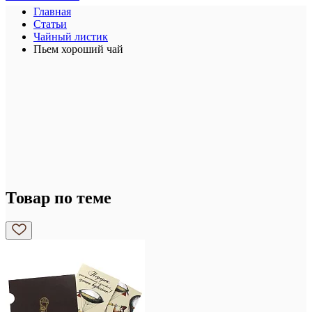
Главная
Статьи
Чайный листик
Пьем хороший чай
Товар по теме