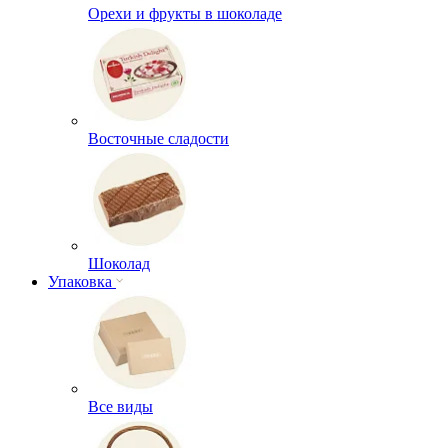
Орехи и фрукты в шоколаде
Восточные сладости
Шоколад
Упаковка
Все виды