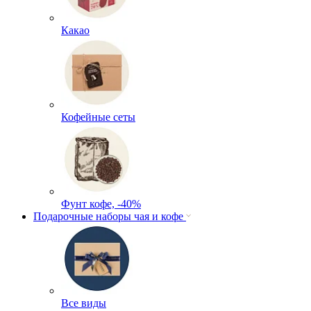
Какао
Кофейные сеты
Фунт кофе, -40%
Подарочные наборы чая и кофе
Все виды