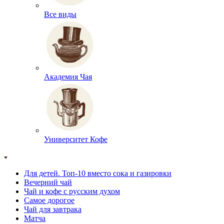
Все виды
Академия Чая
Университет Кофе
Для детей. Топ-10 вместо сока и газировки
Вечерний чай
Чай и кофе с русским духом
Самое дорогое
Чай для завтрака
Матча