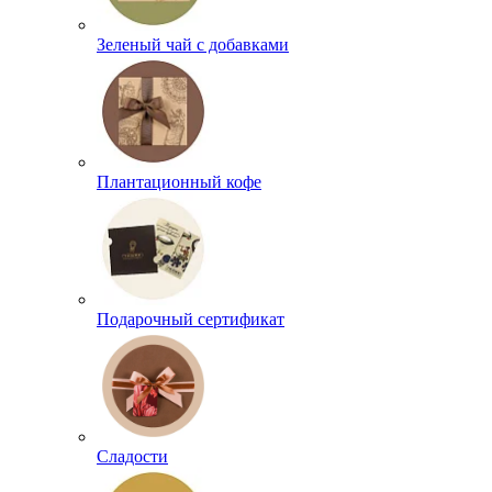
Зеленый чай с добавками
Плантационный кофе
Подарочный сертификат
Сладости