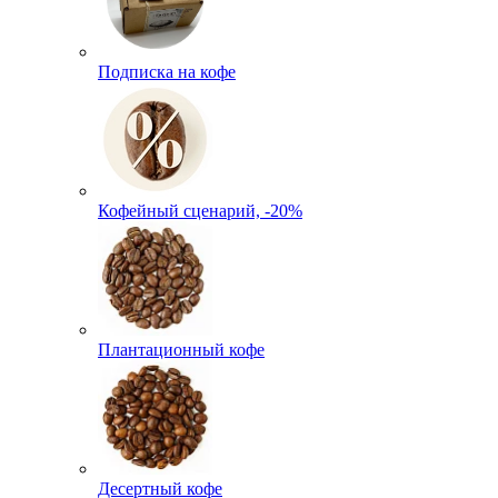
Подписка на кофе
Кофейный сценарий, -20%
Плантационный кофе
Десертный кофе