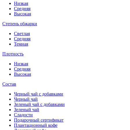
Низкая
Средняя
Высокая
Степень обжарки
Светлая
Средняя
Темная
Плотность
Низкая
Средняя
Высокая
Состав
Черный чай с добавками
Черный чай
Зеленый чай с добавками
Зеленый чай
Сладости
Подарочный сертификат
Плантационный кофе