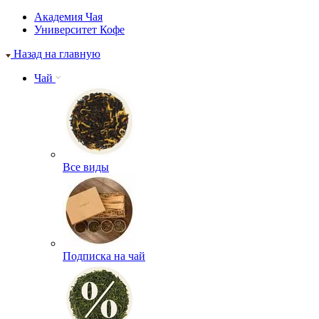
Академия Чая
Университет Кофе
Назад на главную
Чай
Все виды
Подписка на чай