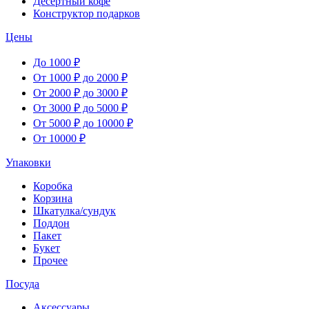
Десертный кофе
Конструктор подарков
Цены
До 1000 ₽
От 1000 ₽ до 2000 ₽
От 2000 ₽ до 3000 ₽
От 3000 ₽ до 5000 ₽
От 5000 ₽ до 10000 ₽
От 10000 ₽
Упаковки
Коробка
Корзина
Шкатулка/сундук
Поддон
Пакет
Букет
Прочее
Посуда
Аксессуары