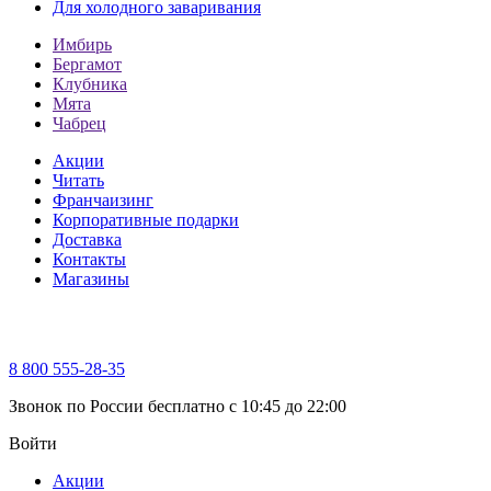
Для холодного заваривания
Имбирь
Бергамот
Клубника
Мята
Чабрец
Акции
Читать
Франчаизинг
Корпоративные подарки
Доставка
Контакты
Магазины
8 800 555-28-35
Звонок по России бесплатно c 10:45 до 22:00
Войти
Акции