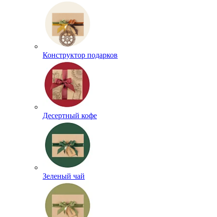
Конструктор подарков
Десертный кофе
Зеленый чай