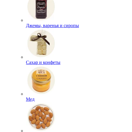
Джемы, варенья и сиропы
Сахар и конфеты
Мед