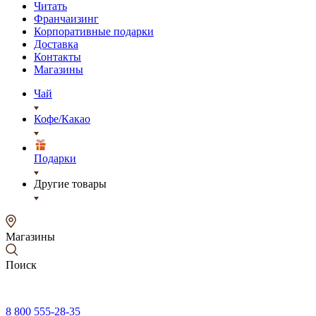
Читать
Франчаизинг
Корпоративные подарки
Доставка
Контакты
Магазины
Чай
Кофе/Какао
Подарки
Другие товары
Магазины
Поиск
8 800 555-28-35