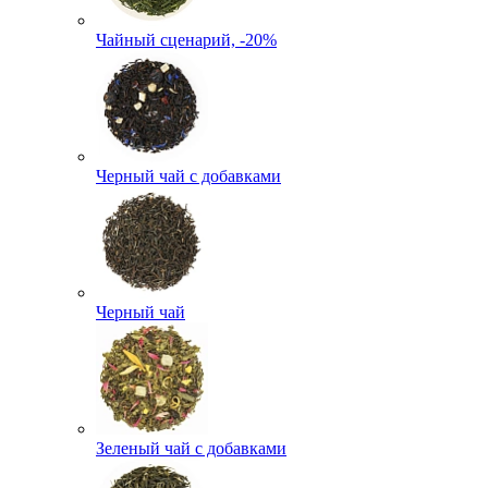
Чайный сценарий, -20%
Черный чай с добавками
Черный чай
Зеленый чай с добавками