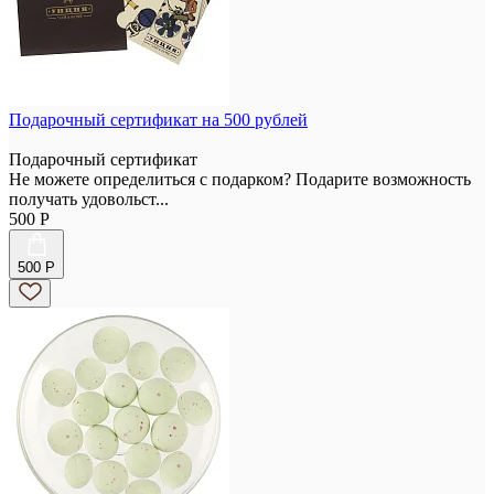
Подарочный сертификат на 500 рублей
Подарочный сертификат
Не можете определиться с подарком? Подарите возможность
получать удовольст...
500
Р
500 Р