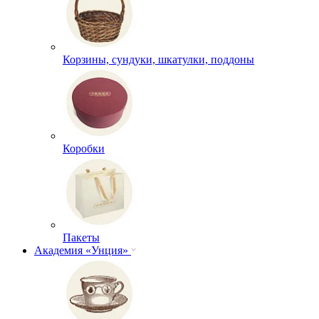
Корзины, сундуки, шкатулки, поддоны
Коробки
Пакеты
Академия «Унция»