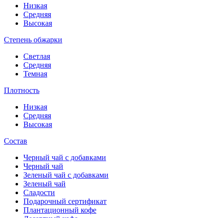
Низкая
Средняя
Высокая
Степень обжарки
Светлая
Средняя
Темная
Плотность
Низкая
Средняя
Высокая
Состав
Черный чай с добавками
Черный чай
Зеленый чай с добавками
Зеленый чай
Сладости
Подарочный сертификат
Плантационный кофе