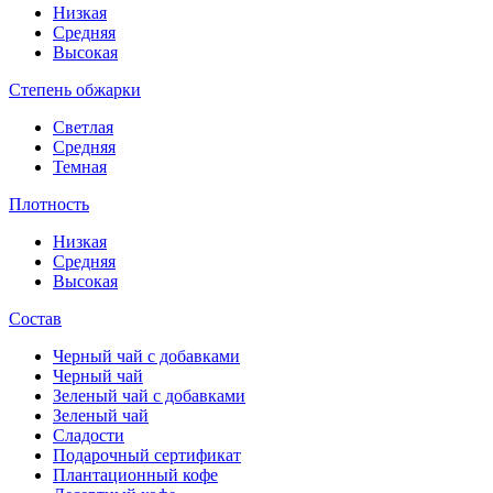
Низкая
Средняя
Высокая
Степень обжарки
Светлая
Средняя
Темная
Плотность
Низкая
Средняя
Высокая
Состав
Черный чай с добавками
Черный чай
Зеленый чай с добавками
Зеленый чай
Сладости
Подарочный сертификат
Плантационный кофе