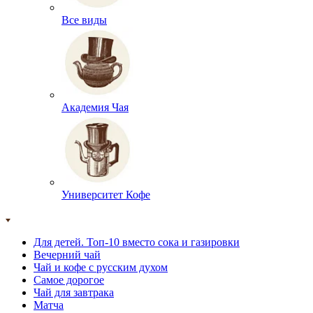
Все виды
Академия Чая
Университет Кофе
Для детей. Топ-10 вместо сока и газировки
Вечерний чай
Чай и кофе с русским духом
Самое дорогое
Чай для завтрака
Матча