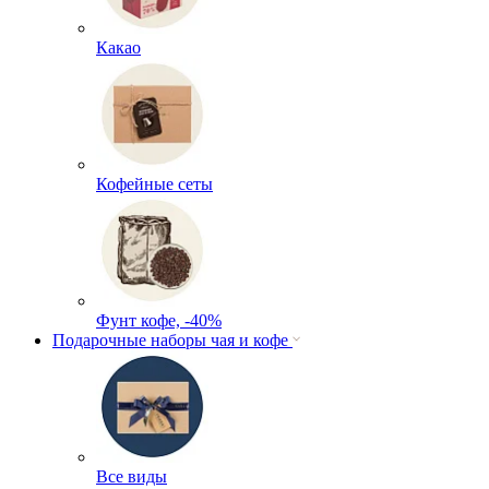
Какао
Кофейные сеты
Фунт кофе, -40%
Подарочные наборы чая и кофе
Все виды