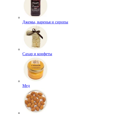
Джемы, варенья и сиропы
Сахар и конфеты
Мед