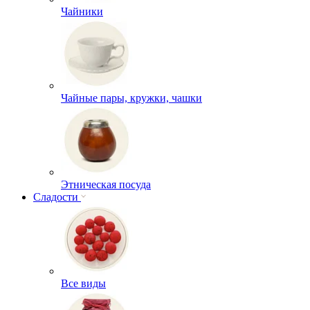
Чайники
Чайные пары, кружки, чашки
Этническая посуда
Сладости
Все виды