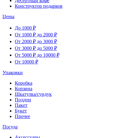
Десертный кофе
Конструктор подарков
Цены
До 1000 ₽
От 1000 ₽ до 2000 ₽
От 2000 ₽ до 3000 ₽
От 3000 ₽ до 5000 ₽
От 5000 ₽ до 10000 ₽
От 10000 ₽
Упаковки
Коробка
Корзина
Шкатулка/сундук
Поддон
Пакет
Букет
Прочее
Посуда
Аксессуары