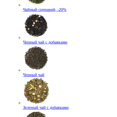
Чайный сценарий, -20%
Черный чай с добавками
Черный чай
Зеленый чай с добавками