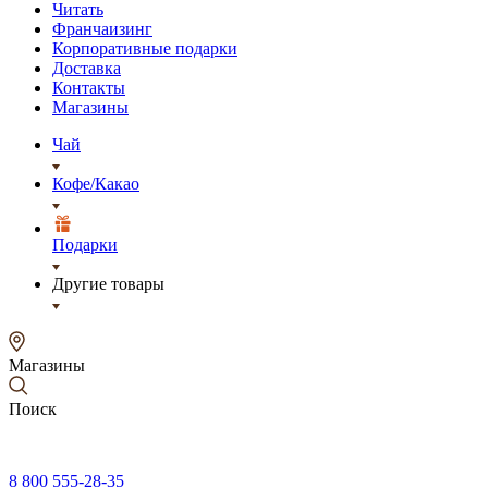
Читать
Франчаизинг
Корпоративные подарки
Доставка
Контакты
Магазины
Чай
Кофе/Какао
Подарки
Другие товары
Магазины
Поиск
8 800 555-28-35