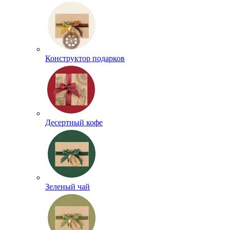
Конструктор подарков
Десертный кофе
Зеленый чай