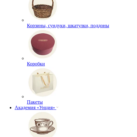
Корзины, сундуки, шкатулки, поддоны
Коробки
Пакеты
Академия «Унция»