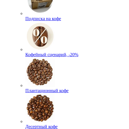
Подписка на кофе
Кофейный сценарий, -20%
Плантационный кофе
Десертный кофе