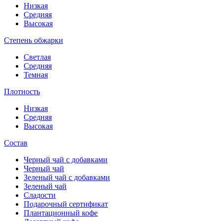
Низкая
Средняя
Высокая
Степень обжарки
Светлая
Средняя
Темная
Плотность
Низкая
Средняя
Высокая
Состав
Черный чай с добавками
Черный чай
Зеленый чай с добавками
Зеленый чай
Сладости
Подарочный сертификат
Плантационный кофе