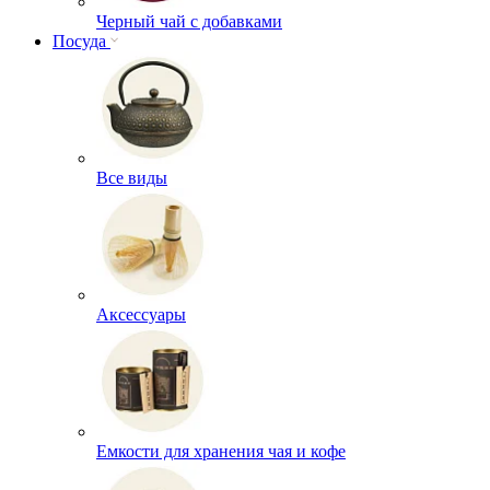
Черный чай с добавками
Посуда
Все виды
Аксессуары
Емкости для хранения чая и кофе