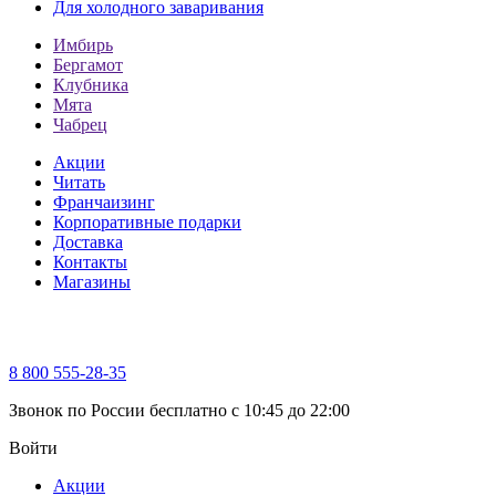
Для холодного заваривания
Имбирь
Бергамот
Клубника
Мята
Чабрец
Акции
Читать
Франчаизинг
Корпоративные подарки
Доставка
Контакты
Магазины
8 800 555-28-35
Звонок по России бесплатно c 10:45 до 22:00
Войти
Акции