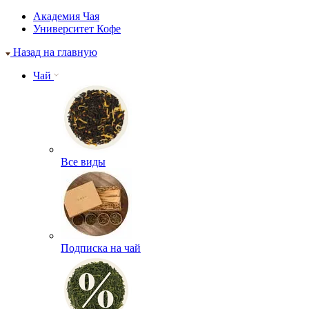
Академия Чая
Университет Кофе
Назад на главную
Чай
Все виды
Подписка на чай