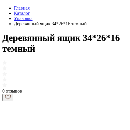
Главная
Каталог
Упаковка
Деревянный ящик 34*26*16 темный
Деревянный ящик 34*26*16
темный
0 отзывов