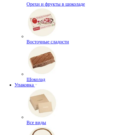
Орехи и фрукты в шоколаде
Восточные сладости
Шоколад
Упаковка
Все виды