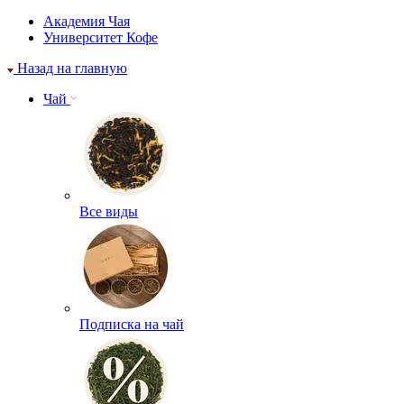
Академия Чая
Университет Кофе
Назад на главную
Чай
Все виды
Подписка на чай