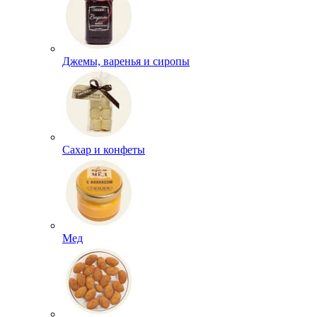
Джемы, варенья и сиропы
Сахар и конфеты
Мед