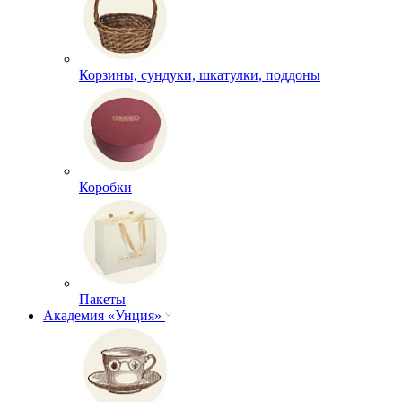
Корзины, сундуки, шкатулки, поддоны
Коробки
Пакеты
Академия «Унция»