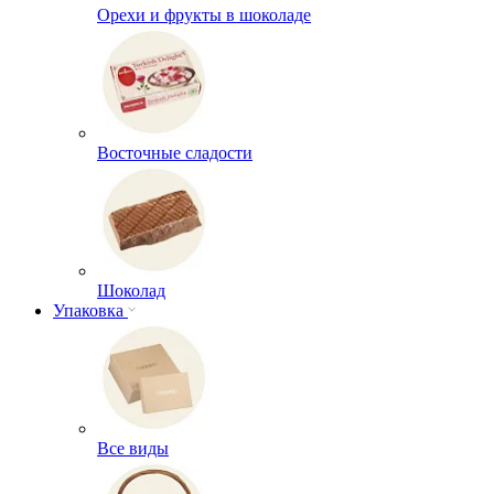
Орехи и фрукты в шоколаде
Восточные сладости
Шоколад
Упаковка
Все виды