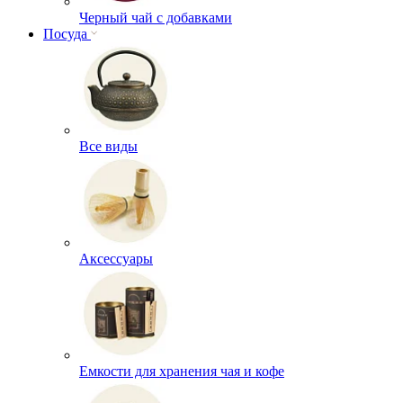
Черный чай с добавками
Посуда
Все виды
Аксессуары
Емкости для хранения чая и кофе