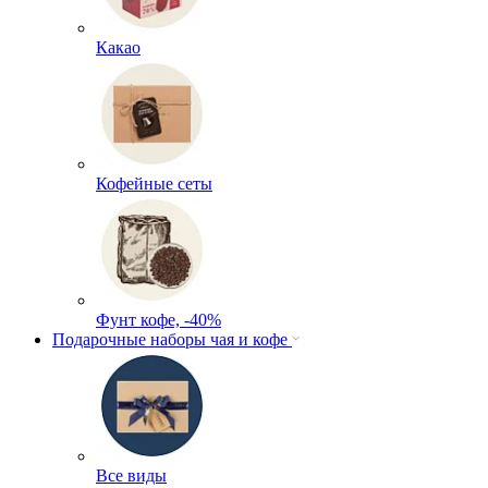
Какао
Кофейные сеты
Фунт кофе, -40%
Подарочные наборы чая и кофе
Все виды