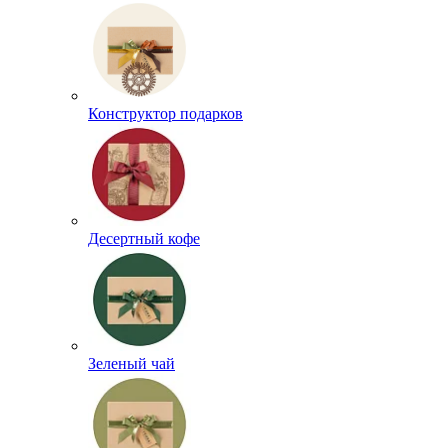
Конструктор подарков
Десертный кофе
Зеленый чай