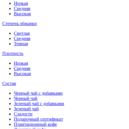
Низкая
Средняя
Высокая
Степень обжарки
Светлая
Средняя
Темная
Плотность
Низкая
Средняя
Высокая
Состав
Черный чай с добавками
Черный чай
Зеленый чай с добавками
Зеленый чай
Сладости
Подарочный сертификат
Плантационный кофе