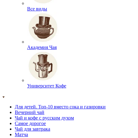
Все виды
Академия Чая
Университет Кофе
Для детей. Топ-10 вместо сока и газировки
Вечерний чай
Чай и кофе с русским духом
Самое дорогое
Чай для завтрака
Матча