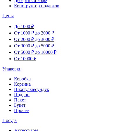
Десертный кофе
Конструктор подарков
Цены
До 1000 ₽
От 1000 ₽ до 2000 ₽
От 2000 ₽ до 3000 ₽
От 3000 ₽ до 5000 ₽
От 5000 ₽ до 10000 ₽
От 10000 ₽
Упаковки
Коробка
Корзина
Шкатулка/сундук
Поддон
Пакет
Букет
Прочее
Посуда
Аксессуары