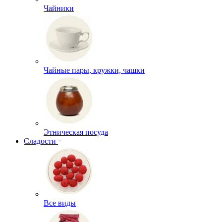
Чайники
Чайные пары, кружки, чашки
Этническая посуда
Сладости
Все виды