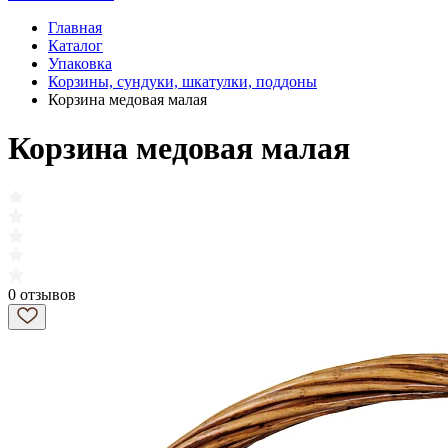
Главная
Каталог
Упаковка
Корзины, сундуки, шкатулки, поддоны
Корзина медовая малая
Корзина медовая малая
0 отзывов