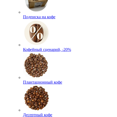
Подписка на кофе
Кофейный сценарий, -20%
Плантационный кофе
Десертный кофе