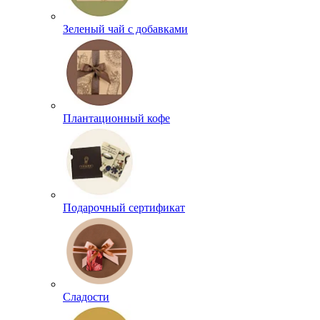
Зеленый чай с добавками
Плантационный кофе
Подарочный сертификат
Сладости