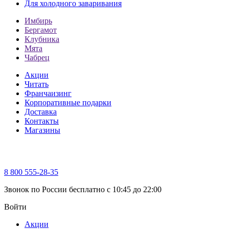
Для холодного заваривания
Имбирь
Бергамот
Клубника
Мята
Чабрец
Акции
Читать
Франчаизинг
Корпоративные подарки
Доставка
Контакты
Магазины
8 800 555-28-35
Звонок по России бесплатно c 10:45 до 22:00
Войти
Акции