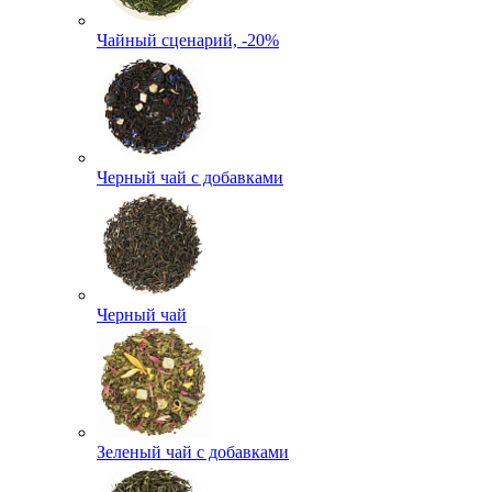
Чайный сценарий, -20%
Черный чай с добавками
Черный чай
Зеленый чай с добавками