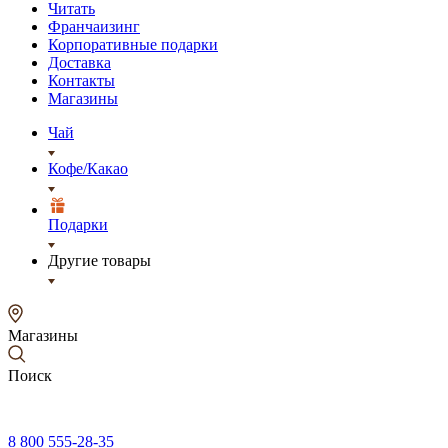
Читать
Франчаизинг
Корпоративные подарки
Доставка
Контакты
Магазины
Чай
Кофе/Какао
Подарки
Другие товары
Магазины
Поиск
8 800 555-28-35